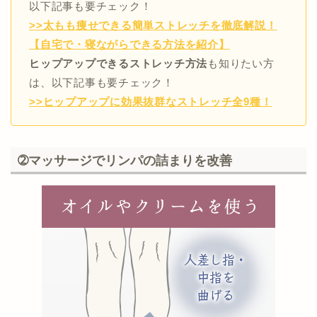
以下記事も要チェック！
>>太もも痩せできる簡単ストレッチを徹底解説！
【自宅で・寝ながらできる方法を紹介】
ヒップアップできるストレッチ方法
も知りたい方
は、以下記事も要チェック！
>>ヒップアップに効果抜群なストレッチ全9種！
➁マッサージでリンパの詰まりを改善