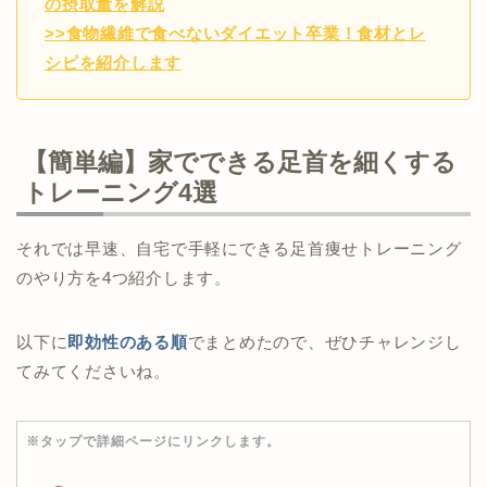
の摂取量を解説
>>食物繊維で食べないダイエット卒業！食材とレ
シピを紹介します
【簡単編】家でできる足首を細くする
トレーニング4選
それでは早速、自宅で手軽にできる足首痩せトレーニング
のやり方を4つ紹介します。
以下に
即効性のある順
でまとめたので、ぜひチャレンジし
てみてくださいね。
※タップで詳細ページにリンクします。