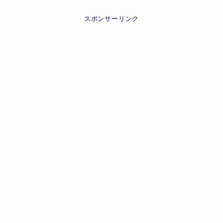
スポンサーリンク