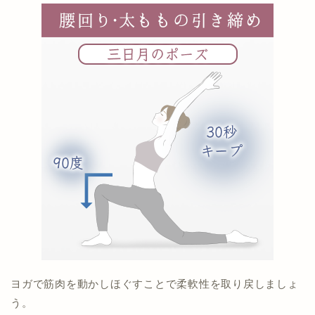
ヨガで筋肉を動かしほぐすことで柔軟性を取り戻しましょ
う。