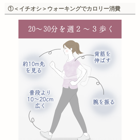
①＜イチオシ＞ウォーキングでカロリー消費