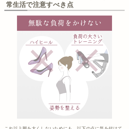
常生活で注意すべき点
これ以上脚を太くしないためにも、以下の点に気を付けて