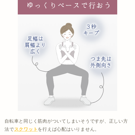
自転車と同じく筋肉がついてしまいそうですが、正しい方
法で
スクワット
を行えば心配はいりません。