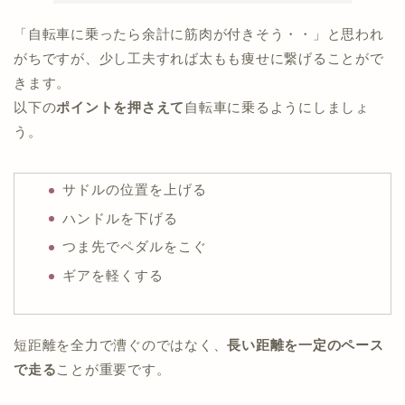
「自転車に乗ったら余計に筋肉が付きそう・・」と思われ
がちですが、少し工夫すれば太もも痩せに繋げることがで
きます。
以下の
ポイントを押さえて
自転車に乗るようにしましょ
う。
サドルの位置を上げる
ハンドルを下げる
つま先でペダルをこぐ
ギアを軽くする
短距離を全力で漕ぐのではなく、
長い距離を一定のペース
で走る
ことが重要です。