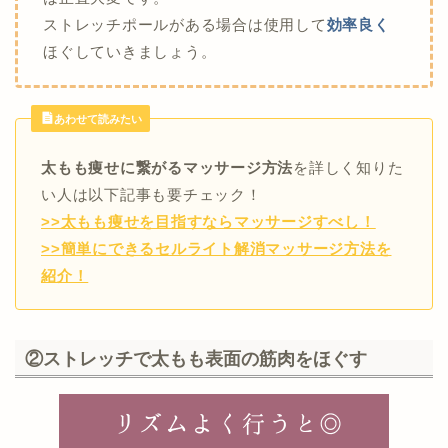
ストレッチポールがある場合は使用して
効率良く
ほぐしていきましょう。
あわせて読みたい
太もも痩せに繋がるマッサージ方法
を詳しく知りた
い人は以下記事も要チェック！
>>太もも痩せを目指すならマッサージすべし！
>>簡単にできるセルライト解消マッサージ方法を
紹介！
②ストレッチで太もも表面の筋肉をほぐす