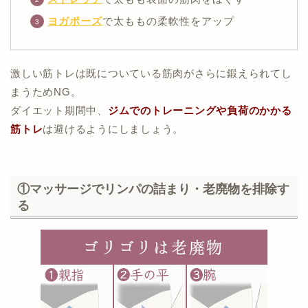
ヨガポーズ
で太ももの柔軟性をアップ
激しい筋トレは既についている筋肉がさらに鍛えられてし
まうためNG。
ダイエット期間中、
ジムでのトレーニングや負荷のかかる
筋トレ
は避けるようにしましょう。
①マッサージでリンパの詰まり・老廃物を排除す
る