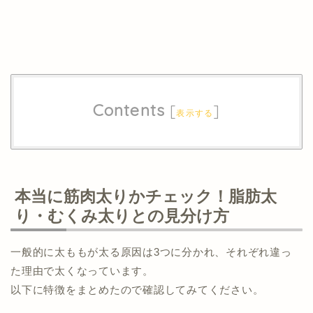
Contents
[
]
表示する
本当に筋肉太りかチェック！脂肪太
り・むくみ太りとの見分け方
一般的に太ももが太る原因は3つに分かれ、それぞれ違っ
た理由で太くなっています。
以下に特徴をまとめたので確認してみてください。