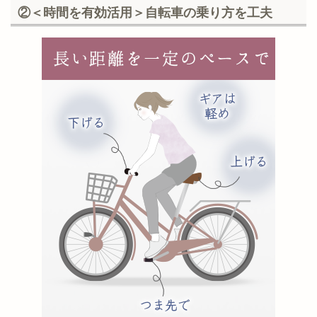
②＜時間を有効活用＞自転車の乗り方を工夫