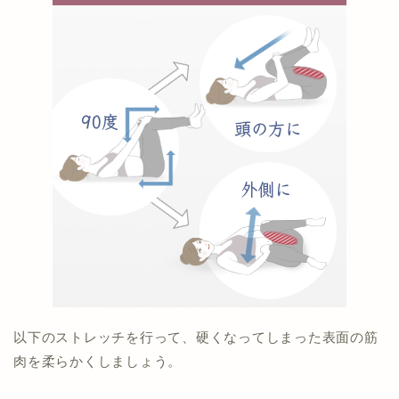
以下のストレッチを行って、硬くなってしまった表面の筋
肉を柔らかくしましょう。