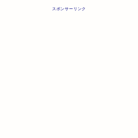
スポンサーリンク