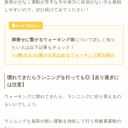
負荷が少なく運動が苦手な方や体力に自信がない方も挑戦
しやすいので、ぜひ続けてみてください！
あわせて読みたい
脚痩せに繋がるウォーキング術
について詳しく知り
たい人は以下記事もチェック！
>>脚(太もも)痩せを見込めるウォーキング術を紹介
慣れてきたらランニングを行っても◎【走り過ぎに
は注意】
ウォーキングに慣れてきたら、ランニングに切り替えるの
もいいでしょう。
ランニングも負荷の軽い運動を持続して行う有酸素運動の