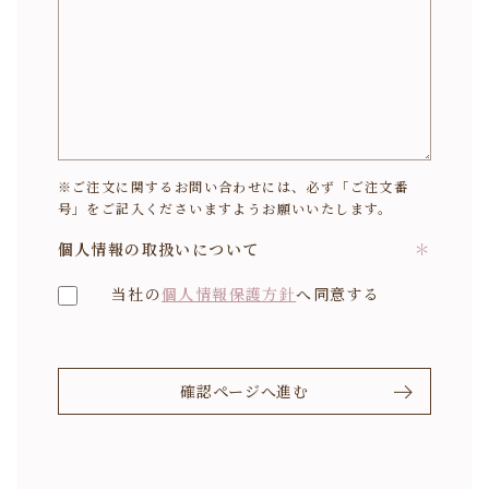
※ご注文に関するお問い合わせには、必ず「ご注文番
号」をご記入くださいますようお願いいたします。
個人情報の取扱いについて
＊
当社の
個人情報保護方針
へ同意する
確認ページへ進む