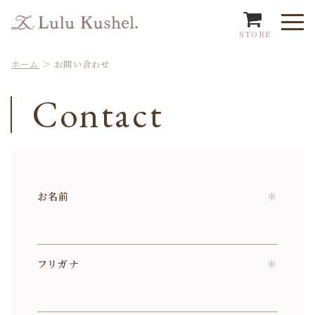
STORE
ホーム
＞
お問い合わせ
Contact
お名前
＊
フリガナ
＊