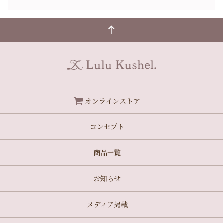
オンラインストア
コンセプト
商品一覧
お知らせ
メディア掲載