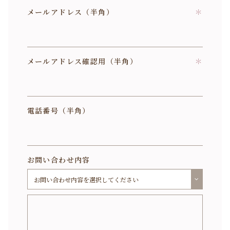
メールアドレス
（半角）
＊
メールアドレス確認用
（半角）
＊
電話番号（半角）
お問い合わせ内容