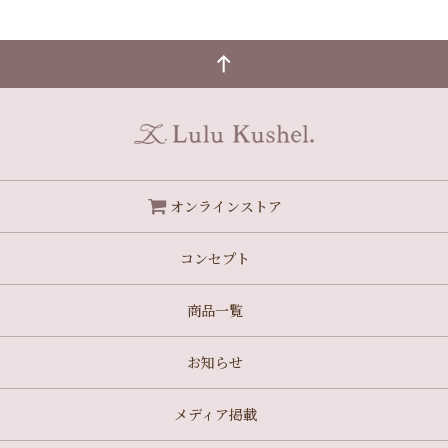
オンラインストア
コンセプト
商品一覧
お知らせ
メディア掲載