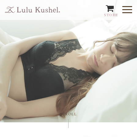
STORE