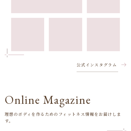
公式インスタグラム
Online Magazine
理想のボディを作るためのフィットネス情報をお届けしま
す。