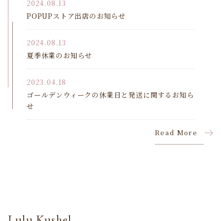
2024.08.13
POPUPストア出店のお知らせ
2024.08.13
夏季休業のお知らせ
2023.04.18
ゴールデンウィークの休業日と発送に関するお知ら
せ
Read More
Lulu Kushel.