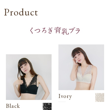
Product
Ivory
Black