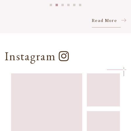
Read More
Instagram