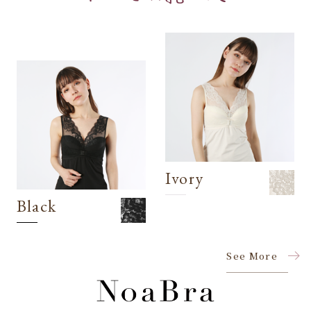
Ivory
Black
See More