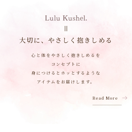
大切に、やさしく抱きしめる
心と体をやさしく抱きしめるを
コンセプトに
身につけるとホッとするような
アイテムをお届けします。
Read More