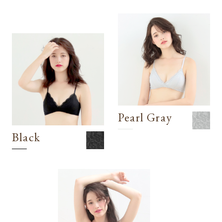
Pearl Gray
Black