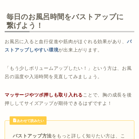
毎日のお風呂時間をバストアップに
繋げよう！
お風呂に入ると血行促進や筋肉がほぐれる効果があり、
バ
ストアップしやすい環境
が出来上がります。
「もう少しボリュームアップしたい！」という方は、お風
呂の温度や入浴時間を見直してみましょう。
マッサージやツボ押しも取り入れる
ことで、胸の成長を後
押ししてサイズアップが期待できるはずですよ！
あわせて読みたい
バストアップ方法
をもっと詳しく知りたい方は、こ