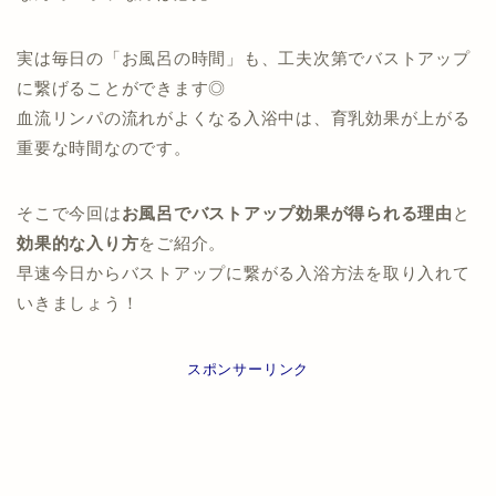
実は毎日の「お風呂の時間」も、工夫次第でバストアップ
に繋げることができます◎
血流リンパの流れがよくなる入浴中は、育乳効果が上がる
重要な時間なのです。
そこで今回は
お風呂でバストアップ効果が得られる理由
と
効果的な入り方
をご紹介。
早速今日からバストアップに繋がる入浴方法を取り入れて
いきましょう！
スポンサーリンク