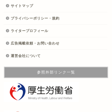
サイトマップ
プライバシーポリシー・規約
ライタープロフィール
広告掲載依頼・お問い合わせ
運営会社について
参照外部リンク一覧