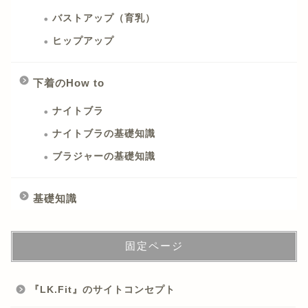
バストアップ（育乳）
ヒップアップ
下着のHow to
ナイトブラ
ナイトブラの基礎知識
ブラジャーの基礎知識
基礎知識
固定ページ
『LK.Fit』のサイトコンセプト