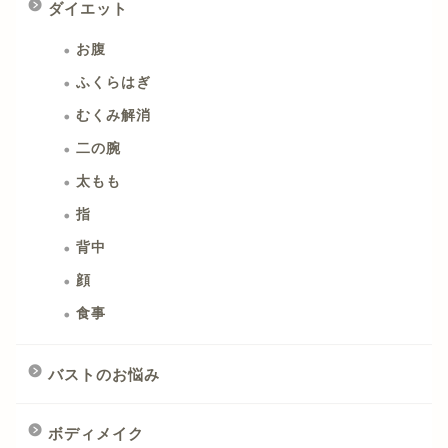
ダイエット
お腹
ふくらはぎ
むくみ解消
二の腕
太もも
指
背中
顔
食事
バストのお悩み
ボディメイク