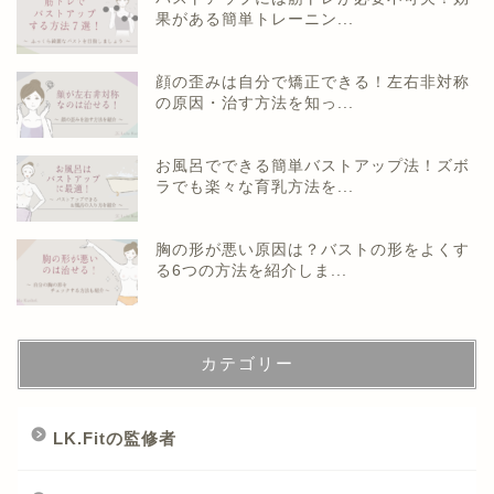
果がある簡単トレーニン...
顔の歪みは自分で矯正できる！左右非対称
の原因・治す方法を知っ...
お風呂でできる簡単バストアップ法！ズボ
ラでも楽々な育乳方法を...
胸の形が悪い原因は？バストの形をよくす
る6つの方法を紹介しま...
カテゴリー
LK.Fitの監修者