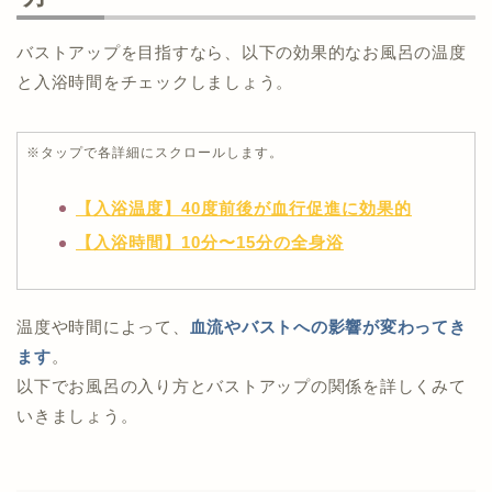
バストアップを目指すなら、以下の効果的なお風呂の温度
と入浴時間をチェックしましょう。
※タップで各詳細にスクロールします。
【入浴温度】40度前後が血行促進に効果的
【入浴時間】10分〜15分の全身浴
温度や時間によって、
血流やバストへの影響が変わってき
ます
。
以下でお風呂の入り方とバストアップの関係を詳しくみて
いきましょう。