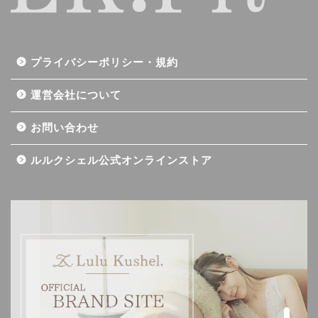
プライバシーポリシー・規約
運営会社について
お問い合わせ
ルルクシェル公式オンラインストア
記事一覧
ダイエット
バストアップ（育乳）