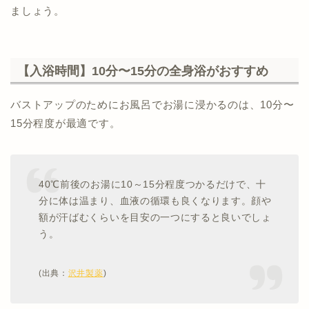
ましょう。
【入浴時間】10分〜15分の全身浴がおすすめ
バストアップのためにお風呂でお湯に浸かるのは、10分〜
15分程度が最適です。
40℃前後のお湯に10～15分程度つかるだけで、十
分に体は温まり、血液の循環も良くなります。顔や
額が汗ばむくらいを目安の一つにすると良いでしょ
う。
(出典：
沢井製薬
)