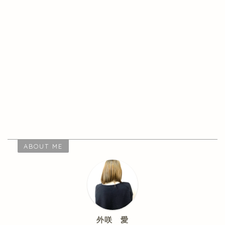
ABOUT ME
外咲 愛