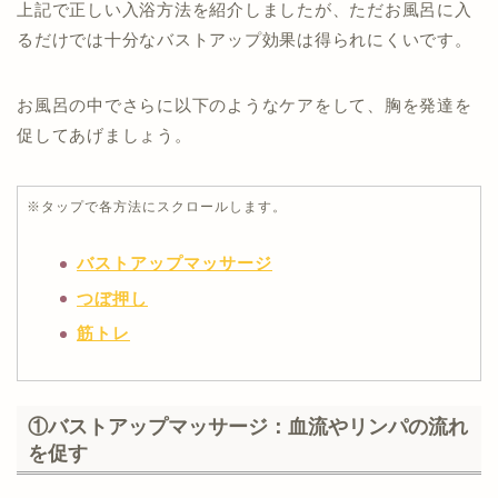
上記で正しい入浴方法を紹介しましたが、ただお風呂に入
るだけでは十分なバストアップ効果は得られにくいです。
お風呂の中でさらに以下のようなケアをして、胸を発達を
促してあげましょう。
※タップで各方法にスクロールします。
バストアップマッサージ
つぼ押し
筋トレ
①バストアップマッサージ：血流やリンパの流れ
を促す