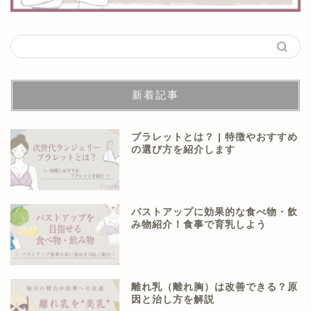
新着記事
ブラレットとは？ | 特徴やおすすめ
の選び方を紹介します
バストアップに効果的な食べ物・飲
み物紹介！食事で育乳しよう
離れ乳（離れ胸）は改善できる？原
因と治し方を解説