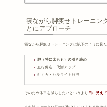
寝ながら脚痩せトレーニン
とにアプローチ
寝ながら脚痩せトレーニングは以下のように見
脚（特に太もも）の引き締め
血行促進・代謝アップ
むくみ・セルライト解消
そのため体重を減らしたいというより
目に見え
また脚には大きな筋肉が集中しているため刺激