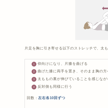
片足を胸に引き寄せる以下のストレッチで、太
仰向けになり、片膝を曲げる
曲げた膝に両手を置き、そのまま胸の方
太ももの裏が伸びていることを感じなが
反対側も同様に行う
回数：
左右各10回ずつ