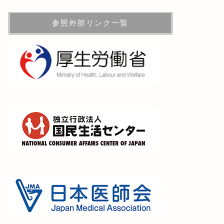
参照外部リンク一覧