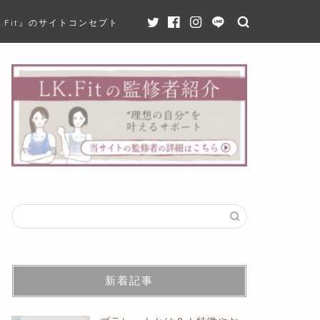
K.Fit』のサイトコンセプト
新着記事