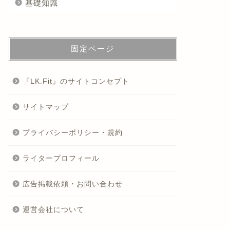
基礎知識
固定ページ
『LK.Fit』のサイトコンセプト
サイトマップ
プライバシーポリシー・規約
ライタープロフィール
広告掲載依頼・お問い合わせ
運営会社について