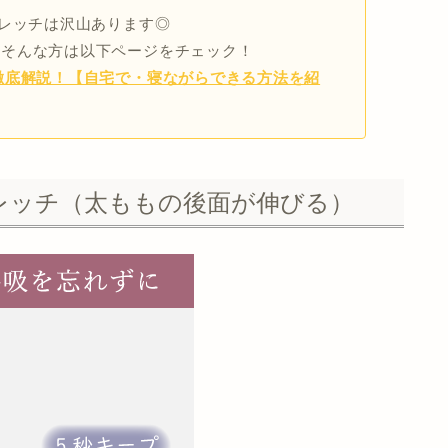
トレッチは沢山あります◎
」
そんな方は以下ページをチェック！
徹底解説！【自宅で・寝ながらできる方法を紹
レッチ（太ももの後面が伸びる）