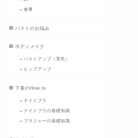
食事
バストのお悩み
ボディメイク
バストアップ（育乳）
ヒップアップ
下着のHow to
ナイトブラ
ナイトブラの基礎知識
ブラジャーの基礎知識