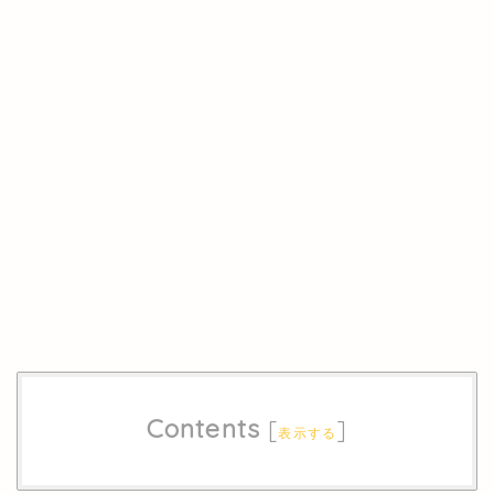
Contents
[
]
表示する