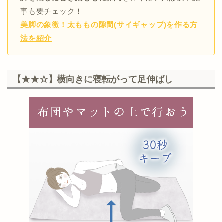
事も要チェック！
美脚の象徴！太ももの隙間(サイギャップ)を作る方
法を紹介
【★★☆】横向きに寝転がって足伸ばし