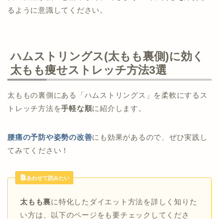
るように意識してください。
ハムストリングス(太もも裏側)に効く
太もも痩せストレッチ方法3選
太ももの裏側にある「ハムストリングス」を柔軟にするス
トレッチ方法を
手軽な順
に紹介します。
腰痛の予防や姿勢の改善
にも効果があるので、ぜひ実践し
てみてください！
あわせて読みたい
太もも裏
に特化したダイエット方法を詳しく知りた
い方は、以下のページをも要チェックしてくださ