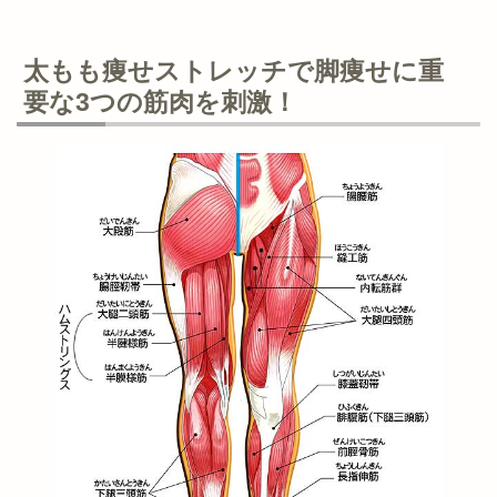
太もも痩せストレッチで脚痩せに重
要な3つの筋肉を刺激！