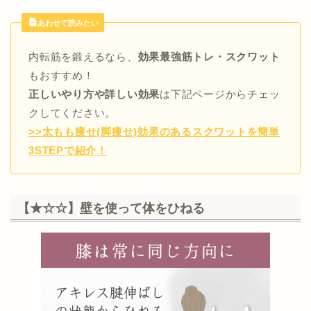
あわせて読みたい
内転筋を鍛えるなら、
効果最強筋トレ・スクワット
もおすすめ！
正しいやり方や詳しい効果
は下記ページからチェッ
クしてください。
>>太もも痩せ(脚痩せ)効果のあるスクワットを簡単
3STEPで紹介！
【★☆☆】壁を使って体をひねる