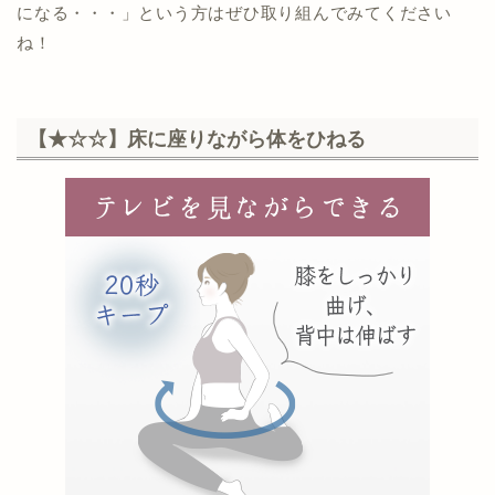
になる・・・」という方はぜひ取り組んでみてください
ね！
【★☆☆】床に座りながら体をひねる