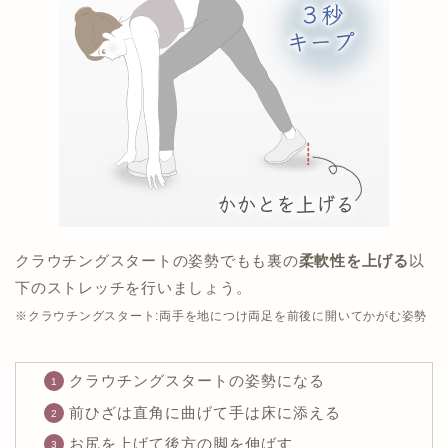
クラウチングスタートの姿勢でもも裏の
柔軟性を上げる
以
下のストレッチを行いましょう。
※クラウチングスタート:両手を地につけ両足を前後に開いてかがむ姿勢
クラウチングスタートの姿勢になる
前ひざは直角に曲げて手は床に添える
お尻を上げて後方の脚を伸ばす