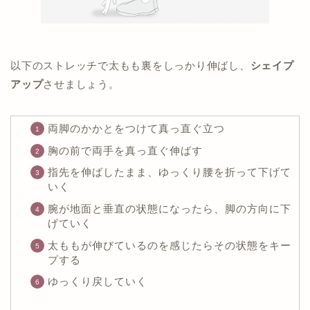
以下のストレッチで太もも裏をしっかり伸ばし、
シェイプ
アップ
させましょう。
両脚のかかとをつけて真っ直ぐ立つ
胸の前で両手を真っ直ぐ伸ばす
指先を伸ばしたまま、ゆっくり腰を折って下げて
いく
腕が地面と垂直の状態になったら、脚の方向に下
げていく
太ももが伸びているのを感じたらその状態をキー
プする
ゆっくり戻していく