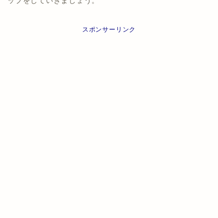
ップをしていきましょう。
スポンサーリンク