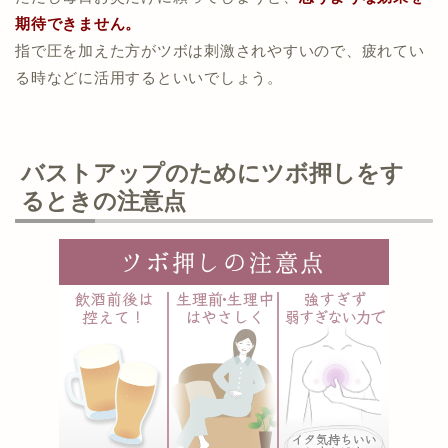
期待できません。
指で圧を加えた方がツボは刺激されやすいので、疲れてい
る時などに活用するといいでしょう。
バストアップのためにツボ押しをす
るときの注意点