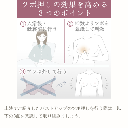
上述でご紹介したバストアップのツボ押しを行う際は、以
下の3点を意識して取り組みましょう。