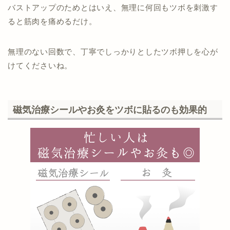
バストアップのためとはいえ、無理に何回もツボを刺激す
ると筋肉を痛めるだけ。
無理のない回数で、丁寧でしっかりとしたツボ押しを心が
けてくださいね。
磁気治療シールやお灸をツボに貼るのも効果的