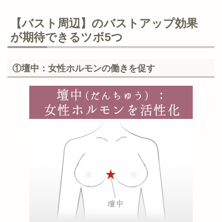
【バスト周辺】のバストアップ効果
が期待できるツボ5つ
①壇中：女性ホルモンの働きを促す