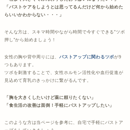
「バストケアをしようとは思ってるんだけど何から始めた
らいいかわからない・・・」
そんな方は、スキマ時間やながら時間で今すぐできる”ツボ
押し”から始めましょう！
女性の胸や背中周りには、
バストアップに関わるツボ
が9
つもあります。
ツボを刺激することで、女性ホルモン活性化や血行促進が
見込めて育乳のきっかけに繋がるんです。
「胸を大きくしたいけど薬に頼りたくない」
「食生活の改善は面倒！手軽にバストアップしたい」
このような方は当ページを参考に、自宅で手軽にバストア