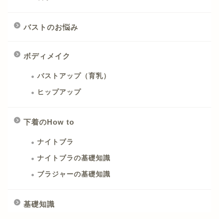
バストのお悩み
ボディメイク
バストアップ（育乳）
ヒップアップ
下着のHow to
ナイトブラ
ナイトブラの基礎知識
ブラジャーの基礎知識
基礎知識