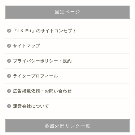
固定ページ
『LK.Fit』のサイトコンセプト
サイトマップ
プライバシーポリシー・規約
ライタープロフィール
広告掲載依頼・お問い合わせ
運営会社について
参照外部リンク一覧