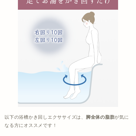
以下の浴槽かき回しエクササイズは、
脚全体の脂肪
が気に
なる方にオススメです！