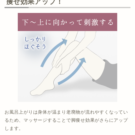
痩せ効果アップ！
お風呂上がりは身体が温まり老廃物が流れやすくなってい
るため、マッサージすることで脚痩せ効果がさらにアップ
します。