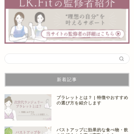
新着記事
ブラレットとは？ | 特徴やおすすめ
の選び方を紹介します
バストアップに効果的な食べ物・飲