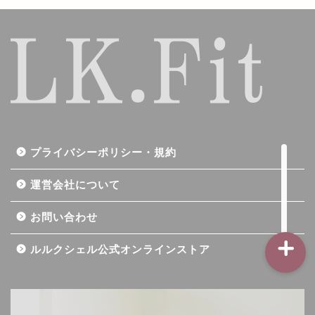
記事一覧
ダイエット
バストアップ（育乳）
プライバシーポリシー・規約
ナイトブラの基礎知識
運営会社について
お問い合わせ
ルルクシェル公式オンラインストア