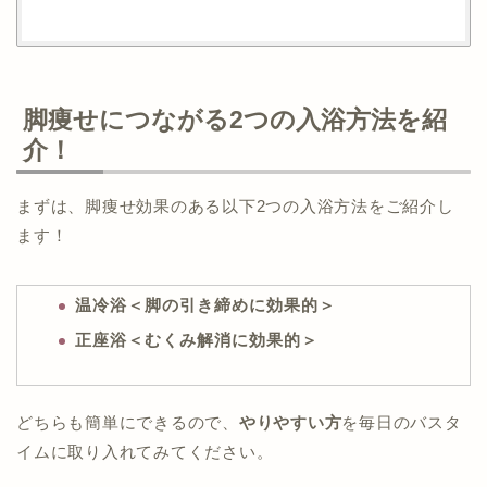
脚痩せにつながる2つの入浴方法を紹
介！
まずは、脚痩せ効果のある以下2つの入浴方法をご紹介し
ます！
温冷浴＜脚の引き締めに効果的＞
正座浴＜むくみ解消に効果的＞
どちらも簡単にできるので、
やりやすい方
を毎日のバスタ
イムに取り入れてみてください。