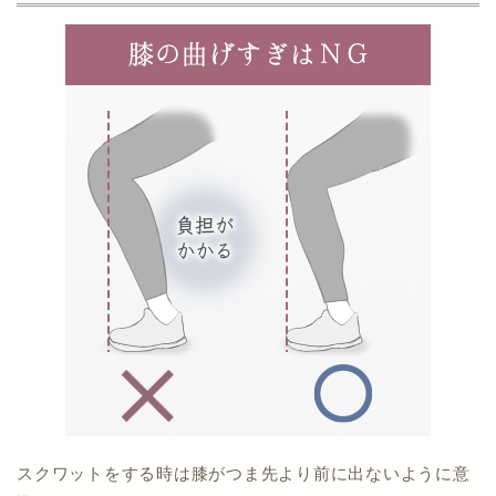
スクワットをする時は膝がつま先より前に出ないように意