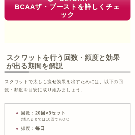
BCAAザ・ブーストを詳しくチェ
ック
スクワットを行う回数・頻度と効果
が出る期間を解説
スクワットで太もも痩せ効果を出すためには、以下の回
数・頻度を目安に取り組みましょう。
回数：
20回×3セット
(慣れるまでは10回でもOK)
頻度：
毎日