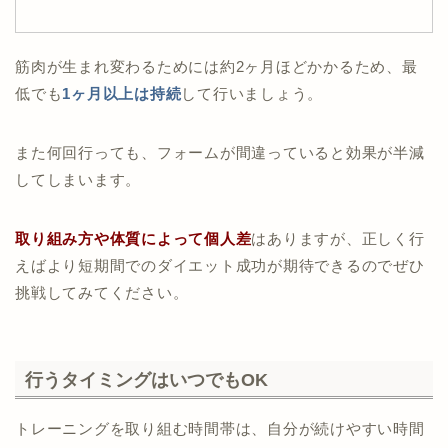
筋肉が生まれ変わるためには約2ヶ月ほどかかるため、最
低でも
1ヶ月以上は持続
して行いましょう。
また何回行っても、フォームが間違っていると効果が半減
してしまいます。
取り組み方や体質によって個人差
はありますが、正しく行
えばより短期間でのダイエット成功が期待できるのでぜひ
挑戦してみてください。
行うタイミングはいつでもOK
トレーニングを取り組む時間帯は、自分が続けやすい時間