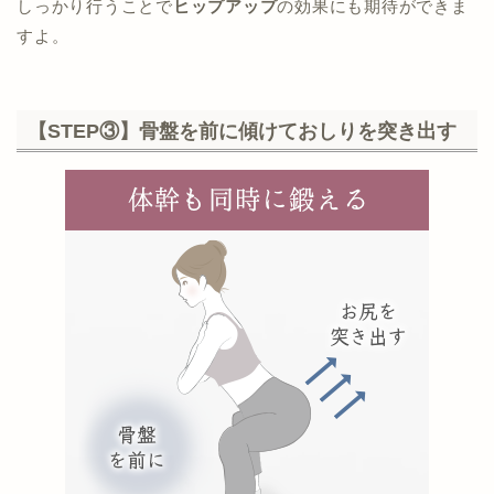
しっかり行うことで
ヒップアップ
の効果にも期待ができま
すよ。
【STEP③】骨盤を前に傾けておしりを突き出す