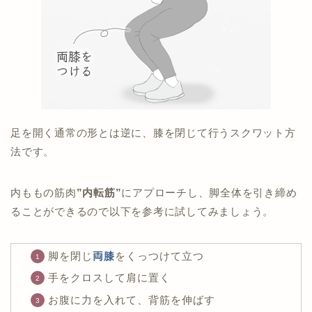
足を開く通常の形とは逆に、膝を閉じて行うスクワット方
法です。
内ももの筋肉
”内転筋”
にアプローチし、脚全体を引き締め
ることができるので以下を参考に試してみましょう。
脚を閉じ
両膝
をくっつけて立つ
手をクロスして肩に置く
お腹に力を入れて、背筋を伸ばす