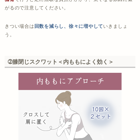
がるので注意してください。
きつい場合は
回数を減らし、徐々に増やして
いきましょ
う。
➁膝閉じスクワット＜内ももによく効く＞