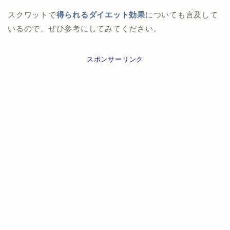
スクワットで
得られるダイエット効果
についても言及して
いるので、ぜひ参考にしてみてください。
スポンサーリンク