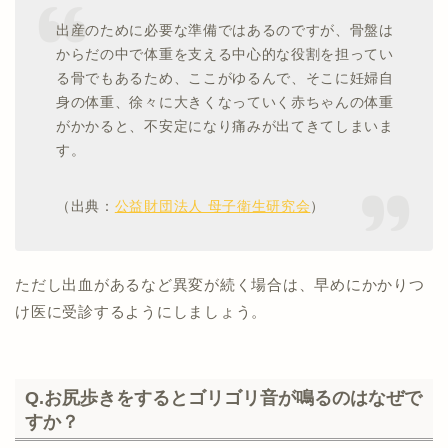
出産のために必要な準備ではあるのですが、骨盤は
からだの中で体重を支える中心的な役割を担ってい
る骨でもあるため、ここがゆるんで、そこに妊婦自
身の体重、徐々に大きくなっていく赤ちゃんの体重
がかかると、不安定になり痛みが出てきてしまいま
す。
（出典：
公益財団法人 母子衛生研究会
）
ただし出血があるなど異変が続く場合は、早めにかかりつ
け医に受診するようにしましょう。
Q.お尻歩きをするとゴリゴリ音が鳴るのはなぜで
すか？