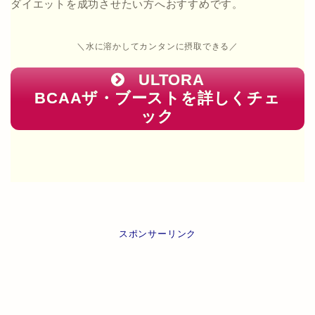
ダイエットを成功させたい方へおすすめです。
＼水に溶かしてカンタンに摂取できる／
ULTORA
BCAAザ・ブーストを詳しくチェ
ック
スポンサーリンク