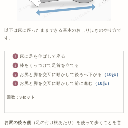
以下は床に座ったままできる基本のおしり歩きのやり方で
す。
床に足を伸ばして座る
膝をくっつけて足首を立てる
お尻と脚を交互に動かして後ろへ下がる
（10歩）
お尻と脚を交互に動かして前に進む
（10歩）
回数：
3セット
お尻の後ろ側
（足の付け根あたり）を使って歩くことを意