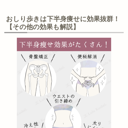
おしり歩きは下半身痩せに効果抜群！
【その他の効果も解説】