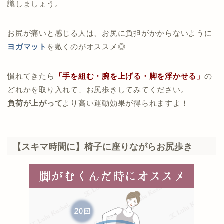
識しましょう。
お尻が痛いと感じる人は、お尻に負担がかからないように
ヨガマット
を敷くのがオススメ◎
慣れてきたら
「手を組む・腕を上げる・脚を浮かせる」
の
どれかを取り入れて、お尻歩きしてみてください。
負荷が上がって
より高い運動効果が得られますよ！
【スキマ時間に】椅子に座りながらお尻歩き