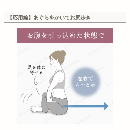
【応用編】あぐらをかいてお尻歩き