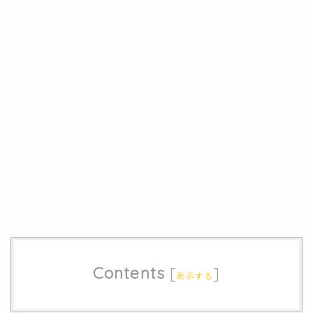
Contents
[
]
表示する