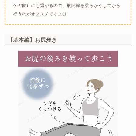
ケガ防止にも繋がるので、股関節を柔らかくしてから
行うのがオススメですよ◎
【基本編】お尻歩き