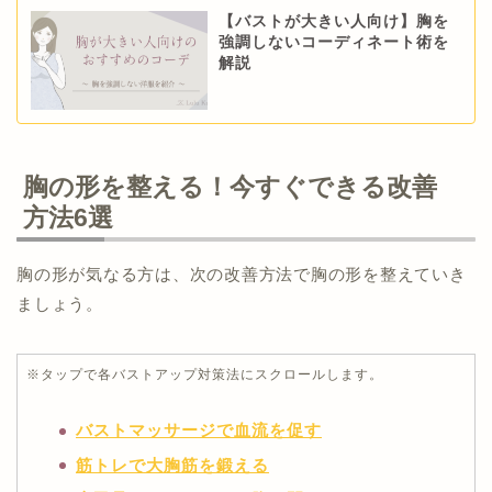
やすくなる
【バストが大きい人向け】胸を
強調しないコーディネート術を
解説
胸の形を整える！今すぐできる改善
方法6選
胸の形が気なる方は、次の改善方法で胸の形を整えていき
ましょう。
※タップで各バストアップ対策法にスクロールします。
バストマッサージで血流を促す
筋トレで大胸筋を鍛える