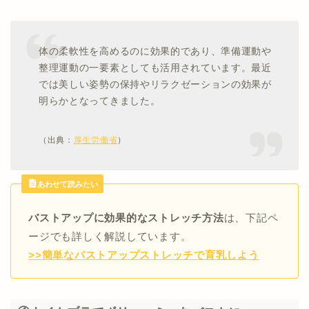
体の柔軟性を高めるのに効果的であり、準備運動や
整理運動の一要素としても活用されています。最近
では美しい姿勢の保持やリラクゼーションの効果が
明らかとなってきました。
（出典：
厚生労働省
）
あわせて読みたい
バストアップに効果的なストレッチ方法
は、下記ペ
ージでも詳しく解説しています。
>>簡単なバストアップストレッチで育乳しよう