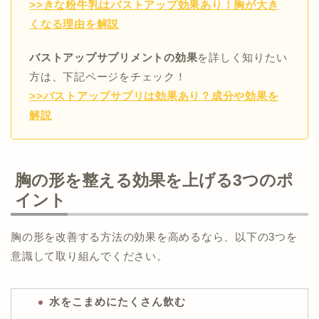
>>きな粉牛乳はバストアップ効果あり！胸が大き
くなる理由を解説
バストアップサプリメントの効果
を詳しく知りたい
方は、下記ページをチェック！
>>バストアップサプリは効果あり？成分や効果を
解説
胸の形を整える効果を上げる3つのポ
イント
胸の形を改善する方法の効果を高めるなら、以下の3つを
意識して取り組んでください。
水をこまめにたくさん飲む