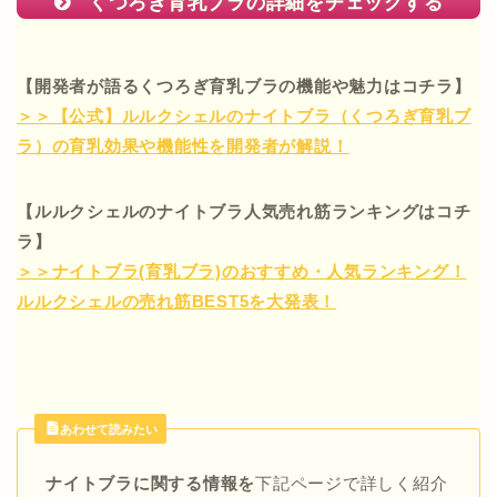
くつろぎ育乳ブラの詳細をチェックする
【開発者が語るくつろぎ育乳ブラの機能や魅力はコチラ】
＞＞【公式】ルルクシェルのナイトブラ（くつろぎ育乳ブ
ラ）の育乳効果や機能性を開発者が解説！
【ルルクシェルのナイトブラ人気売れ筋ランキングはコチ
ラ】
＞＞ナイトブラ(育乳ブラ)のおすすめ・人気ランキング！
ルルクシェルの売れ筋BEST5を大発表！
あわせて読みたい
ナイトブラに関する情報を
下記ページで詳しく紹介