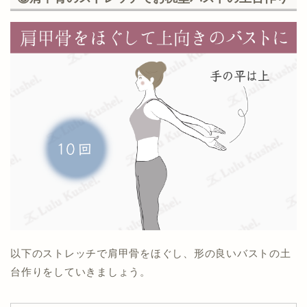
以下のストレッチで肩甲骨をほぐし、形の良いバストの土
台作りをしていきましょう。