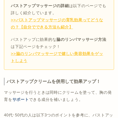
バストアップマッサージの詳細
は以下のページでも
詳しく紹介しています。
>>バストアップマッサージの育乳効果ってどうな
の？【自分でできる方法も紹介】
バストアップに効果的な
脇のリンパマッサージ方法
は下記ページをチェック！
>>脇のリンパマッサージで嬉しい美容効果をゲッ
トしよう
バストアップクリームを併用して効果アップ！
マッサージを行うときは同時にクリームを塗って、胸の発
育を
サポート
できる成分を補いましょう。
40代･50代の人は以下3つのポイントを参考に、バストアッ