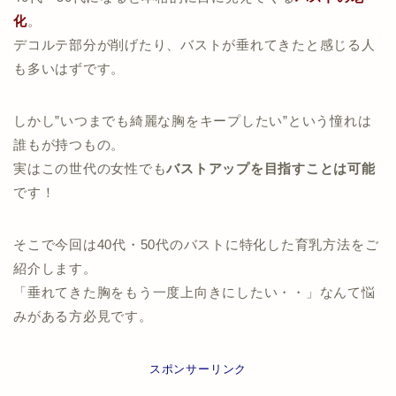
化
。
デコルテ部分が削げたり、バストが垂れてきたと感じる人
も多いはずです。
しかし”いつまでも綺麗な胸をキープしたい”という憧れは
誰もが持つもの。
実はこの世代の女性でも
バストアップを目指すことは可能
です！
そこで今回は40代・50代のバストに特化した育乳方法をご
紹介します。
「垂れてきた胸をもう一度上向きにしたい・・」なんて悩
みがある方必見です。
スポンサーリンク