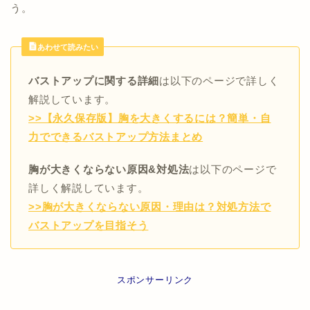
う。
あわせて読みたい
バストアップに関する詳細
は以下のページで詳しく
解説しています。
>>【永久保存版】胸を大きくするには？簡単・自
力でできるバストアップ方法まとめ
胸が大きくならない原因&対処法
は以下のページで
詳しく解説しています。
>>胸が大きくならない原因・理由は？対処方法で
バストアップを目指そう
スポンサーリンク