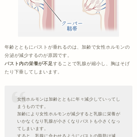
年齢とともにバストが垂れるのは、加齢で女性ホルモンの
分泌が減少するのが原因です。
バスト内の栄養が不足
することで乳腺が縮小し、胸はそげ
たり下垂してしまいます。
女性ホルモンは加齢とともに年々減少していってし
まうものです。
加齢により女性ホルモンが減少すると乳腺に栄養が
いかなくなり乳腺が小さくなりバストも小さくなっ
てしまいます。
すると、乳腺に合わせるようにバストの脂肪は減