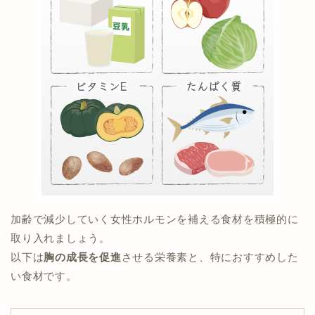
加齢で減少していく女性ホルモンを補える食材を積極的に
取り入れましょう。
以下は
胸の成長を促進
させる栄養素と、特におすすめした
い食材です。