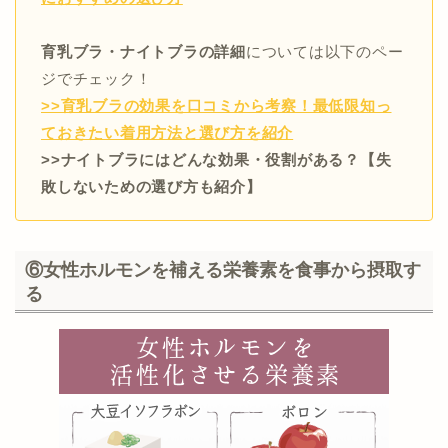
育乳ブラ・ナイトブラの詳細
については以下のペー
ジでチェック！
>>育乳ブラの効果を口コミから考察！最低限知っ
ておきたい着用方法と選び方を紹介
>>ナイトブラにはどんな効果・役割がある？【失
敗しないための選び方も紹介】
⑥女性ホルモンを補える栄養素を食事から摂取す
る