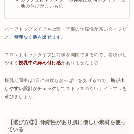
地の伸びがよいもの
ハーフトップタイプや上部・下部の伸縮性が高いタイプだ
と、
無理なく胸を出せます
。
フロントホックタイプは前側を開閉できるので、着脱がし
やすく
授乳中の締め付け感
がありませんよ◎
授乳期間中は1日に何度もおっぱいをあげるので、
胸が出
しやすい設計かチェック
してストレスのないナイトブラを
選びましょう。
【選び方③】伸縮性があり肌に優しい素材を使っ
ている