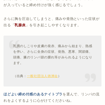
が入っていると締め付けが強く感じるでしょう。
さらに胸を圧迫してしまうと、痛みや発熱といった症状が
出る「
乳腺炎
」を引き起こしやすくなります。
乳房のしこりや皮膚の発赤、痛みから始まり、熱感
を伴い、さらに全身の症状、発熱、悪寒、関節痛、
頭痛、腋のリンパ節の腫れ等がみられるようになり
ます。
（出典：
一般社団法人徳洲会
）
ほどよい締め付感のあるナイトブラ
を選んで、リンパの流
れをよくするように心がけてくださいね。