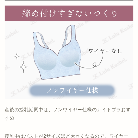
産後の授乳期間中は、ノンワイヤー仕様のナイトブラおす
すめ。
授乳中はバストが2サイズほど大きくなるので、ワイヤー