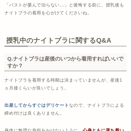
「バストが萎んで治らない…」と後悔する前に、授乳後も
ナイトブラの着用を心がけてくださいね。
授乳中のナイトブラに関するQ&A
Q.ナイトブラは産後のいつから着用すればいいで
すか？
ナイトブラを着用する時期は決まっていませんが、産後1
ヵ月後くらいが良いでしょう。
出産してからすぐはデリケート
なので、ナイトブラによる
締め付けは良くありません。
身体に無理な負担をかけないように、
心身ともに落ち着い