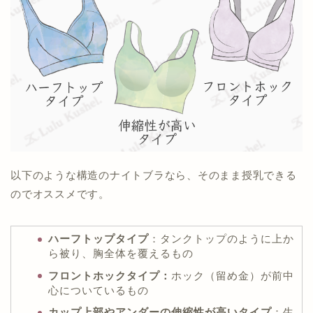
以下のような構造のナイトブラなら、そのまま授乳できる
のでオススメです。
ハーフトップタイプ
：タンクトップのように上か
ら被り、胸全体を覆えるもの
フロントホックタイプ：
ホック（留め金）が前中
心についているもの
カップ上部やアンダーの伸縮性が高いタイプ
：生