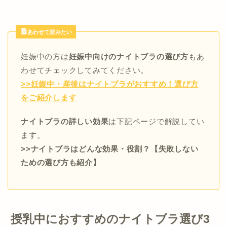
あわせて読みたい
妊娠中の方は
妊娠中向けのナイトブラの選び方
もあ
わせてチェックしてみてください。
>>妊娠中・産後はナイトブラがおすすめ！選び方
をご紹介します
ナイトブラの詳しい効果
は下記ページで解説してい
ます。
>>ナイトブラはどんな効果・役割？【失敗しない
ための選び方も紹介】
授乳中におすすめのナイトブラ選び3