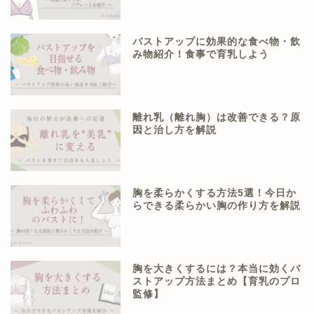
バストアップに効果的な食べ物・飲
み物紹介！食事で育乳しよう
離れ乳（離れ胸）は改善できる？原
因と治し方を解説
胸を柔らかくする方法5選！今日か
らできる柔らかい胸の作り方を解説
胸を大きくするには？本当に効くバ
ストアップ方法まとめ【育乳のプロ
監修】