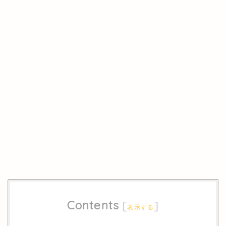
Contents
[
]
表示する