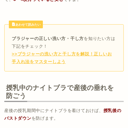
あわせて読みたい
ブラジャーの正しい洗い方・干し方
を知りたい方は
下記をチェック！
>>ブラジャーの洗い方と干し方を解説！正しいお
手入れ法をマスターしよう
授乳中のナイトブラで産後の垂れを
防ごう
産後の授乳期間中にナイトブラを着けておけば、
授乳後の
バストダウン
を防げます。