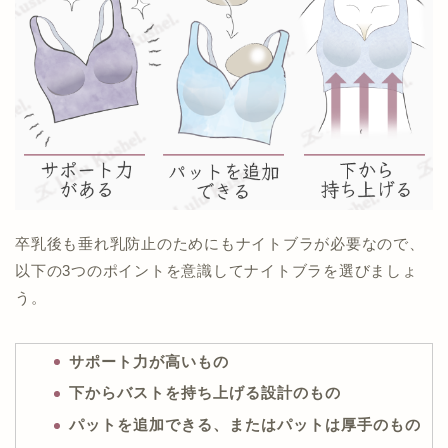
卒乳後も垂れ乳防止のためにもナイトブラが必要なので、
以下の3つのポイントを意識してナイトブラを選びましょ
う。
サポート力が高いもの
下からバストを持ち上げる設計のもの
パットを追加できる、またはパットは厚手のもの