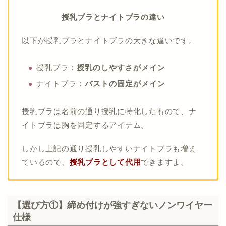
授乳ブラとナイトブラの違い
以下が授乳ブラとナイトブラの大きな違いです。
授乳ブラ：
授乳のしやすさがメイン
ナイトブラ：
バストの固定がメイン
授乳ブラは名前の通り授乳に特化したもので、ナ
イトブラは胸を固定するアイテム。
しかし上記の通り授乳しやすいナイトブラも増え
ているので、
授乳ブラとして代用
できますよ。
【選び方①】締め付けが強すぎないノンワイヤー
仕様