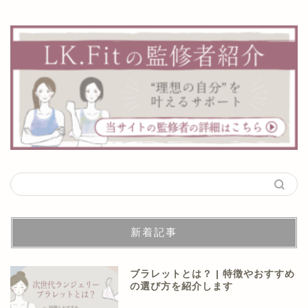
新着記事
ブラレットとは？ | 特徴やおすすめ
の選び方を紹介します