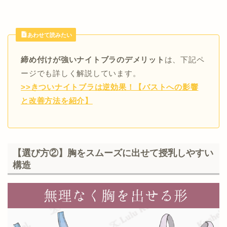
あわせて読みたい
締め付けが強いナイトブラのデメリット
は、下記ペ
ージでも詳しく解説しています。
>>きついナイトブラは逆効果！【バストへの影響
と改善方法を紹介】
【選び方②】胸をスムーズに出せて授乳しやすい
構造