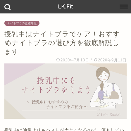
LK.Fit
ナイトブラの基礎知識
授乳中はナイトブラでケア！おすす
めナイトブラの選び方を徹底解説し
ます
2020年7月13日
/
2020年9月11日
授乳中は通常よりもバストが大きくなるので、何もしてい