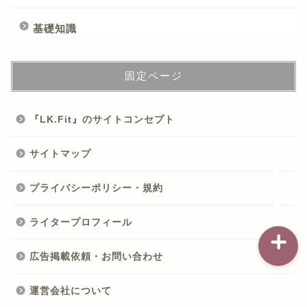
基礎知識
記事一覧
固定ページ
ダイエット
『LK.Fit』のサイトコンセプト
バストアップ（育乳）
サイトマップ
ナイトブラの基礎知識
プライバシーポリシー・規約
ライタープロフィール
広告掲載依頼・お問い合わせ
運営会社について