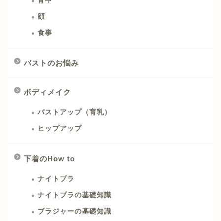
背中
顔
食事
バストのお悩み
ボディメイク
バストアップ（育乳）
ヒップアップ
下着のHow to
ナイトブラ
ナイトブラの基礎知識
ブラジャーの基礎知識