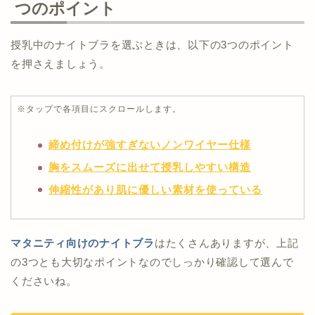
つのポイント
授乳中のナイトブラを選ぶときは、以下の3つのポイント
を押さえましょう。
※タップで各項目にスクロールします。
締め付けが強すぎないノンワイヤー仕様
胸をスムーズに出せて授乳しやすい構造
伸縮性があり肌に優しい素材を使っている
マタニティ向けのナイトブラ
はたくさんありますが、上記
の3つとも大切なポイントなのでしっかり確認して選んで
くださいね。