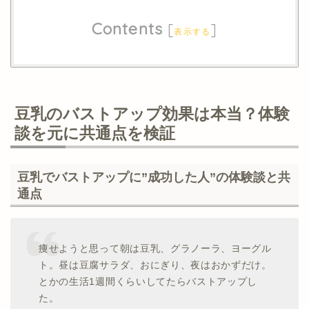
Contents
[
]
表示する
豆乳のバストアップ効果は本当？体験
談を元に共通点を検証
豆乳でバストアップに”成功した人”の体験談と共
通点
痩せようと思って朝は豆乳、グラノーラ、ヨーグル
ト。昼は豆腐サラダ、おにぎり、夜はおかずだけ。
とかの生活1週間くらいしてたらバストアップし
た。