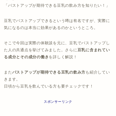
「バストアップが期待できる豆乳の飲み方を知りたい！」
豆乳でバストアップできるという噂は有名ですが、実際に
気になるのは本当に効果があるのかというところ。
そこで今回は実際の体験談を元に、豆乳でバストアップし
た人の共通点を挙げてみました。さらに
豆乳に含まれてい
る成分とその成分の働き
を詳しく解説！
また
バストアップが期待できる豆乳の飲み方
も紹介してい
きます。
日頃から豆乳を飲んでいる方も要チェックです！
スポンサーリンク