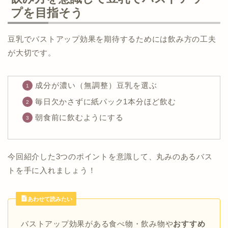
飾りつけに輪切りのバナナを乗せる
れてかき混ぜる
プを目指そう
豆乳でバストアップ効果を期待するためには飲み方の工夫
が大切です。
成分が濃い（無調整）豆乳を選ぶ
毎日欠かさずに紙パック1本分ほど飲む
朝食前に飲むようにする
今回紹介した3つのポイントを意識して、丸みのあるバス
トを手に入れましょう！
あわせて読みたい
バストアップ効果がある食べ物・飲み物や
おすすめ