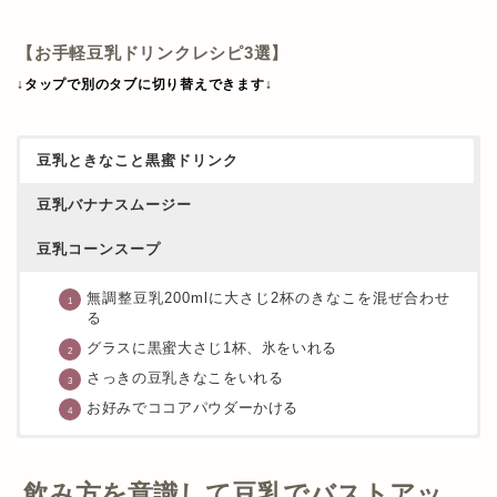
【お手軽豆乳ドリンクレシピ3選】
↓タップで別のタブに切り替えできます↓
豆乳ときなこと黒蜜ドリンク
豆乳バナナスムージー
豆乳コーンスープ
無調整豆乳200mlに大さじ2杯のきなこを混ぜ合わせ
る
グラスに黒蜜大さじ1杯、氷をいれる
さっきの豆乳きなこをいれる
お好みでココアパウダーかける
無調整豆乳150mlにヨーグルト90gを混ぜる
コーンクリーム缶1缶と無調整豆乳600ml、水100mlを鍋
に入れる
①に大さじ1杯の蜂蜜を加えて混ぜる
飲み方を意識して豆乳でバストアッ
鍋を中火で温めながら、コンソメ大さじ2と塩一つまみを入