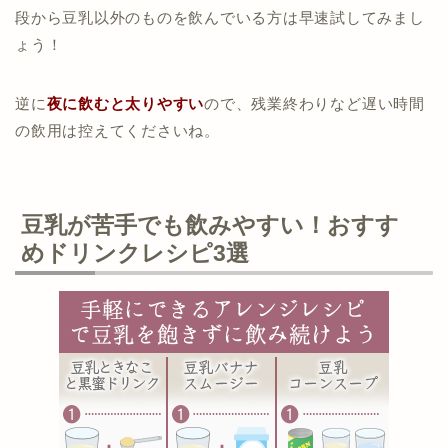
段から豆乳以外のものを飲んでいる方は早速試してみまし
ょう！
逆に
夜に飲むと太りやすい
ので、残業終わりなど遅い時間
の飲用は控えてくださいね。
豆乳が苦手でも飲みやすい！おすす
めドリンクレシピ3選