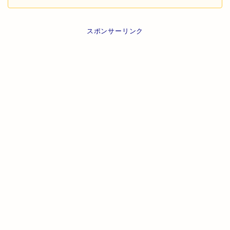
スポンサーリンク