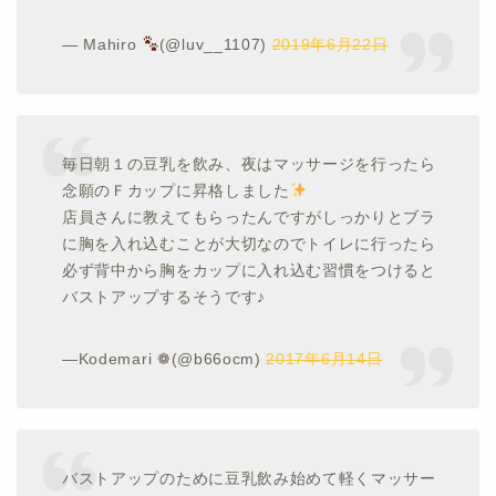
— Mahiro‎
(@luv__1107)
2019年6月22日
毎日朝１の豆乳を飲み、夜はマッサージを行ったら
念願のＦカップに昇格しました
店員さんに教えてもらったんですがしっかりとブラ
に胸を入れ込むことが大切なのでトイレに行ったら
必ず背中から胸をカップに入れ込む習慣をつけると
バストアップするそうです♪
—Kodemari ❁(@b66ocm)
2017年6月14日
バストアップのために豆乳飲み始めて軽くマッサー