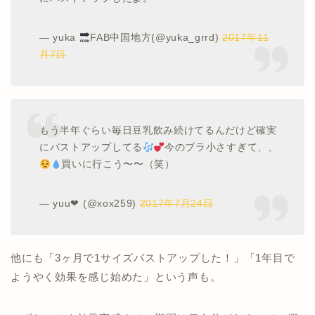
— yuka
FAB中国地方(@yuka_grrd)
2017年11
月7日
もう半年ぐらい毎日豆乳飲み続けてるんだけど確実
にバストアップしてる
今のブラ小さすぎて、、
買いに行こう〜〜（笑）
— yuu❤︎ (@xox259)
2017年7月24日
他にも「3ヶ月で1サイズバストアップした！」「1年目で
ようやく効果を感じ始めた」という声も。