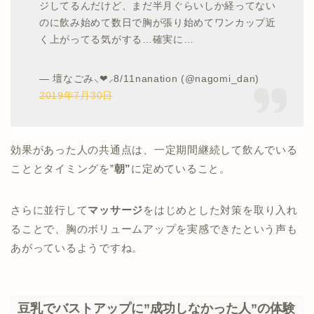
ジしてるんだけど、まだ半月ぐらいしか経ってない
のに飲み始めて数日で胸が張り始めてワンカップ近
く上がってる気がする…確実に…
— 壇なごみ⸜❤︎⸝8/11nanation (@nagomi_dan)
2019年7月30日
効果があった人の共通点は、一定期間継続して飲んでいる
こととタイミングを”
朝”
に定めていること。
さらに並行して
マッサージ
をはじめとした対策を取り入れ
ることで、胸のボリュームアップを実感できたという声も
あがっているようですね。
豆乳でバストアップに”成功しなかった人”の体験