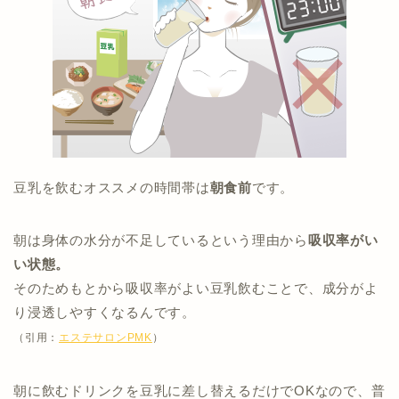
豆乳を飲むオススメの時間帯は
朝食前
です。
朝は身体の水分が不足しているという理由から
吸収率がい
い状態。
そのためもとから吸収率がよい豆乳飲むことで、成分がよ
り浸透しやすくなるんです。
（引用：
エステサロンPMK
）
朝に飲むドリンクを豆乳に差し替えるだけでOKなので、普