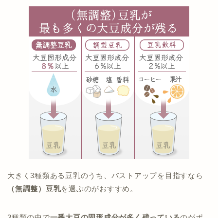
大きく3種類ある豆乳のうち、バストアップを目指すなら
（無調整）豆乳
を選ぶのがおすすめ。
3種類の中で
一番大豆の固形成分が多く残っている
のがポ