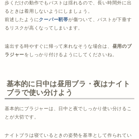
歩くだけの動作でもバストは揺れるので、長い時間外に出
るときは着用しないようにしましょう。
前述したように
クーパー靭帯
が傷ついて、バストが下垂す
るリスクが高くなってしまいます。
遠出する時やすぐに帰って来れなそうな場合は、
昼用のブ
ラジャー
をしっかり付けるようにしてくださいね。
基本的に日中は昼用ブラ・夜はナイト
ブラで使い分けよう
基本的にブラジャーは、日中と夜でしっかり使い分けるこ
とが大切です。
ナイトブラは寝ているときの姿勢を基準として作られてい