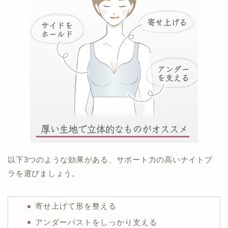
以下3つのような効果がある、サポート力の高いナイトブ
ラを選びましょう。
寄せ上げて形を整える
アンダーバストをしっかり支える