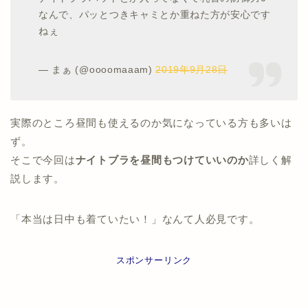
なんで、パッとつきキャミとか重ねた方が安心です
ねぇ
— まぁ (@oooomaaam)
2019年9月28日
実際のところ昼間も使えるのか気になっている方も多いは
ず。
そこで今回は
ナイトブラを昼間もつけていいのか
詳しく解
説します。
「本当は日中も着ていたい！」なんて人必見です。
スポンサーリンク