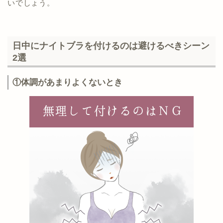
いでしょう。
日中にナイトブラを付けるのは避けるべきシーン
2選
①体調があまりよくないとき