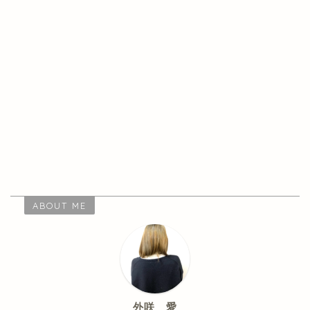
ABOUT ME
外咲 愛