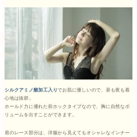
シルクアミノ酸加工入り
でお肌に優しいので、昼も夜も着
心地は抜群。
ホールド力に優れた前ホックタイプなので、胸に自然なボ
リュームを出すことができます。
肩のレース部分は、洋服から見えてもオシャレなインナー