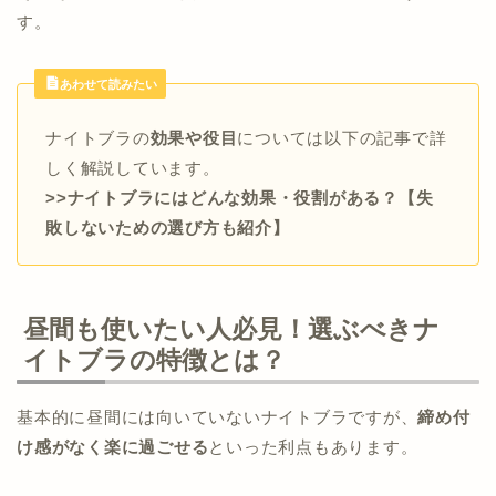
す。
あわせて読みたい
ナイトブラの
効果や役目
については以下の記事で詳
しく解説しています。
>>ナイトブラにはどんな効果・役割がある？【失
敗しないための選び方も紹介】
昼間も使いたい人必見！選ぶべきナ
イトブラの特徴とは？
基本的に昼間には向いていないナイトブラですが、
締め付
け感がなく楽に過ごせる
といった利点もあります。