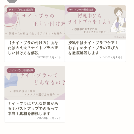
ナイトブラの基礎知識
ナイトブラの基礎知識
【ナイトブラの付け方】あな
授乳中はナイトブラでケア！
たは大丈夫？ナイトブラの正
おすすめナイトブラの選び方
しい付け方を解説
を徹底解説します
2020年11月20日
2020年7月13日
ナイトブラの基礎知識
ナイトブラはどんな効果があ
る？バストアップできるって
本当？真相を解説します
2020年10月27日