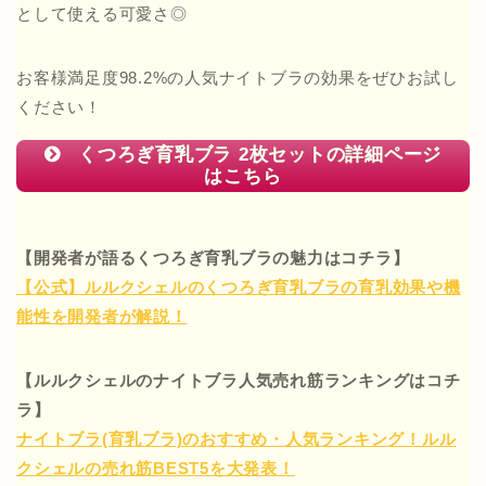
として使える可愛さ◎
お客様満足度98.2%の人気ナイトブラの効果をぜひお試し
ください！
くつろぎ育乳ブラ 2枚セットの詳細ページ
はこちら
【開発者が語るくつろぎ育乳ブラの魅力はコチラ】
【公式】ルルクシェルのくつろぎ育乳ブラの育乳効果や機
能性を開発者が解説！
【ルルクシェルのナイトブラ人気売れ筋ランキングはコチ
ラ】
ナイトブラ(育乳ブラ)のおすすめ・人気ランキング！ルル
クシェルの売れ筋BEST5を大発表！