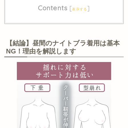
Contents
[
]
表示する
【結論】昼間のナイトブラ着用は基本
NG！理由を解説します