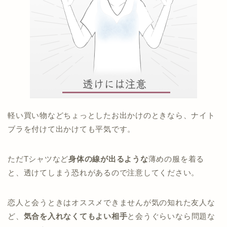
軽い買い物などちょっとしたお出かけのときなら、ナイト
ブラを付けて出かけても平気です。
ただTシャツなど
身体の線が出るような
薄めの服を着る
と、透けてしまう恐れがあるので注意してください。
恋人と会うときはオススメできませんが気の知れた友人な
ど、
気合を入れなくてもよい相手
と会うぐらいなら問題な