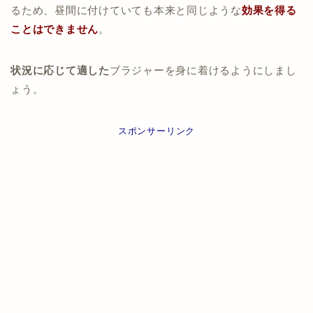
るため、昼間に付けていても本来と同じような
効果を得る
ことはできません
。
状況に応じて適した
ブラジャーを身に着けるようにしまし
ょう。
スポンサーリンク