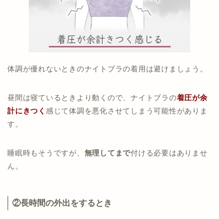
体調が優れないときのナイトブラの着用は避けましょう。
昼間は寝ているときより動くので、ナイトブラの
着圧が余
計にきつく
感じて体調を悪化させてしまう可能性がありま
す。
睡眠時もそうですが、
無理してまで
付ける必要はありませ
ん。
②長時間の外出をするとき