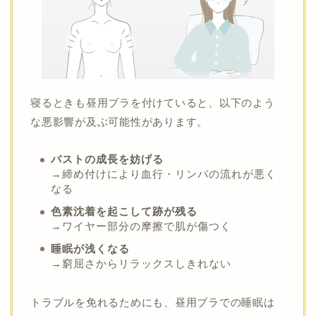
寝るときも昼用ブラを付けていると、以下のよう
な悪影響が及ぶ可能性があります。
バストの成長を妨げる
→締め付けにより血行・リンパの流れが悪く
なる
色素沈着を起こして跡が残る
→ワイヤー部分の摩擦で肌が傷つく
睡眠が浅くなる
→窮屈さからリラックスしきれない
トラブルを免れるためにも、昼用ブラでの睡眠は