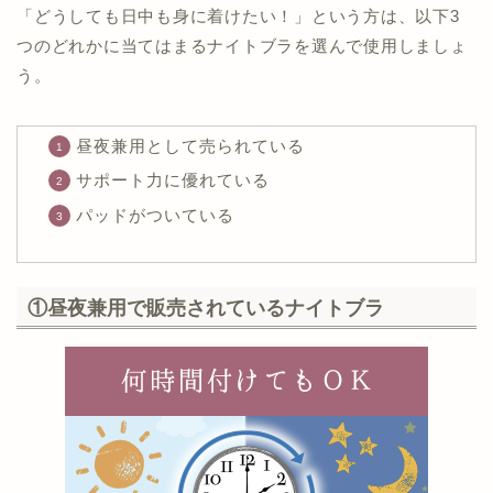
「どうしても日中も身に着けたい！」という方は、以下3
つのどれかに当てはまるナイトブラを選んで使用しましょ
う。
昼夜兼用として売られている
サポート力に優れている
パッドがついている
①昼夜兼用で販売されているナイトブラ