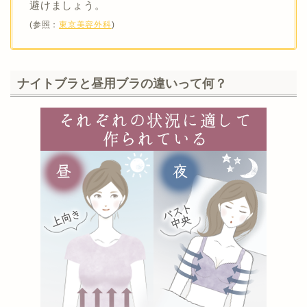
避けましょう。
(参照：
東京美容外科
)
ナイトブラと昼用ブラの違いって何？