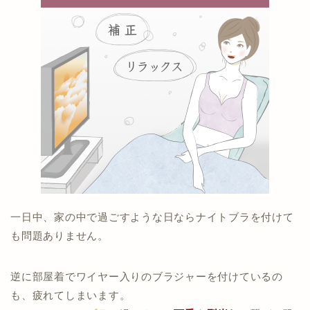
一日中、家の中で過ごすような日ならナイトブラを付けて
も問題ありません。
逆に部屋着でワイヤー入りのブラジャーを付けているの
も、疲れてしまいます。