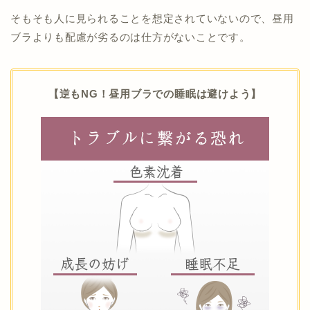
そもそも人に見られることを想定されていないので、昼用
ブラよりも配慮が劣るのは仕方がないことです。
【逆もNG！昼用ブラでの睡眠は避けよう】