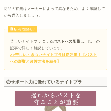
商品の有無はメーカーによって異なるため、よく確認して
から購入しましょう。
あわせて読みたい
苦しいナイトブラによる
バストへの影響
は、以下の
記事で詳しく解説しています。
>>苦しい・きついナイトブラは逆効果！【バスト
への影響と改善方法を紹介】
②サポート力に優れているナイトブラ