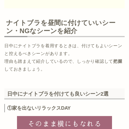
ナイトブラを昼間に付けていいシー
ン・NGなシーンを紹介
日中にナイトブラを着用するときは、付けてもよいシーン
と控えるべきシーンがあります。
理由も踏まえて紹介しているので、しっかり確認して
把握
しておきましょう。
日中にナイトブラを付けても良いシーン2選
①家を出ないリラックスDAY