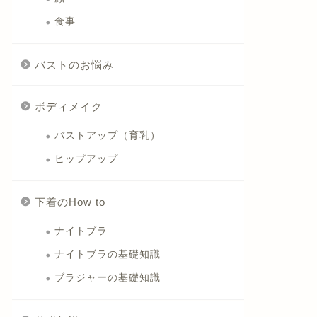
食事
バストのお悩み
ボディメイク
バストアップ（育乳）
ヒップアップ
下着のHow to
ナイトブラ
ナイトブラの基礎知識
ブラジャーの基礎知識