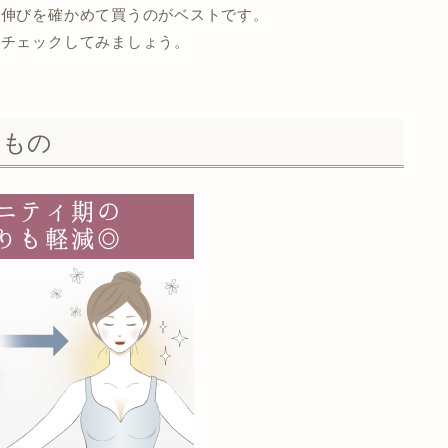
の伸びを確かめて買うのがベストです。
をチェックしてみましょう。
いもの