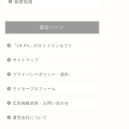
基礎知識
固定ページ
『LK.Fit』のサイトコンセプト
サイトマップ
プライバシーポリシー・規約
ライタープロフィール
広告掲載依頼・お問い合わせ
運営会社について