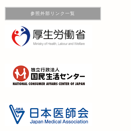
参照外部リンク一覧