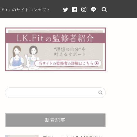
K.Fit』のサイトコンセプト
新着記事