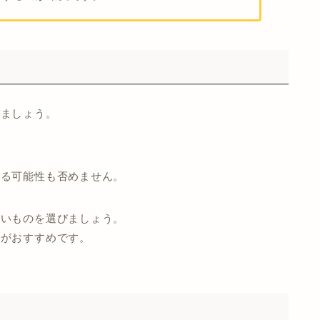
びましょう。
じる可能性も否めません。
ないものを選びましょう。
のがおすすめです。