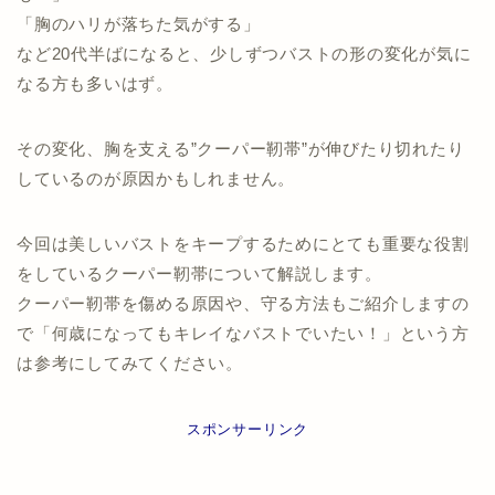
「胸のハリが落ちた気がする」
など20代半ばになると、少しずつバストの形の変化が気に
なる方も多いはず。
その変化、胸を支える”クーパー靭帯”が伸びたり切れたり
しているのが原因かもしれません。
今回は美しいバストをキープするためにとても重要な役割
をしているクーパー靭帯について解説します。
クーパー靭帯を傷める原因や、守る方法もご紹介しますの
で「何歳になってもキレイなバストでいたい！」という方
は参考にしてみてください。
スポンサーリンク