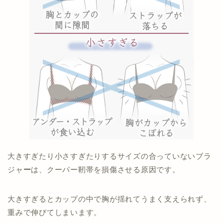
大きすぎたり小さすぎたりするサイズの合っていないブラ
ジャ
ー
は、クーパー靭帯を損傷させる原因です。
大きすぎるとカップの中で胸が揺れてうまく支えられず、
重みで伸びてしまいます。