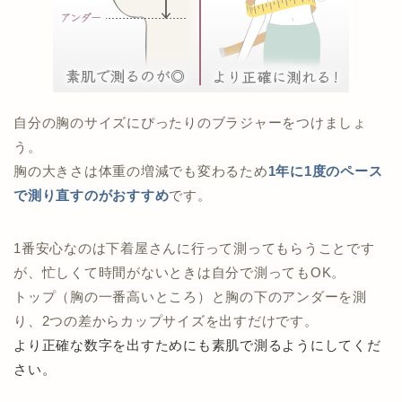
自分の胸のサイズにぴったりのブラジャーをつけましょ
う。
胸の大きさは体重の増減でも変わるため
1年に1度のペース
で測り直すのがおすすめ
です。
1番安心なのは下着屋さんに行って測ってもらうことです
が、忙しくて時間がないときは自分で測ってもOK。
トップ（胸の一番高いところ）と胸の下のアンダーを測
り、2つの差からカップサイズを出すだけです。
より正確な数字を出すためにも素肌で測るようにしてくだ
さい。