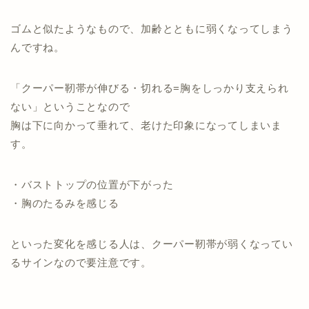
ゴムと似たようなもので、加齢とともに弱くなってしまう
んですね。
「クーパー靭帯が伸びる・切れる=胸をしっかり支えられ
ない」ということなので
胸は下に向かって垂れて、老けた印象になってしまいま
す。
・バストトップの位置が下がった
・胸のたるみを感じる
といった変化を感じる人は、クーパー靭帯が弱くなってい
るサインなので要注意です。