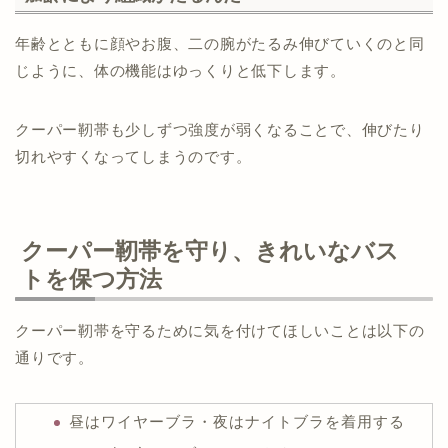
年齢とともに顔やお腹、二の腕がたるみ伸びていくのと同
じように、体の機能はゆっくりと低下します。
クーパー靭帯も少しずつ強度が弱くなることで、伸びたり
切れやすくなってしまうのです。
クーパー靭帯を守り、きれいなバス
トを保つ方法
クーパー靭帯を守るために気を付けてほしいことは以下の
通りです。
昼はワイヤーブラ・夜はナイトブラを着用する