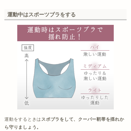
運動中はスポーツブラをする
運動をするときは
スポブラをして、クーパー靭帯を揺れか
ら守りましょう。