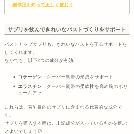
副作用を知って正しく使おう
サプリを飲んできれいなバストづくりをサポート
バストアップサプリも、きれいなバストを守るサポートを
してくれます。
なかでも、以下2つの成分が有効。
コラーゲン
：クーパー靭帯の形成をサポート
エラスチン
：クーパー靭帯の柔軟性を高め胸のボリ
ュームアッ
これらは、育乳目的のサプリに含まれる代表的な成分で
す。
サプリを購入する際は、上記成分が入っているものを選ぶ
とよいでしょう◎