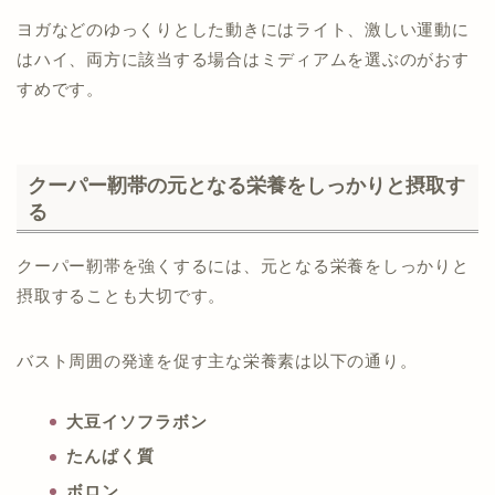
ヨガなどのゆっくりとした動きにはライト、激しい運動に
はハイ、両方に該当する場合はミディアムを選ぶのがおす
すめです。
クーパー靭帯の元となる栄養をしっかりと摂取す
る
クーパー靭帯を強くするには、元となる栄養をしっかりと
摂取することも大切です。
バスト周囲の発達を促す主な栄養素は以下の通り。
大豆イソフラボン
たんぱく質
ボロン