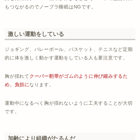
もつながるのでノーブラ睡眠はNGです。
激しい運動をしている
ジョギング、バレーボール、バスケット、テニスなど定期
的に体を激しく動かす運動をしている人も要注意です。
胸が揺れて
クーパー靭帯がゴムのように伸び縮みするた
め、負担に
なります。
運動中になるべく胸が揺れないように工夫することが大切
です。
加齢により組織がたるんだ