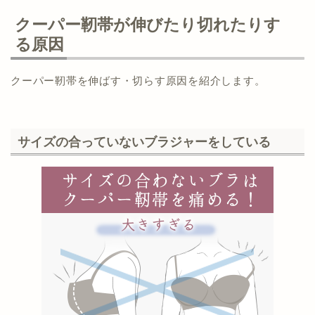
クーパー靭帯が伸びたり切れたりす
る原因
クーパー靭帯を伸ばす・切らす原因を紹介します。
サイズの合っていないブラジャーをしている