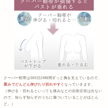
クーパー靭帯は365日24時間ずっと胸を支えているので、
重みでどんどん伸びたり切れやすく
なっていきます。
（伸びる・切れるといっても痛みなどの自覚症状は出ない
ので、知らず知らずのうちに傷ついていることがほとん
ど。）