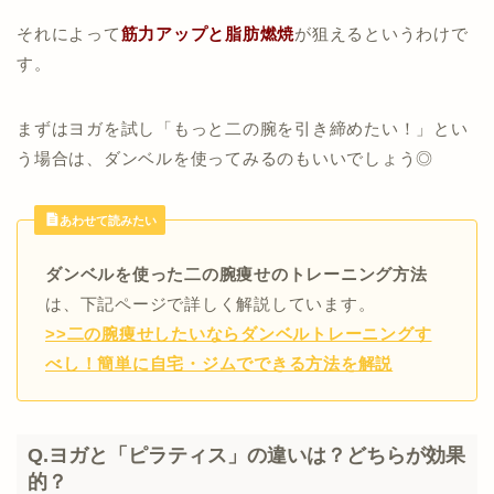
それによって
筋力アップと脂肪燃焼
が狙えるというわけで
す。
まずはヨガを試し「もっと二の腕を引き締めたい！」とい
う場合は、ダンベルを使ってみるのもいいでしょう◎
あわせて読みたい
ダンベルを使った二の腕痩せのトレーニング方法
は、下記ページで詳しく解説しています。
>>二の腕痩せしたいならダンベルトレーニングす
べし！簡単に自宅・ジムでできる方法を解説
Q.ヨガと「ピラティス」の違いは？どちらが効果
的？