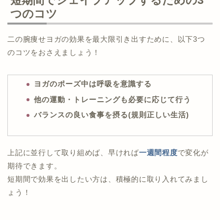
短期間でシェイプアップするための3
つのコツ
二の腕痩せヨガの効果を最大限引き出すために、以下3つ
のコツをおさえましょう！
ヨガのポーズ中は呼吸を意識する
他の運動・トレーニングも必要に応じて行う
バランスの良い食事を摂る(規則正しい生活)
上記に並行して取り組めば、早ければ
一週間程度
で変化が
期待できます。
短期間で効果を出したい方は、積極的に取り入れてみまし
ょう！