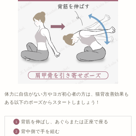
体力に自信がない方やヨガ初心者の方は、猫背改善効果も
ある以下のポーズからスタートしましょう！
背筋を伸ばし、あぐらまたは正座で座る
背中側で手を組む