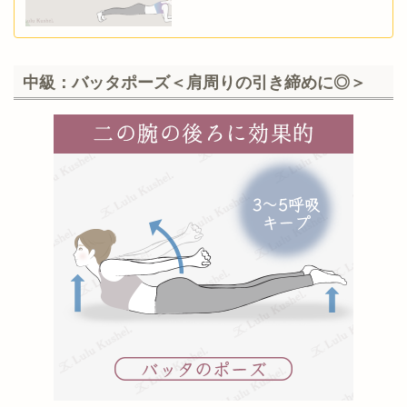
中級：バッタポーズ＜肩周りの引き締めに◎＞