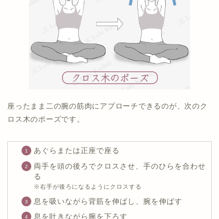
座ったまま二の腕の筋肉にアプローチできるのが、次のク
ロス木のポーズです。
あぐらまたは正座で座る
両手を頭の後ろでクロスさせ、手のひらを合わせ
る
※右手が後ろになるようにクロスする
息を吸いながら背筋を伸ばし、腕を伸ばす
息を吐きながら腕を下ろす