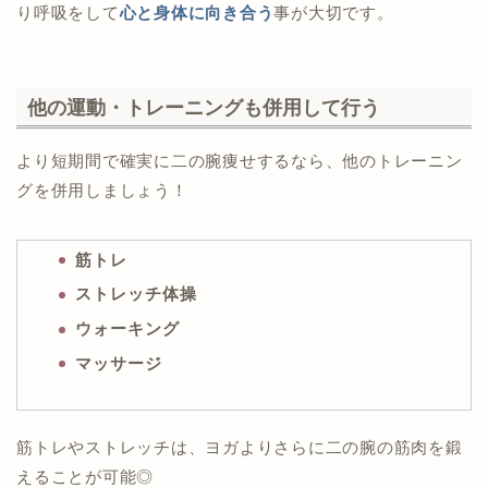
り呼吸をして
心と身体に向き合う
事が大切です。
他の運動・トレーニングも併用して行う
より短期間で確実に二の腕痩せするなら、他のトレーニン
グを併用しましょう！
筋トレ
ストレッチ体操
ウォーキング
マッサージ
筋トレやストレッチは、ヨガよりさらに二の腕の筋肉を鍛
えることが可能◎