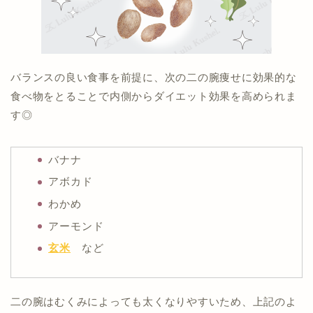
バランスの良い食事を前提に、次の二の腕痩せに効果的な
食べ物をとることで内側からダイエット効果を高められま
す◎
バナナ
アボカド
わかめ
アーモンド
玄米
など
二の腕はむくみによっても太くなりやすいため、上記のよ