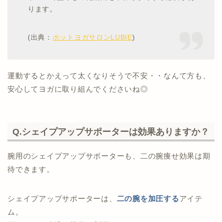
ります。
(出典：
ホットヨガサロンLUBIE
)
運動するとかえって太くなりそうで不安・・なんて方も、
安心してヨガに取り組んでくださいね◎
Q.シェイプアップサポーターは効果ありますか？
腕用のシェイプアップサポーターも、二の腕痩せ効果は期
待できます。
シェイプアップサポーターは、
二の腕を加圧する
アイテ
ム。