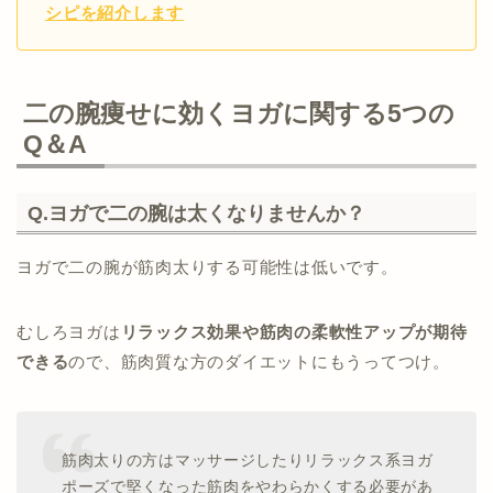
シピを紹介します
二の腕痩せに効くヨガに関する5つの
Q＆A
Q.ヨガで二の腕は太くなりませんか？
ヨガで二の腕が筋肉太りする可能性は低いです。
むしろヨガは
リラックス効果や筋肉の柔軟性アップが期待
できる
ので、筋肉質な方のダイエットにもうってつけ。
筋肉太りの方はマッサージしたりリラックス系ヨガ
ポーズで堅くなった筋肉をやわらかくする必要があ