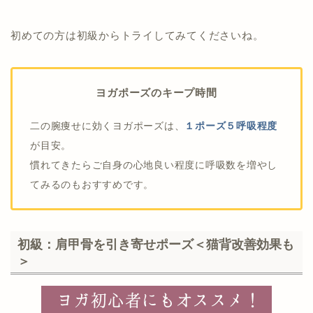
初めての方は初級からトライしてみてくださいね。
ヨガポーズのキープ時間
二の腕痩せに効くヨガポーズは、
１ポーズ５呼吸程度
が目安。
慣れてきたらご自身の心地良い程度に呼吸数を増やし
てみるのもおすすめです。
初級：肩甲骨を引き寄せポーズ＜猫背改善効果も
＞