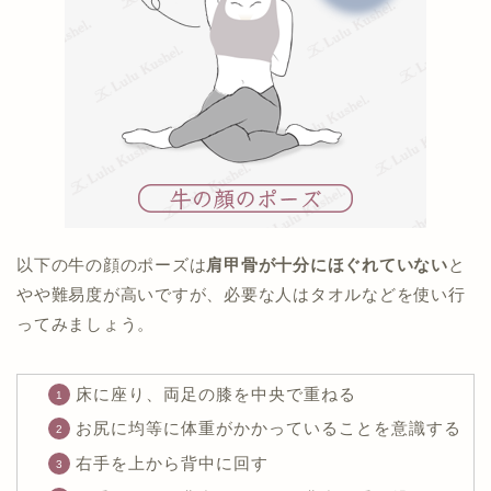
以下の牛の顔のポーズは
肩甲骨が十分にほぐれていない
と
やや難易度が高いですが、必要な人はタオルなどを使い行
ってみましょう。
床に座り、両足の膝を中央で重ねる
お尻に均等に体重がかかっていることを意識する
右手を上から背中に回す