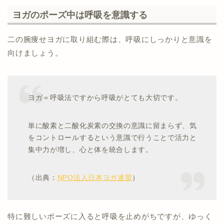
ヨガのポーズ中は呼吸を意識する
二の腕痩せヨガに取り組む際は、呼吸にしっかりと意識を
向けましょう。
ヨガ＝呼吸法ですから呼吸がとても大切です。
単に酸素と二酸化炭素の交換の意識に留まらず、気
をコントロールするという意識で行うことで活力と
集中力が増し、心と体を統合します。
（出典：
NPO法人日本ヨガ連盟
）
特に難しいポーズに入ると呼吸を止めがちですが、ゆっく