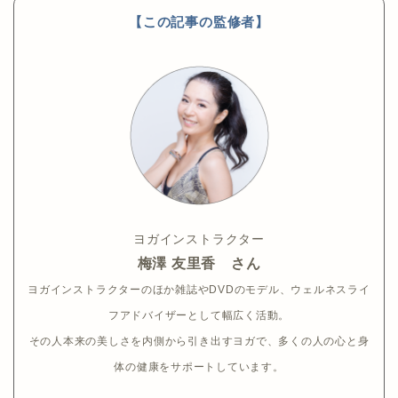
【この記事の監修者】
ヨガインストラクター
梅澤 友里香 さん
ヨガインストラクターのほか雑誌やDVDのモデル、ウェルネスライ
フアドバイザーとして幅広く活動。
その人本来の美しさを内側から引き出すヨガで、多くの人の心と身
体の健康をサポートしています。