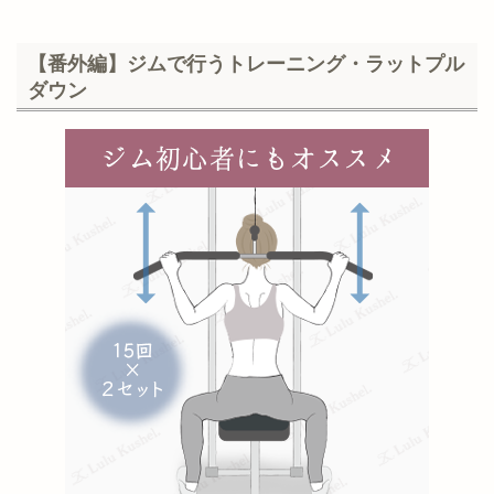
【番外編】ジムで行うトレーニング・ラットプル
ダウン