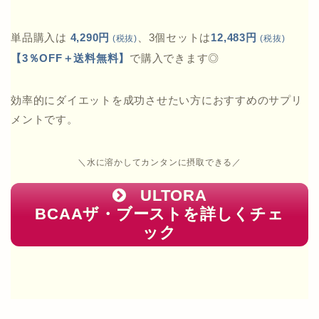
単品購入は
4,290円
、3個セットは
12,483円
(税抜)
(税抜)
【3％OFF＋送料無料】
で購入できます◎
効率的にダイエットを成功させたい方におすすめのサプリ
メントです。
＼水に溶かしてカンタンに摂取できる／
ULTORA
BCAAザ・ブーストを詳しくチェ
ック