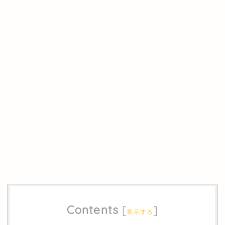
Contents
[
]
表示する