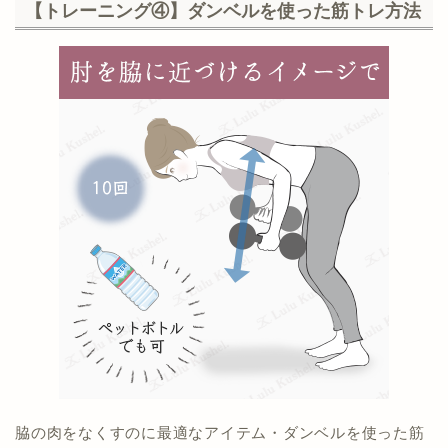
【トレーニング④】ダンベルを使った筋トレ方法
脇の肉をなくすのに最適なアイテム・ダンベルを使った筋