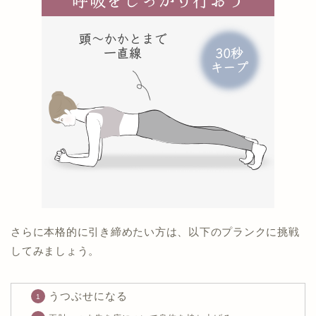
さらに本格的に引き締めたい方は、以下のプランクに挑戦
してみましょう。
うつぶせになる