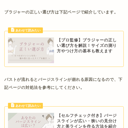
ブラジャーの正しい選び方は下記ページで紹介しています。
【プロ監修】ブラジャーの正し
い選び方を解説！サイズの測り
方やつけ方の基本も教えます
バストが流れるとバージスラインが崩れる原因になるので、下
記ページの対処法を参考にしてください。
【セルフチェック付き】バージ
スラインが広い・狭いの見分け
方と美ラインを作る方法を紹介