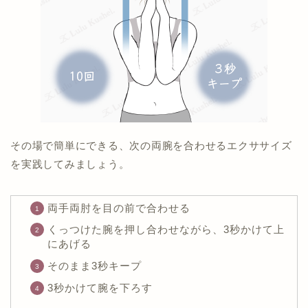
その場で簡単にできる、次の両腕を合わせるエクササイズ
を実践してみましょう。
両手両肘を目の前で合わせる
くっつけた腕を押し合わせながら、3秒かけて上
にあげる
そのまま3秒キープ
3秒かけて腕を下ろす