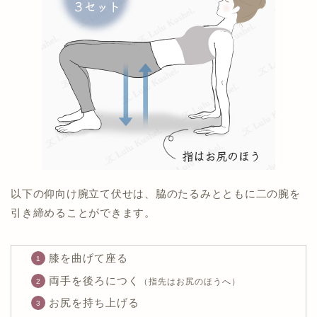
以下の仰向け腕立て伏せは、脇のたるみとともに二の腕を
引き締めることができます。
膝を曲げて座る
両手を後ろにつく
（指先はお尻のほうへ）
お尻を持ち上げる