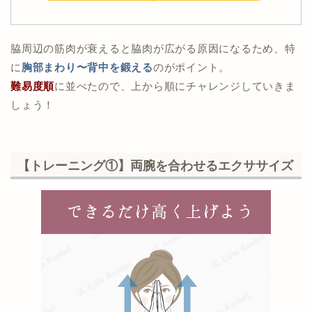
脇周辺の筋肉が衰えると脇肉が広がる原因になるため、特
に
胸部まわり〜背中を鍛える
のがポイント。
難易度順
に並べたので、上から順にチャレンジしていきま
しょう！
【トレーニング①】両腕を合わせるエクササイズ