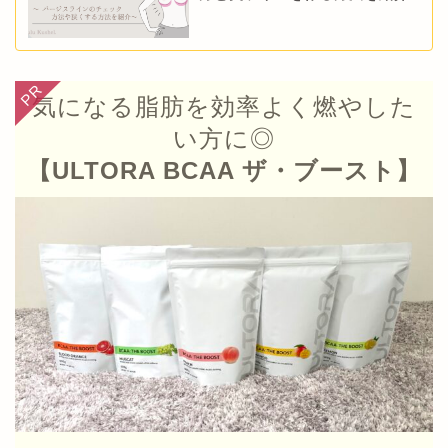
気になる脂肪を効率よく燃やした
い方に◎
【ULTORA BCAA ザ・ブースト】