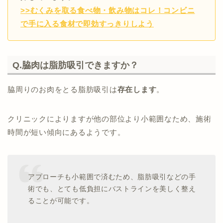
>>むくみを取る食べ物・飲み物はコレ！コンビニ
で手に入る食材で即効すっきりしよう
Q.脇肉は脂肪吸引できますか？
脇周りのお肉をとる脂肪吸引は
存在します
。
クリニックによりますが他の部位より小範囲なため、施術
時間が短い傾向にあるようです。
アプローチも小範囲で済むため、脂肪吸引などの手
術でも、とても低負担にバストラインを美しく整え
ることが可能です。