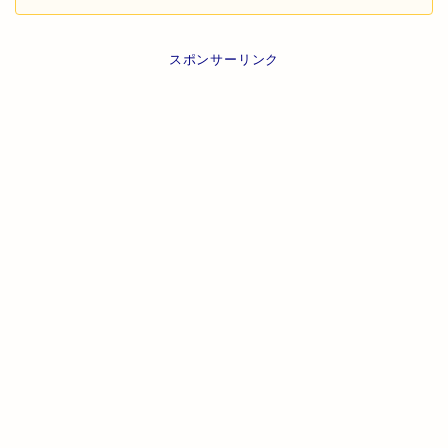
スポンサーリンク