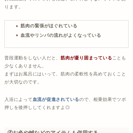
ります。
筋肉の緊張がほぐれている
血流やリンパの流れがよくなっている
普段運動をしない人だと、
筋肉が凝り固まっている
ことも
少なくありません。
まずはお風呂にはいって、筋肉の柔軟性を高めておくこと
が大切なのです。
入浴によって
血流が促進されている
ので、相乗効果でツボ
押しを後押ししてくれますよ◎
④お灸や鍼などのアイテムも併用する