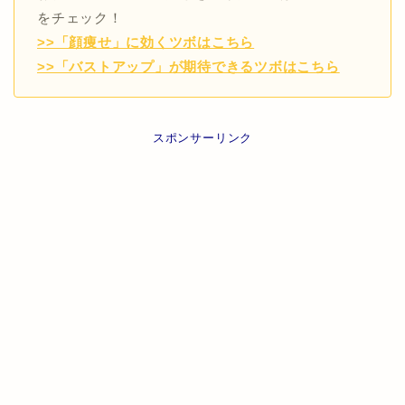
をチェック！
>>「顔痩せ」に効くツボはこちら
>>「バストアップ」が期待できるツボはこちら
スポンサーリンク