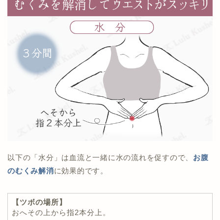
以下の「水分」は血流と一緒に水の流れを促すので、
お腹
のむくみ解消
に効果的です。
【ツボの場所】
おへその上から指2本分上。