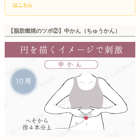
はこちら
【脂肪燃焼のツボ②】中かん（ちゅうかん）