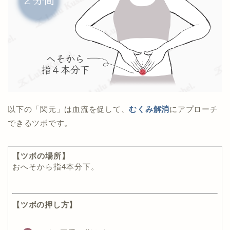
以下の「関元」は血流を促して、
むくみ解消
にアプローチ
できるツボです。
【ツボの場所】
おへそから指4本分下。
【ツボの押し方】