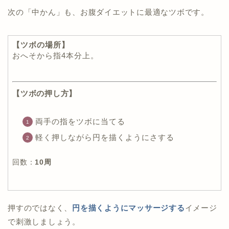
次の「中かん」も、お腹ダイエットに最適なツボです。
【ツボの場所】
おへそから指4本分上。
【ツボの押し方】
両手の指をツボに当てる
軽く押しながら円を描くようにさする
回数：
10周
押すのではなく、
円を描くようにマッサージする
イメージ
で刺激しましょう。