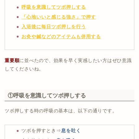
呼吸を意識してツボ押しする
「心地いいと感じる強さ」で押す
入浴後に毎日ツボ押しを行う
お灸や鍼などのアイテムも併用する
重要順
に並べたので、効果を早く実感したい方はぜひ意識
してくださいね。
①呼吸を意識してツボ押しする
ツボ押しする時の呼吸の基本は、以下の通りです。
ツボを押すとき⇒
息を吐く