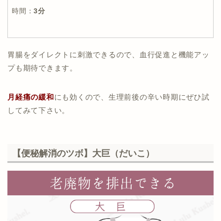
時間：
3分
胃腸をダイレクトに刺激できるので、血行促進と機能アッ
プも期待できます。
月経痛の緩和
にも効くので、生理前後の辛い時期にぜひ試
してみて下さい。
【便秘解消のツボ】大巨（だいこ）