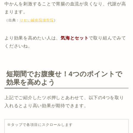
中かんを刺激することで胃腸の血流が良くなり、代謝が高
まります。
（出典：
りせい鍼灸院接骨院
）
より効果を高めたい人は、
気海とセット
で取り組んでみて
くださいね。
短期間でお腹痩せ！4つのポイントで
効果を高めよう
上記でご紹介したツボ押しとあわせて、以下の4つを取り
入れるとより高い効果が期待できます。
※タップで各項目にスクロールします