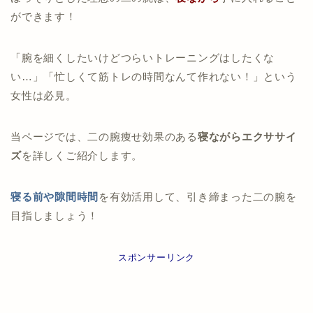
ができます！
「腕を細くしたいけどつらいトレーニングはしたくな
い…」「忙しくて筋トレの時間なんて作れない！」という
女性は必見。
当ページでは、二の腕痩せ効果のある
寝ながらエクササイ
ズ
を詳しくご紹介します。
寝る前や隙間時間
を有効活用して、引き締まった二の腕を
目指しましょう！
スポンサーリンク