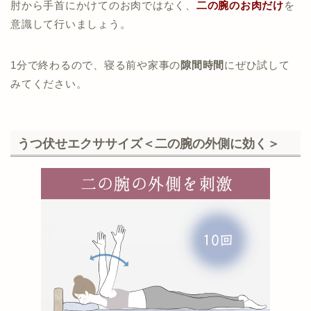
肘から手首にかけてのお肉ではなく、
二の腕のお肉だけ
を
意識して行いましょう。
1分で終わるので、寝る前や家事の
隙間時間
にぜひ試して
みてください。
うつ伏せエクササイズ＜二の腕の外側に効く＞