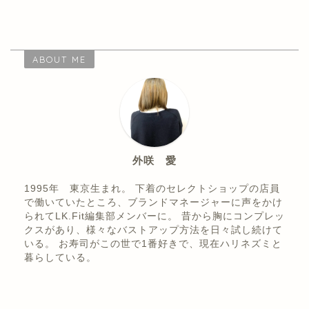
ABOUT ME
外咲 愛
1995年 東京生まれ。 下着のセレクトショップの店員
で働いていたところ、ブランドマネージャーに声をかけ
られてLK.Fit編集部メンバーに。 昔から胸にコンプレッ
クスがあり、様々なバストアップ方法を日々試し続けて
いる。 お寿司がこの世で1番好きで、現在ハリネズミと
暮らしている。