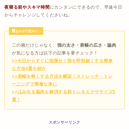
夜寝る前やスキマ時間
にカンタンにできるので、早速今日
からチャレンジしてくださいね。
あわせて読みたい
二の腕だけじゃなく、
指の太さ・肩幅の広さ・脇肉
が気になる方は以下の記事を要チェック！
>>今日からすぐに指痩せ！指を即効細くする簡単
な方法4選を紹介
>>肩幅を狭くする方法を解説！ストレッチ・トレ
ーニングで華奢な体に
>>はみ出る脇肉を解消する筋トレ＆エクササイズ5
選！
スポンサーリンク