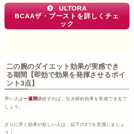
ULTORA
BCAAザ・ブーストを詳しくチェ
ック
二の腕のダイエット効果が実感でき
る期間【即効で効果を発揮させる
ポイ
ント3点】
早い人は
一
週
間
継続すれば、引き締め効果を実感できるで
しょう。
さらに早く効果が欲しい人は、以下の3つを意識しましょ
う！