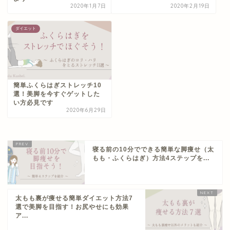
2020年1月7日
2020年2月19日
ダイエット
簡単ふくらはぎストレッチ10
選！美脚を今すぐゲットした
い方必見です
2020年6月29日
寝る前の10分でできる簡単な脚痩せ（太
もも・ふくらはぎ）方法4ステップを...
太もも裏が痩せる簡単ダイエット方法7
選で美脚を目指す！お尻やせにも効果
ア...