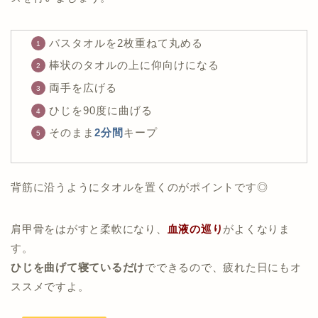
バスタオルを2枚重ねて丸める
棒状のタオルの上に仰向けになる
両手を広げる
ひじを90度に曲げる
そのまま
2分間
キープ
背筋に沿うようにタオルを置くのがポイントです◎
肩甲骨をはがすと柔軟になり、
血液の巡り
がよくなりま
す。
ひじを曲げて寝ているだけ
でできるので、疲れた日にもオ
ススメですよ。