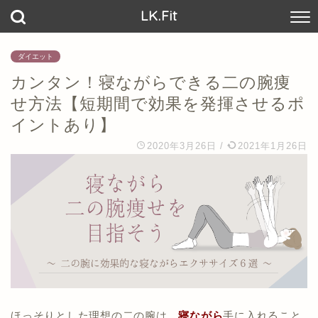
LK.Fit
ダイエット
カンタン！寝ながらできる二の腕痩
せ方法【短期間で効果を発揮させるポ
イントあり】
2020年3月26日
/
2021年1月26日
ほっそりとした理想の二の腕は、
寝ながら
手に入れること