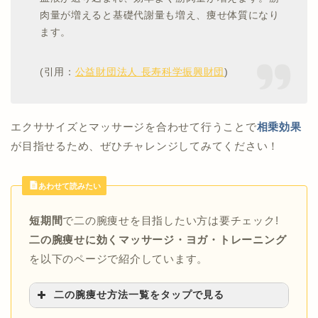
肉量が増えると基礎代謝量も増え、痩せ体質になり
ます。
(引用：
公益財団法人 長寿科学振興財団
)
エクササイズとマッサージを合わせて行うことで
相乗効果
が目指せるため、ぜひチャレンジしてみてください！
あわせて読みたい
短期間
で二の腕痩せを目指したい方は要チェック!
二の腕痩せに効くマッサージ・ヨガ・トレーニング
を以下のページで紹介しています。
二の腕痩せ方法一覧をタップで見る