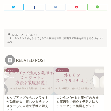
HOME
ダイエット
カンタン！寝ながらできる二の腕痩せ方法【短期間で効果を発揮させるポイント
あり】
RELATED POST
ダイエット
ダイエット
ヒップアップならスクワット
カンタン“外もも痩せ“の方法
が効果絶大！正しい方法をマ
を原因別で紹介！予防方法も
スターして自宅で手軽に鍛え
チェックして美脚をゲット
よう