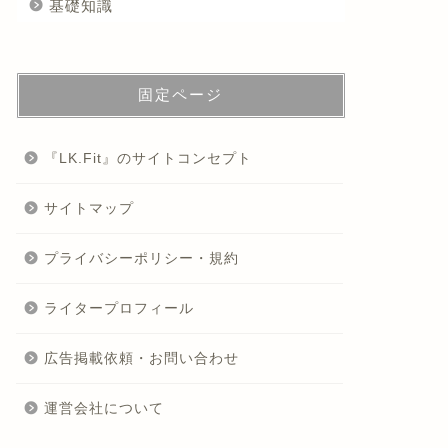
基礎知識
固定ページ
『LK.Fit』のサイトコンセプト
サイトマップ
プライバシーポリシー・規約
ライタープロフィール
広告掲載依頼・お問い合わせ
運営会社について