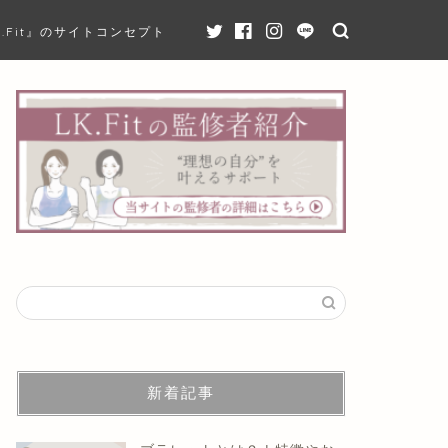
K.Fit』のサイトコンセプト
新着記事