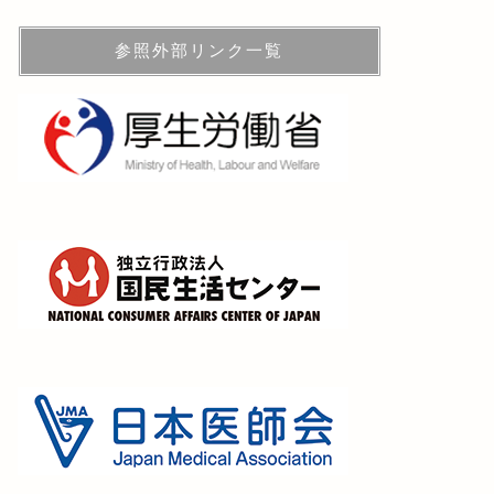
参照外部リンク一覧