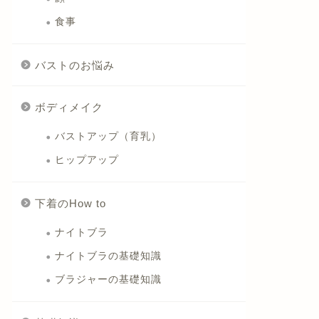
食事
バストのお悩み
ボディメイク
バストアップ（育乳）
ヒップアップ
下着のHow to
ナイトブラ
ナイトブラの基礎知識
ブラジャーの基礎知識