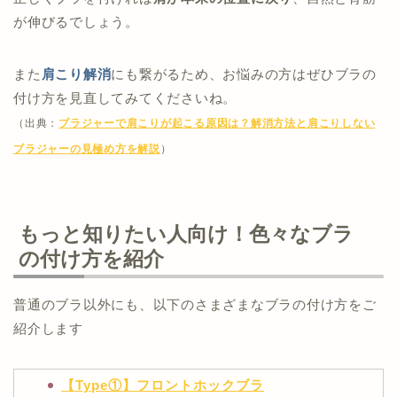
が伸びるでしょう。
また
肩こり解消
にも繋がるため、お悩みの方はぜひブラの
付け方を見直してみてくださいね。
（出典：
ブラジャーで肩こりが起こる原因は？解消方法と肩こりしない
ブラジャーの見極め方を解説
）
もっと知りたい人向け！色々なブラ
の付け方を紹介
普通のブラ以外にも、以下のさまざまなブラの付け方をご
紹介します
【Type①】フロントホックブラ