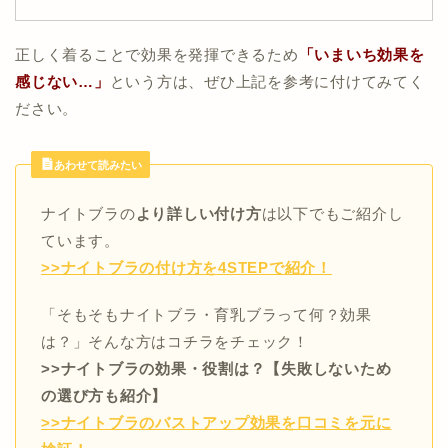
正しく着ることで効果を発揮できるため
「いまいち効果を
感じない…」
という方は、ぜひ上記を参考に付けてみてく
ださい。
あわせて読みたい
ナイトブラの
より詳しい付け方
は以下でもご紹介し
ています。
>>ナイトブラの付け方を4STEPで紹介！
「そもそもナイトブラ・育乳ブラって何？効果
は？」そんな方はコチラをチェック！
>>ナイトブラの効果・役割は？【失敗しないため
の選び方も紹介】
>>ナイトブラのバストアップ効果を口コミを元に