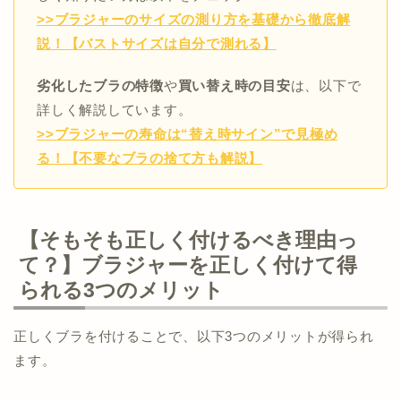
>>ブラジャーのサイズの測り方を基礎から徹底解
説！【バストサイズは自分で測れる】
劣化したブラの特徴
や
買い替え時の目安
は、以下で
詳しく解説しています。
>>ブラジャーの寿命は“替え時サイン”で見極め
る！【不要なブラの捨て方も解説】
【そもそも正しく付けるべき理由っ
て？】ブラジャーを正しく付けて得
られる3つのメリット
正しくブラを付けることで、以下3つのメリットが得られ
ます。