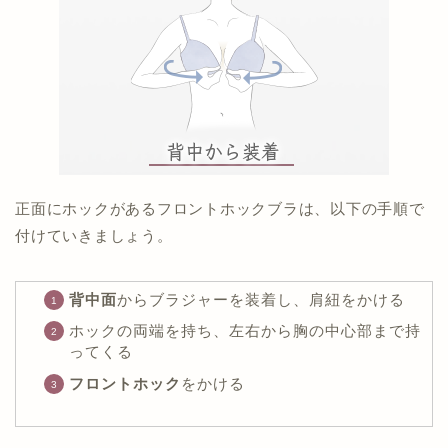
正面にホックがあるフロントホックブラは、以下の手順で
付けていきましょう。
背中面
からブラジャーを装着し、肩紐をかける
ホックの両端を持ち、左右から胸の中心部まで持
ってくる
フロントホック
をかける