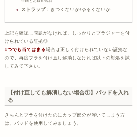
※胸とお腹の境目
ストラップ
：
きつくないか/ゆるくないか
上記を確認し問題がなければ、しっかりとブラジャーを付
けられている証拠◎
1つでも当てはまる
場合は正しく付けられていない証拠な
ので、再度ブラを付け直し解消しなければ以下の対処を試
してみて下さい。
【付け直しても解消しない場合①】パッドを入れ
る
きちんとブラを付けたのにカップ部分が浮いてしまう方
は、パッドを使用してみましょう。