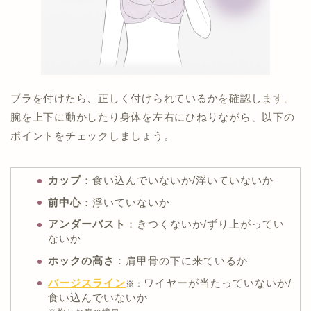
ブラを付けたら、正しく付けられているかを確認します。
腕を上下に動かしたり身体を左右にひねりながら、以下の
ポイントをチェックしましょう。
カップ
：食い込んでいないか/浮いていないか
前中心
：浮いていないか
アンダーバスト
：きつくないか/ずり上がってい
ないか
ホックの高さ
：肩甲骨の下に来ているか
バージスライン
ワイヤーが当たっていないか/
※：
食い込んでいないか