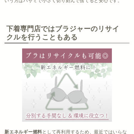
いう方はハサミで小さく切り刻んで捨てると安心です。
下着専門店ではブラジャーのリサイ
クルを行うこともある
新エネルギー燃料
として再利用するため、最近ではいらな