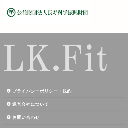
プライバシーポリシー・規約
運営会社について
お問い合わせ