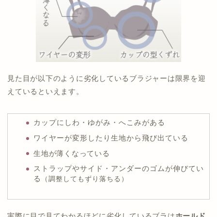
見た目が以下のように劣化しているブラジャーは限界を迎
えているといえます。
カップにしわ・ゆがみ・へこみがある
ワイヤーが変形したり生地から飛び出ている
生地が薄くなっている
ストラップやサイド・アンダーのゴムが伸びてい
る
（調整してもずり落ちる）
実際に目で見てわかるほどに劣化しているブラは
ホールド