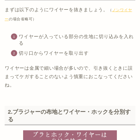
まずは以下のようにワイヤーを抜きましょう。
（
ノンワイヤ
ー
の場合省略可）
ワイヤーが入っている部分の生地に切り込みを入れ
る
切り口からワイヤーを取り出す
ワイヤーは金属で細い場合が多いので、引き抜くときに誤
まってケガすることのないよう慎重におこなってください
ね。
2.ブラジャーの布地とワイヤー・ホックを分別す
る