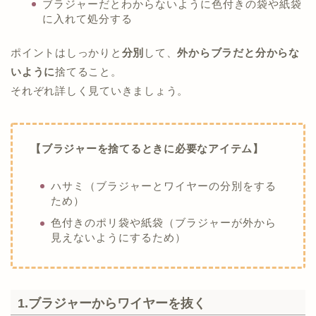
ブラジャーだとわからないように色付きの袋や紙袋
に入れて処分する
ポイントはしっかりと
分別
して、
外からブラだと分からな
いように
捨てること。
それぞれ詳しく見ていきましょう。
【ブラジャーを捨てるときに必要なアイテム】
ハサミ（ブラジャーとワイヤーの分別をする
ため）
色付きのポリ袋や紙袋（ブラジャーが外から
見えないようにするため）
1.ブラジャーからワイヤーを抜く