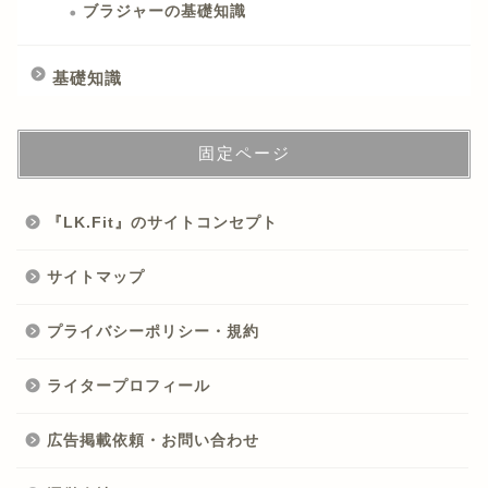
ブラジャーの基礎知識
基礎知識
固定ページ
『LK.Fit』のサイトコンセプト
サイトマップ
プライバシーポリシー・規約
ライタープロフィール
広告掲載依頼・お問い合わせ