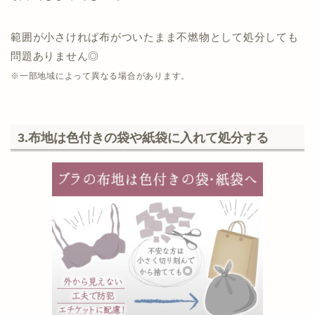
範囲が小さければ布がついたまま不燃物として処分しても
問題ありません◎
※一部地域によって異なる場合があります。
3.布地は色付きの袋や紙袋に入れて処分する