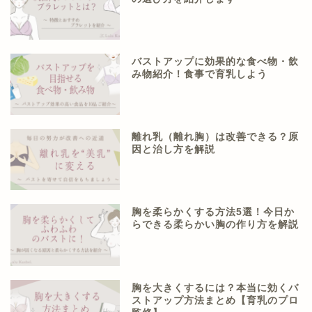
バストアップに効果的な食べ物・飲
み物紹介！食事で育乳しよう
離れ乳（離れ胸）は改善できる？原
因と治し方を解説
胸を柔らかくする方法5選！今日か
らできる柔らかい胸の作り方を解説
胸を大きくするには？本当に効くバ
ストアップ方法まとめ【育乳のプロ