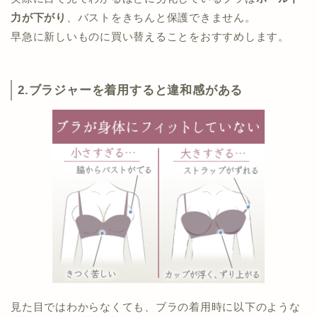
力が下がり
、バストをきちんと保護できません。
早急に新しいものに買い替えることをおすすめします。
2.ブラジャーを着用すると違和感がある
見た目ではわからなくても、ブラの着用時に以下のような