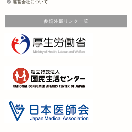
運営会社について
参照外部リンク一覧