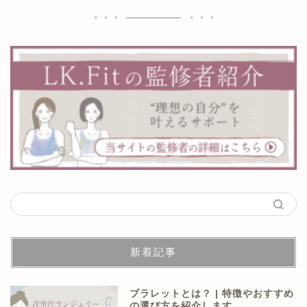
新着記事
ブラレットとは？ | 特徴やおすすめ
の選び方を紹介します