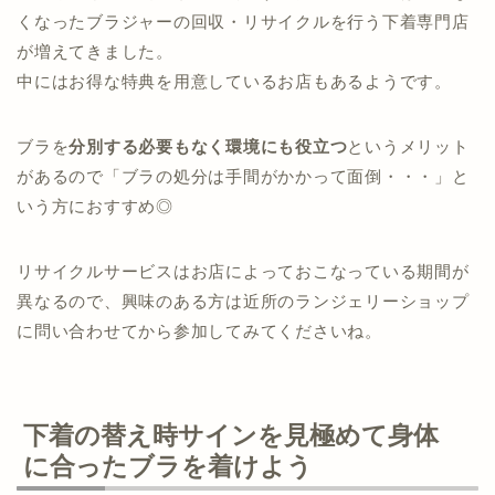
くなったブラジャーの回収・リサイクルを行う下着専門店
が増えてきました。
中にはお得な特典を用意しているお店もあるようです。
ブラを
分別する必要もなく環境にも役立つ
というメリット
があるので
「ブラの処分は手間がかかって面倒・・・」と
いう方におすすめ◎
リサイクルサービスはお店によっておこなっている期間が
異なるので、興味のある方は近所のランジェリーショップ
に問い合わせてから参加してみてくださいね。
下着の替え時サインを見極めて身体
に合ったブラを着けよう