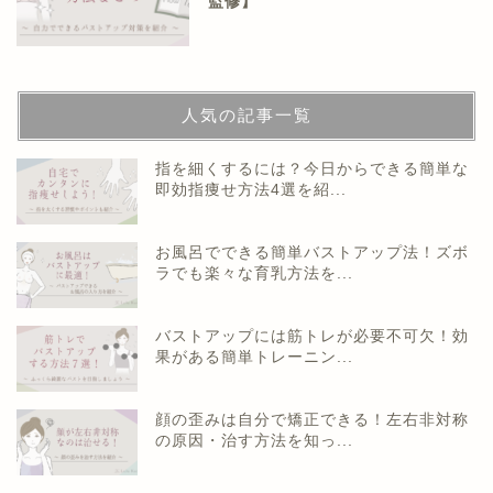
監修】
人気の記事一覧
指を細くするには？今日からできる簡単な
即効指痩せ方法4選を紹...
お風呂でできる簡単バストアップ法！ズボ
ラでも楽々な育乳方法を...
バストアップには筋トレが必要不可欠！効
果がある簡単トレーニン...
顔の歪みは自分で矯正できる！左右非対称
の原因・治す方法を知っ...