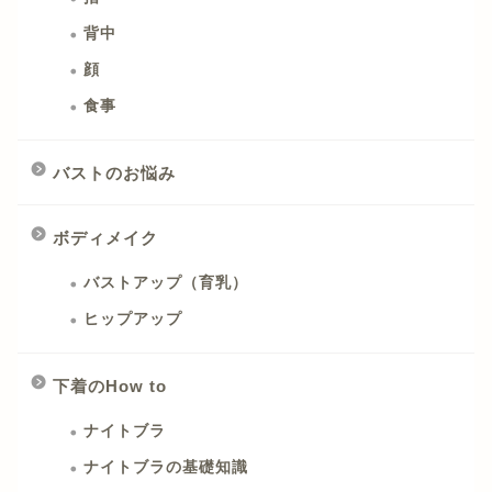
背中
顔
食事
バストのお悩み
ボディメイク
バストアップ（育乳）
ヒップアップ
下着のHow to
ナイトブラ
ナイトブラの基礎知識