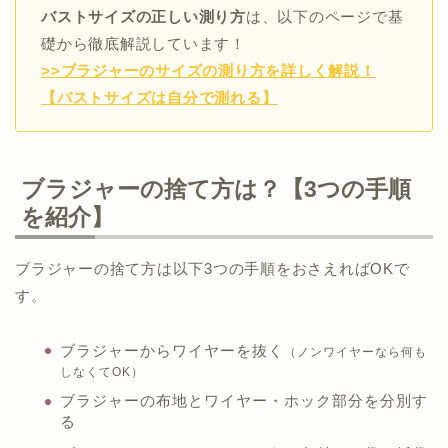
バストサイズの正しい測り方
は、以下のページで基
礎から徹底解説しています！
>>ブラジャーのサイズの測り方を詳しく解説！
【バストサイズは自分で測れる】
ブラジャーの捨て方は？【3つの手順
を紹介】
ブラジャーの捨て方は以下3つの手順をおさえればOKで
す。
ブラジャーからワイヤーを抜く
（ノンワイヤーなら何も
しなくてOK）
ブラジャーの布地とワイヤー・ホック部分を分別す
る