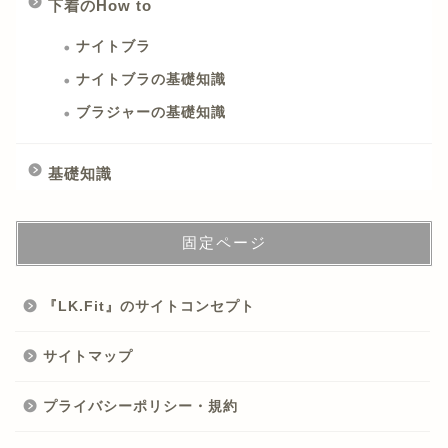
下着のHow to
ナイトブラ
ナイトブラの基礎知識
ブラジャーの基礎知識
基礎知識
固定ページ
『LK.Fit』のサイトコンセプト
サイトマップ
プライバシーポリシー・規約