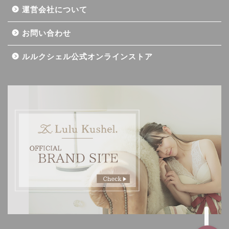
運営会社について
お問い合わせ
ルルクシェル公式オンラインストア
記事一覧
ダイエット
バストアップ（育乳）
ナイトブラの基礎知識