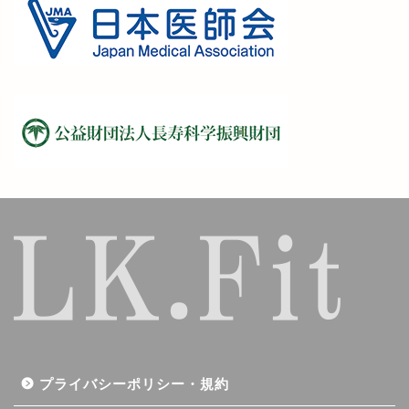
プライバシーポリシー・規約