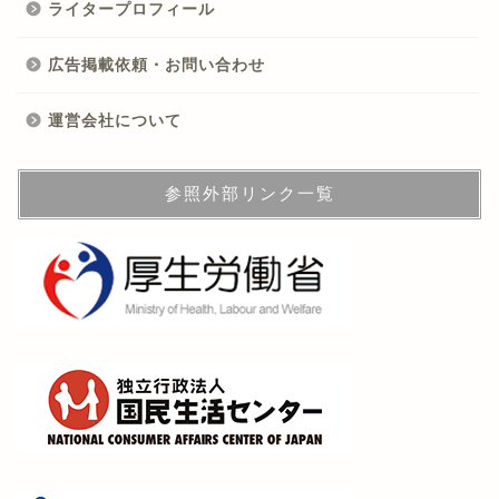
ライタープロフィール
広告掲載依頼・お問い合わせ
運営会社について
参照外部リンク一覧