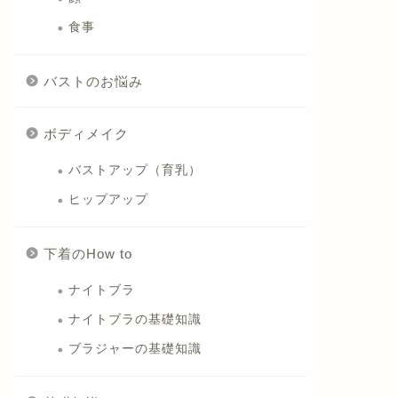
食事
バストのお悩み
ボディメイク
バストアップ（育乳）
ヒップアップ
下着のHow to
ナイトブラ
ナイトブラの基礎知識
ブラジャーの基礎知識