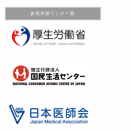
参照外部リンク一覧