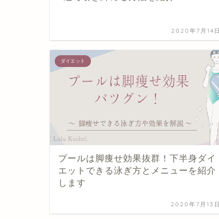
2020年7月14
ダイエット
プールは脚痩せ効果抜群！下半身ダイ
エットできる泳ぎ方とメニューを紹介
します
2020年7月13