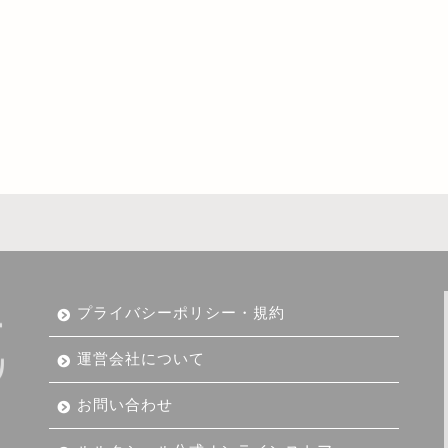
プライバシーポリシー・規約
運営会社について
お問い合わせ