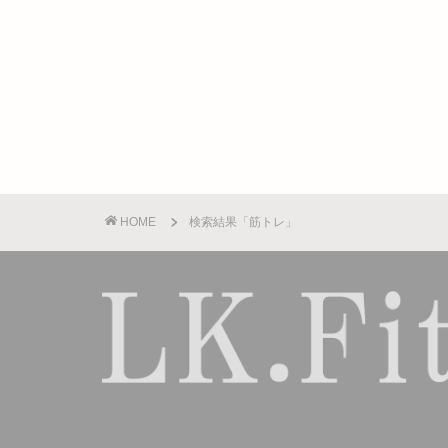
HOME
検索結果「筋トレ」