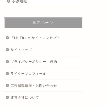
基礎知識
固定ページ
『LK.Fit』のサイトコンセプト
サイトマップ
プライバシーポリシー・規約
ライタープロフィール
広告掲載依頼・お問い合わせ
運営会社について