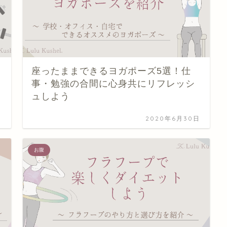
座ったままできるヨガポーズ5選！仕
事・勉強の合間に心身共にリフレッシ
ュしよう
日
2020年6月30日
お腹