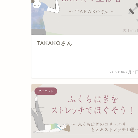
TAKAKOさん
2020年7月3
ダイエット