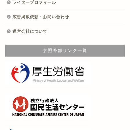
ライタープロフィール
広告掲載依頼・お問い合わせ
運営会社について
参照外部リンク一覧