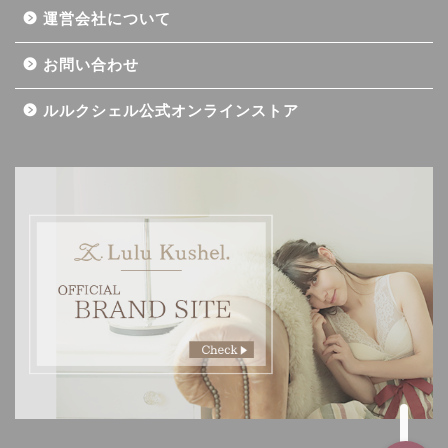
運営会社について
お問い合わせ
ルルクシェル公式オンラインストア
記事一覧
ダイエット
バストアップ（育乳）
ナイトブラの基礎知識