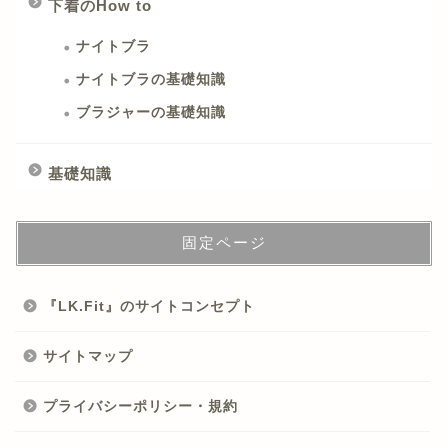
下着のHow to
ナイトブラ
ナイトブラの基礎知識
ブラジャーの基礎知識
基礎知識
固定ページ
『LK.Fit』のサイトコンセプト
サイトマップ
プライバシーポリシー・規約