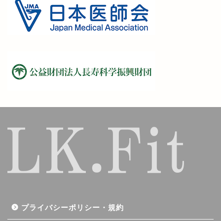
プライバシーポリシー・規約