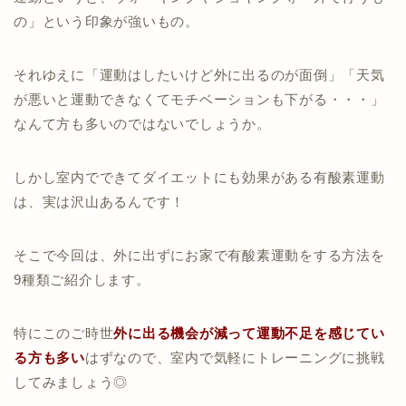
の」という印象が強いもの。
それゆえに「運動はしたいけど外に出るのが面倒」「天気
が悪いと運動できなくてモチベーションも下がる・・・」
なんて方も多いのではないでしょうか。
しかし室内でできてダイエットにも効果がある有酸素運動
は、実は沢山あるんです！
そこで今回は、外に出ずにお家で有酸素運動をする方法を
9種類ご紹介します。
特にこのご時世
外に出る機会が減って運動不足を感じてい
る方も多い
はずなので、室内で気軽にトレーニングに挑戦
してみましょう◎