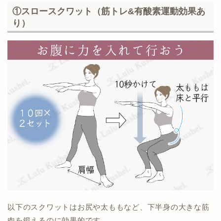
①スロースクワット（筋トレ&有酸素運動効果あ
り）
以下のスクワットはお尻や太ももなど、下半身の大きな筋
肉を鍛えるのに効果的です。