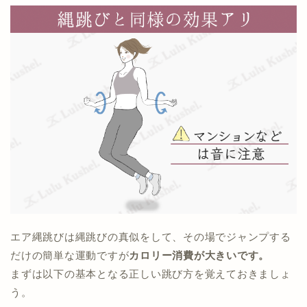
エア縄跳びは縄跳びの真似をして、その場でジャンプする
だけの簡単な運動ですが
カロリー消費が大きいです。
まずは以下の基本となる正しい跳び方を覚えておきましょ
う。