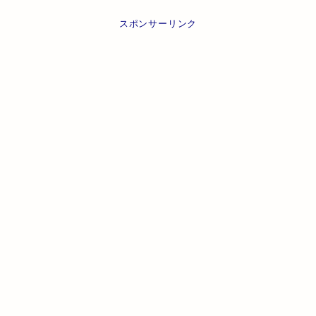
スポンサーリンク