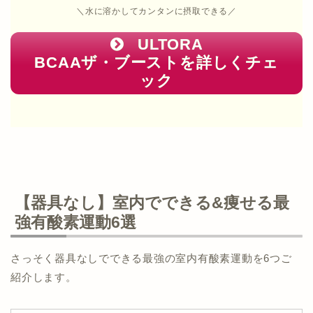
＼水に溶かしてカンタンに摂取できる／
ULTORA
BCAAザ・ブーストを詳しくチェ
ック
【器具なし】室内でできる&痩せる最
強有酸素運動6選
さっそく器具なしでできる最強の室内有酸素運動を6つご
紹介します。