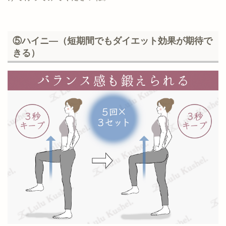
⑤ハイニ―（短期間でもダイエット効果が期待で
きる）