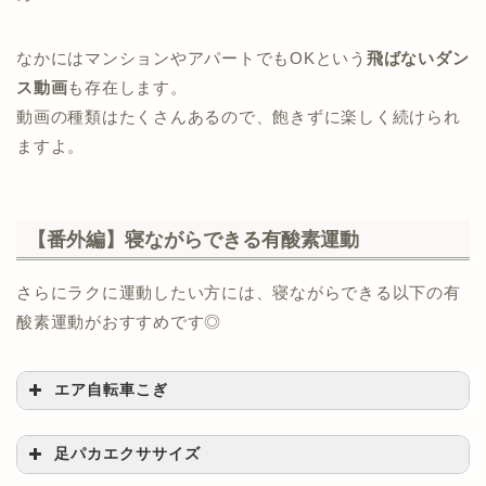
なかにはマンションやアパートでもOKという
飛ばないダン
ス動画
も存在します。
動画の種類はたくさんあるので、飽きずに楽しく続けられ
ますよ。
【番外編】寝ながらできる有酸素運動
さらにラクに運動したい方には、寝ながらできる以下の有
酸素運動がおすすめです◎
エア自転車こぎ
足パカエクササイズ