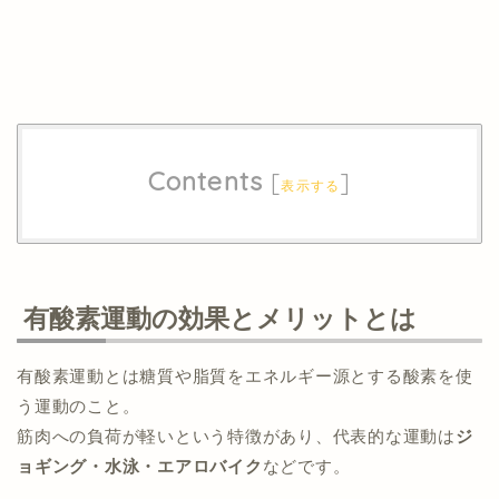
Contents
[
]
表示する
有酸素運動の効果とメリットとは
有酸素運動とは糖質や脂質をエネルギー源とする酸素を使
う運動のこと。
筋肉への負荷が軽いという特徴があり、代表的な運動は
ジ
ョギング・水泳・エアロバイク
などです。