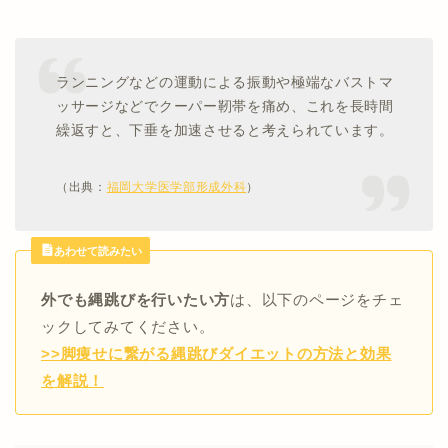
ランニングなどの運動による振動や極端なバストマ
ッサージなどでクーパー靭帯を痛め、これを長時間
繰返すと、下垂を加速させると考えられています。
（出典：
福岡大学医学部形成外科
）
あわせて読みたい
外でも縄跳びを行いたい方
は、以下のページをチェ
ックしてみてください。
>>脚痩せに繋がる縄跳びダイエットの方法と効果
を解説！