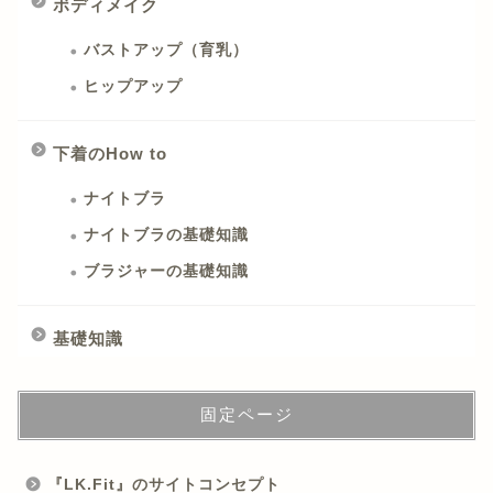
ボディメイク
バストアップ（育乳）
ヒップアップ
下着のHow to
ナイトブラ
ナイトブラの基礎知識
ブラジャーの基礎知識
基礎知識
固定ページ
『LK.Fit』のサイトコンセプト