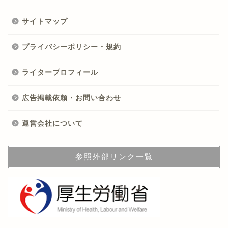
サイトマップ
プライバシーポリシー・規約
ライタープロフィール
広告掲載依頼・お問い合わせ
運営会社について
参照外部リンク一覧