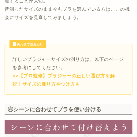
測することが大切。
昔測ったサイズのまま今もブラを選んでいる方は、この機
会にサイズを見直してみましょう。
あわせて読みたい
詳しいブラジャーサイズの測り方は、以下のページ
を参考にしてください。
>>【プロ監修】ブラジャーの正しい選び方を解
説！サイズの測り方やつけ方も
④シーンに合わせてブラを使い分ける