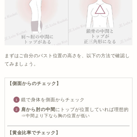
まずはご自分のバスト位置の高さを、以下の方法で確認し
てみましょう。
【側面からのチェック】
鏡で身体を側面からチェック
肩から肘の中間
にトップが位置していれば理想的
⇒中間より下なら胸の位置が低い
【黄金比率でチェック】