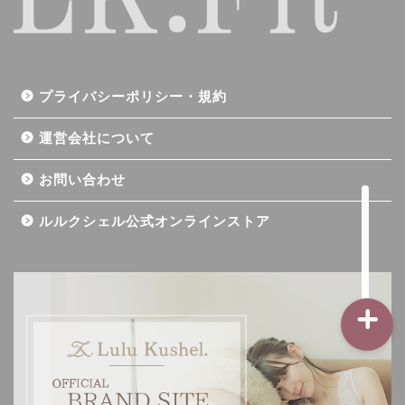
記事一覧
プライバシーポリシー・規約
ダイエット
運営会社について
バストアップ（育乳）
お問い合わせ
ナイトブラの基礎知識
ルルクシェル公式オンラインストア