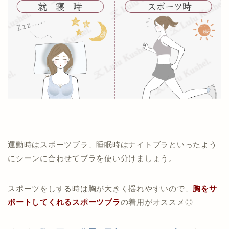
運動時はスポーツブラ、睡眠時はナイトブラといったよう
にシーンに合わせてブラを使い分けましょう。
スポーツをしする時は胸が大きく揺れやすいので、
胸をサ
ポートしてくれるスポーツブラ
の着用がオススメ◎