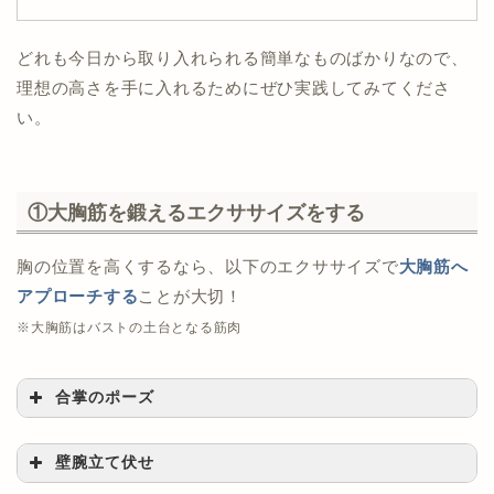
どれも今日から取り入れられる簡単なものばかりなので、
理想の高さを手に入れるためにぜひ実践してみてくださ
い。
①大胸筋を鍛えるエクササイズをする
胸の位置を高くするなら、以下のエクササイズで
大胸筋へ
アプローチする
ことが大切！
※大胸筋はバストの土台となる筋肉
合掌のポーズ
壁腕立て伏せ