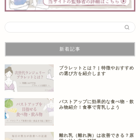
新着記事
ブラレットとは？ | 特徴やおすすめ
の選び方を紹介します
バストアップに効果的な食べ物・飲
み物紹介！食事で育乳しよう
離れ乳（離れ胸）は改善できる？原