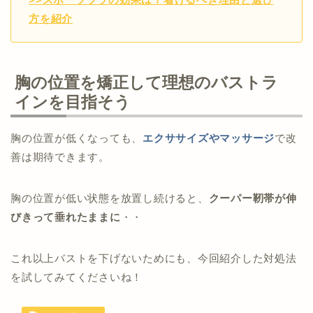
方を紹介
胸の位置を矯正して理想のバストラ
インを目指そう
胸の位置が低くなっても、
エクササイズやマッサージ
で改
善は期待できます。
胸の位置が低い状態を放置し続けると、
クーパー靭帯が伸
びきって垂れたままに
・・
これ以上バストを下げないためにも、今回紹介した対処法
を試してみてくださいね！