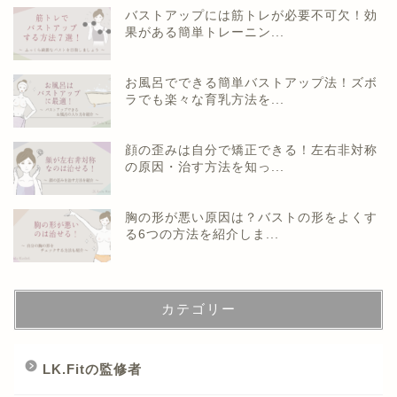
バストアップには筋トレが必要不可欠！効
果がある簡単トレーニン...
お風呂でできる簡単バストアップ法！ズボ
ラでも楽々な育乳方法を...
顔の歪みは自分で矯正できる！左右非対称
の原因・治す方法を知っ...
胸の形が悪い原因は？バストの形をよくす
る6つの方法を紹介しま...
カテゴリー
LK.Fitの監修者