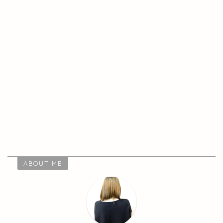
ABOUT ME