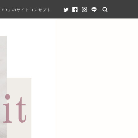
K.Fit』のサイトコンセプト