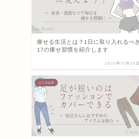
痩せる生活とは？1日に取り入れるべ
17の痩せ習慣を紹介します
2020年10月20
ふくらはぎ