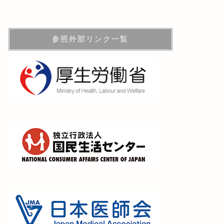
参照外部リンク一覧