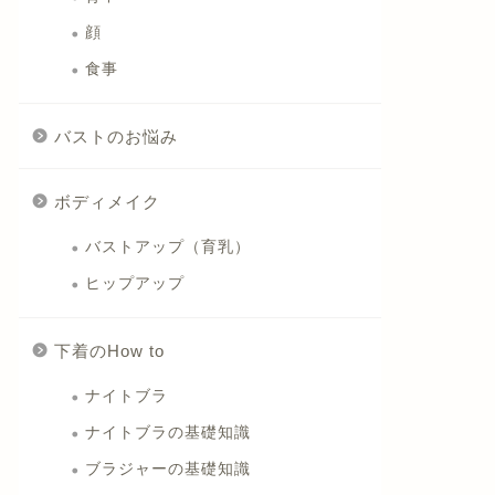
顔
食事
バストのお悩み
ボディメイク
バストアップ（育乳）
ヒップアップ
下着のHow to
ナイトブラ
ナイトブラの基礎知識
ブラジャーの基礎知識