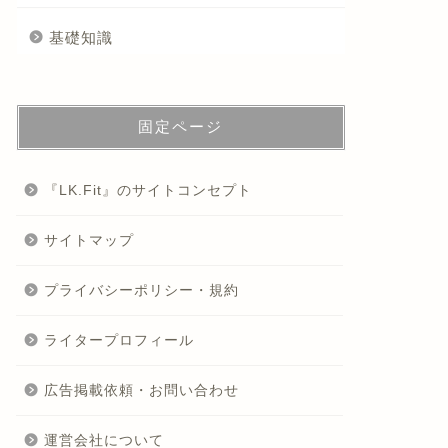
基礎知識
固定ページ
『LK.Fit』のサイトコンセプト
サイトマップ
プライバシーポリシー・規約
ライタープロフィール
広告掲載依頼・お問い合わせ
運営会社について