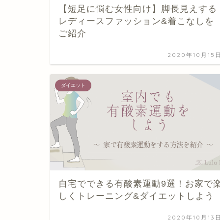
【短足に悩む女性向け】脚長見えする
レディースファッション&着こなしを
ご紹介
2020年10月15
ダイエット
自宅でできる有酸素運動9選！お家で
しくトレーニング&ダイエットしよう
2020年10月13