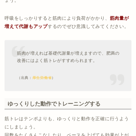
ょう。
呼吸をしっかりすると筋肉により負荷がかかり、
筋肉量が
増えて代謝もアップ
するのでぜひ意識してみてください。
筋肉が増えれば基礎代謝量が増えますので、肥満の
改善にはよく筋トレがすすめられます。
（出典：
厚生労働省
）
ゆっくりした動作でトレーニングする
筋トレはテンポよりも、ゆっくりと動作を正確に行うよう
にしましょう。
回数をたくさんこなしたり、ペースを上げても効果が上が