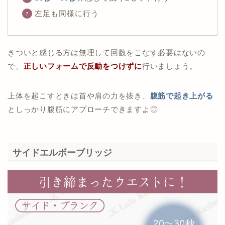
左足も同様に行う
きついと感じる方は無理して回数をこなす必要はないの
で、
正しいフォームで反動をつけずに
行いましょう。
上体を起こすときは首や肩の力を抜き、
腹筋で起き上がる
としっかり腹筋にアプローチできますよ◎
サイドエルボーブリッジ