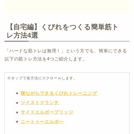
【自宅編】くびれをつくる簡単筋ト
レ方法4選
「ハードな筋トレは無理！」という方でも、簡単にできる
以下の筋トレ方法を4つご紹介します。
※タップで各方法にスクロールします。
寝ながらできるくびれトレーニング
ツイストクランチ
サイドエルボーブリッジ
ニートゥーエルボー