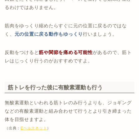
るわけではありません。
筋肉をゆっくり縮めたらすぐに元の位置に戻るのではな
く、
元の位置に戻る動作もゆっくり
行いましょう。
反動をつけると
筋や関節を痛める可能性
があるので、筋ト
レはじっくり行うのがおすすめですよ。
筋トレを行った後に有酸素運動も行う
無酸素運動といわれる筋トレのみ行うよりも、ジョギング
などの有酸素運動と組み合わせて行うとより引き締まった
体を目指せますよ。
（出典：
Eヘルスネット
）