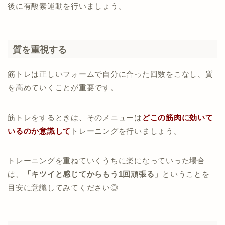
後に有酸素運動を行いましょう。
質を重視する
筋トレは正しいフォームで自分に合った回数をこなし、質
を高めていくことが重要です。
筋トレをするときは、そのメニューは
どこの筋肉に効いて
いるのか
意識して
トレーニングを行いましょう。
トレーニングを重ねていくうちに楽になっていった場合
は、
「キツイと感じてからもう1回頑張る」
ということを
目安に意識してみてください◎