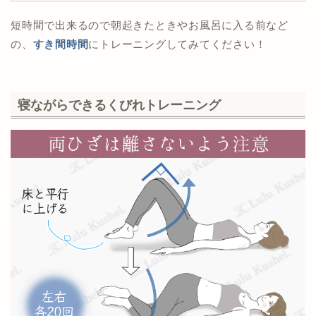
短時間で出来るので朝起きたときやお風呂に入る前など
の、
すき間時間
にトレーニングしてみてください！
寝ながらできるくびれトレーニング