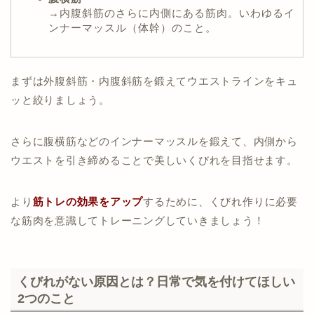
→内腹斜筋のさらに内側にある筋肉。いわゆるイ
ンナーマッスル（体幹）のこと。
まずは外腹斜筋・内腹斜筋を鍛えてウエストラインをキュ
ッと絞りましょう。
さらに腹横筋などのインナーマッスルを鍛えて、内側から
ウエストを引き締めることで美しいくびれを目指せます。
より
筋トレの効果をアップ
するために、くびれ作りに必要
な筋肉を意識してトレーニングしていきましょう！
くびれがない原因とは？日常で気を付けてほしい
2つのこと