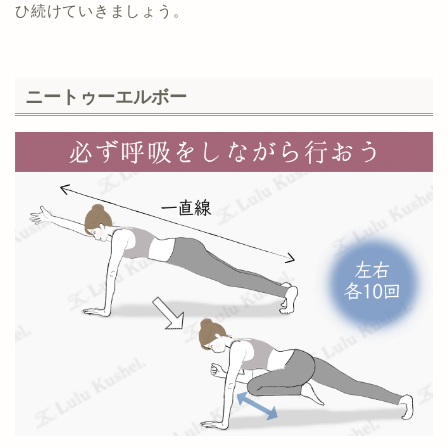
ひ続けていきましょう。
ニートゥーエルボー