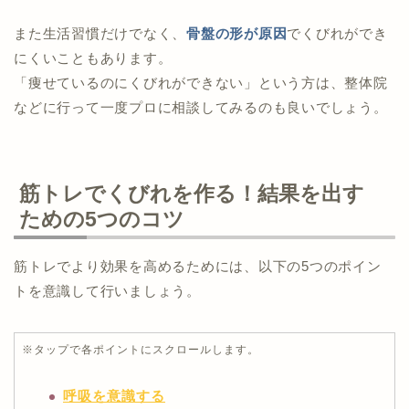
また生活習慣だけでなく、
骨盤の形が原因
でくびれができ
にくいこともあります。
「痩せているのにくびれができない」という方は、整体院
などに行って一度プロに相談してみるのも良いでしょう。
筋トレでくびれを作る！結果を出す
ための5つのコツ
筋トレでより効果を高めるためには、以下の5つのポイン
トを意識して行いましょう。
※タップで各ポイントにスクロールします。
呼吸を意識する