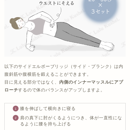
以下のサイドエルボーブリッジ（サイド・プランク）は内
腹斜筋や腹横筋を鍛えることができます。
目に見える部分ではなく、
内側のインナーマッスルにアプ
ローチ
するので体のバランスがアップしますよ。
膝を伸ばして横向きに寝る
肩の真下に肘がくるようにつき、体が一直性にな
るように腰を持ち上げる