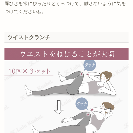
両ひざを常にぴったりとくっつけて、離さないように気を
つけてくださいね。
ツイストクランチ