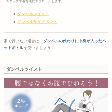
※タップで各方法にスクロールします。
ダンベルツイスト
ダンベルサイドベント
家で行いたい場合は、
ダンベルの代わりに中身が入ったペ
ットボトル
を使いましょう！
ダンベルツイスト