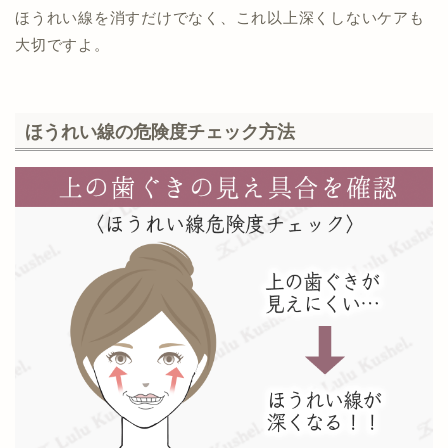
ほうれい線を消すだけでなく、これ以上深くしないケアも
大切ですよ。
ほうれい線の危険度チェック方法