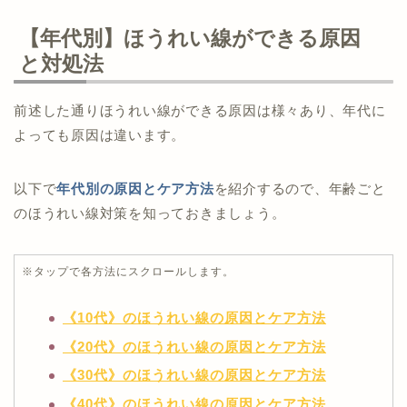
【年代別】ほうれい線ができる原因
と対処法
前述した通りほうれい線ができる原因は様々あり、年代に
よっても原因は違います。
以下で
年代別の原因とケア方法
を紹介するので、年齢ごと
のほうれい線対策を知っておきましょう。
※タップで各方法にスクロールします。
《10代》のほうれい線の原因とケア方法
《20代》のほうれい線の原因とケア方法
《30代》のほうれい線の原因とケア方法
《40代》のほうれい線の原因とケア方法