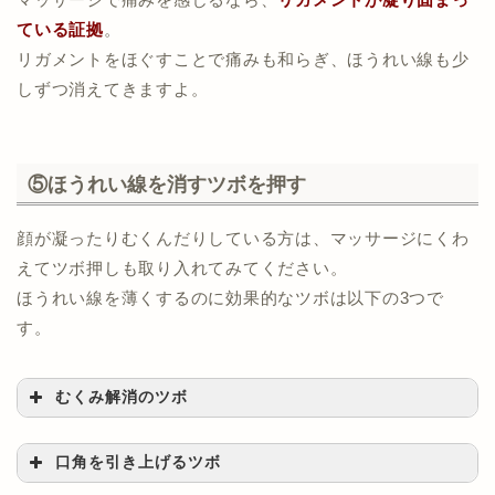
ている証拠
。
リガメントをほぐすことで痛みも和らぎ、ほうれい線も少
しずつ消えてきますよ。
⑤ほうれい線を消すツボを押す
顔が凝ったりむくんだりしている方は、マッサージにくわ
えてツボ押しも取り入れてみてください。
ほうれい線を薄くするのに効果的なツボは以下の3つで
す。
むくみ解消のツボ
口角を引き上げるツボ