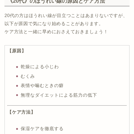
《20代》のほうれい線の原因とケア方法
20代の方はほうれい線が目立つことはあまりないですが、
以下が原因で気になり始めることがあります。
ケア方法と一緒に早めにおさえておきましょう！
【原因】
乾燥による小じわ
むくみ
表情や噛むときの癖
無理なダイエットによる筋力の低下
【ケア方法】
保湿ケアを徹底する