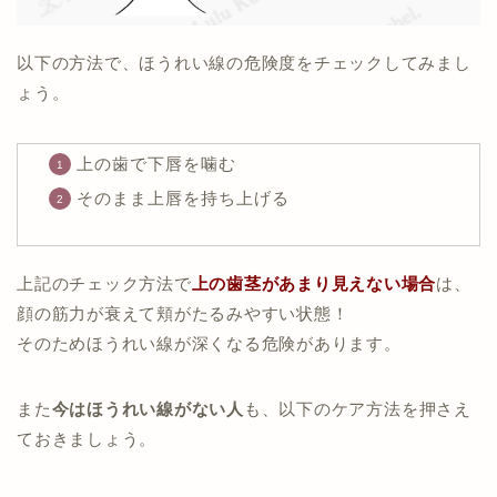
以下の方法で、ほうれい線の危険度をチェックしてみまし
ょう。
上の歯で下唇を噛む
そのまま上唇を持ち上げる
上記のチェック方法で
上の歯茎があまり見えない場合
は、
顔の筋力が衰えて頬がたるみやすい状態！
そのためほうれい線が深くなる危険があります。
また
今はほうれい線がない人
も、以下のケア方法を押さえ
ておきましょう。