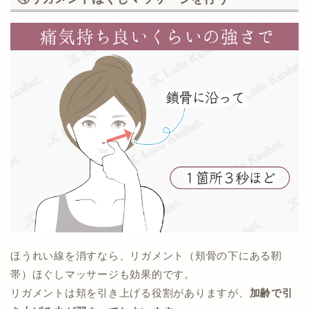
ほうれい線を消すなら、リガメント（頬骨の下にある靭
帯）ほぐしマッサージも効果的です。
リガメントは頬を引き上げる役割がありますが、
加齢で引