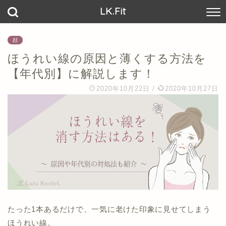
LK.Fit
顔
ほうれい線の原因と薄くする方法を
【年代別】に解説します！
2020年10月22日
/
2020年10月27日
たった1本あるだけで、一気に老けた印象に見せてしまう
ほうれい線。