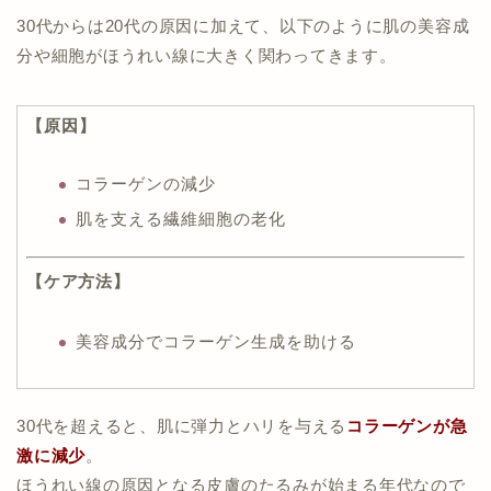
30代からは20代の原因に加えて、以下のように肌の美容成
分や細胞がほうれい線に大きく関わってきます。
【原因】
コラーゲンの減少
肌を支える繊維細胞の老化
【ケア方法】
美容成分でコラーゲン生成を助ける
30代を超えると、肌に弾力とハリを与える
コラーゲンが急
激に減少
。
ほうれい線の原因となる皮膚のたるみが始まる年代なので