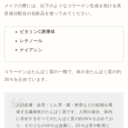
メイクの際には、以下のようなコラーゲン生成を助ける美
容成分配合の化粧品を使ってみてください。
ビタミンC誘導体
レチノール
ナイアシン
コラーゲンはたんぱく質の一種で、体の全たんぱく質の約
30％を占めています。
人の皮膚・血管・じん帯・腱・軟骨などの組織を構
成する繊維状のたんぱく質です。人間の場合、体内
に存在するすべてのたんぱく質の約30％を占めてお
り、そのうちの40％は皮膚に、20％は骨や軟骨に