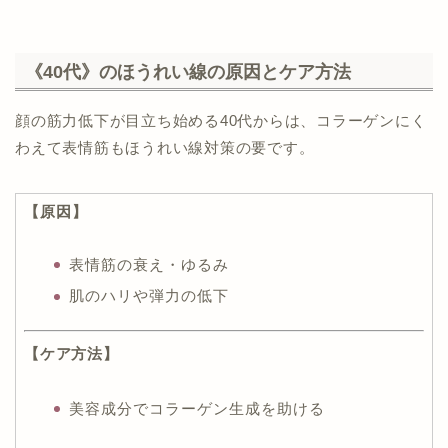
《40代》のほうれい線の原因とケア方法
顔の筋力低下が目立ち始める40代からは、コラーゲンにく
わえて表情筋もほうれい線対策の要です。
【原因】
表情筋の衰え・ゆるみ
肌のハリや弾力の低下
【ケア方法】
美容成分でコラーゲン生成を助ける