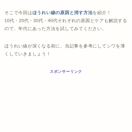
そこで今回は
ほうれい線の原因と消す方法
を紹介！
10代・20代・30代・40代それぞれの原因とケアも解説する
ので、年代にあった方法を試してみてください。
ほうれい線が深くなる前に、当記事を参考にしてシワを薄
くしていきましょう！
スポンサーリンク