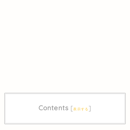
Contents
[
]
表示する