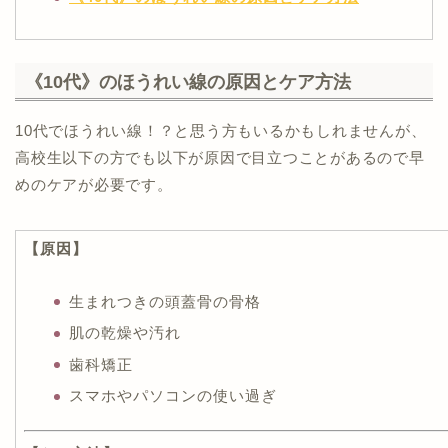
《10代》のほうれい線の原因とケア方法
10代でほうれい線！？と思う方もいるかもしれませんが、
高校生以下の方でも以下が原因で目立つことがあるので早
めのケアが必要です。
【原因】
生まれつきの頭蓋骨の骨格
肌の乾燥や汚れ
歯科矯正
スマホやパソコンの使い過ぎ