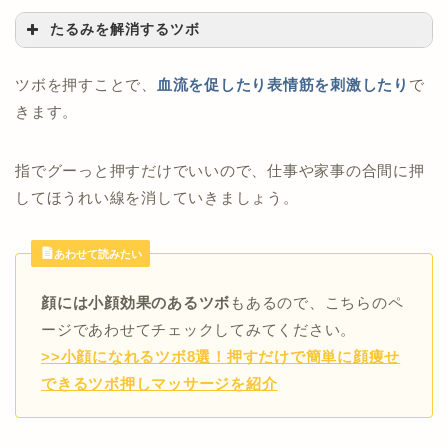
たるみを解消するツボ
ツボを押すことで、
血流を促したり表情筋を刺激したり
で
きます。
指でグーっと押すだけでいいので、仕事や家事の合間に押
してほうれい線を消していきましょう。
あわせて読みたい
顔には小顔効果のあるツボ
もあるので、こちらのペ
ージであわせてチェックしてみてください。
>>小顔になれるツボ8選！押すだけで簡単に顔痩せ
できるツボ押しマッサージを紹介