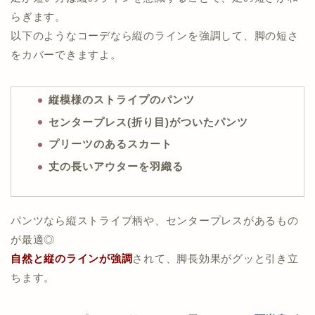
らぎます。
以下のようなコーデなら縦のラインを強調して、脚の短さ
をカバーできますよ。
縦模様のストライプのパンツ
センタープレス(折り目)がついたパンツ
プリーツのあるスカート
丈の長いアウターを羽織る
パンツなら縦ストライプ柄や、センタープレスがあるもの
が最適◎
自然と縦のラインが強調
されて、脚長効果がグッと引き立
ちます。