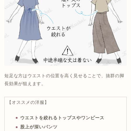
短足な方はウエストの位置を高く見せることで、抜群の脚
長効果が狙えます。
【オススメの洋服】
ウエストを絞れるトップスやワンピース
股上が深いパンツ