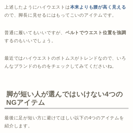
上述したようにハイウエストは
本来よりも腰が高く見える
ので、脚長に見せるにはもってこいのアイテムです。
普通に履いてもいいですが、
ベルトでウエスト位置を強調
するのもいいでしょう。
最近ではハイウエストのボトムスがトレンドなので、いろ
んなブランドのものをチェックしてみてくださいね。
脚が短い人が選んではいけない4つの
NGアイテム
最後に足が短い方に避けてほしい以下の4つのアイテムを
紹介します。