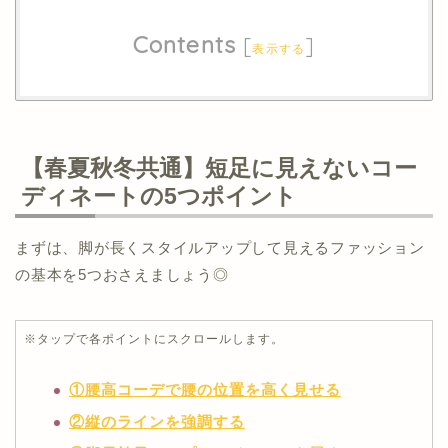
Contents
[
]
表示する
【春夏秋冬共通】短足に見えないコー
ディネートの5つポイント
まずは、脚が長くスタイルアップして見えるファッション
の基本を5つおさえましょう◎
※タップで各ポイントにスクロールします。
①腰高コーデで腰の位置を高く見せる
②縦のラインを強調する