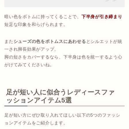
暗い色をボトムに持ってくることで、
下半身が引き締まり
短足な印象を和らげられます。
また
シューズの色をボトムスにあわせる
とシルエットが統
一され脚長効果がアップ。
脚の短さをカバーするなら、下半身は色を統一するよう心
がけてみてくださいね。
足が短い人に似合うレディースファ
ッションアイテム5選
足が短い方にぜひ取り入れてほしい以下の5つのファッシ
ョンアイテムをご紹介します。