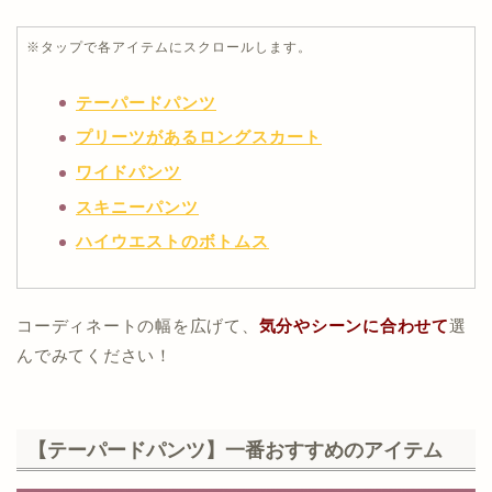
※タップで各アイテムにスクロールします。
テーパードパンツ
プリーツがあるロングスカート
ワイドパンツ
スキニーパンツ
ハイウエストのボトムス
コーディネートの幅を広げて、
気分やシーンに合わせて
選
んでみてください！
【テーパードパンツ】一番おすすめのアイテム