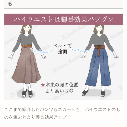
る
ここまで紹介したパンツもスカートも、ハイウエストのも
のを選ぶとより脚長効果アップ！