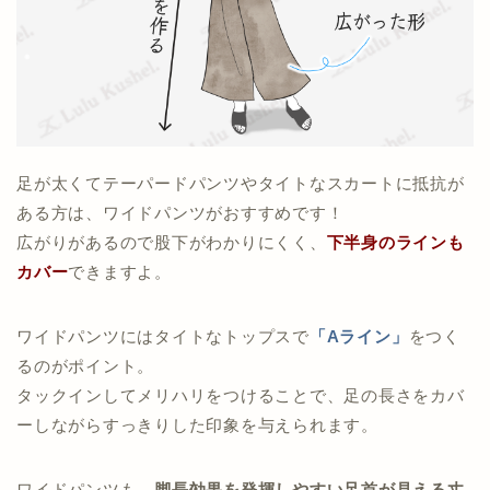
足が太くてテーパードパンツやタイトなスカートに抵抗が
ある方は、ワイドパンツがおすすめです！
広がりがあるので股下がわかりにくく、
下半身のラインも
カバー
できますよ。
ワイドパンツにはタイトなトップスで
「
Aライン
」
をつく
るのがポイント。
タックインしてメリハリをつけることで、足の長さをカバ
ーしながらすっきりした印象を与えられます。
ワイドパンツも、
脚長効果を発揮しやすい足首が見える丈