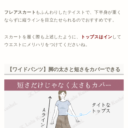
フレアスカート
もふんわりしたテイストで、下半身が重く
ならずに縦ラインを目立たせられるのでおすすめです。
スカートを履く際も上述したように、
トップスはイン
して
ウエストにメリハリをつけてくださいね。
【ワイドパンツ】脚の太さと短さをカバーできる