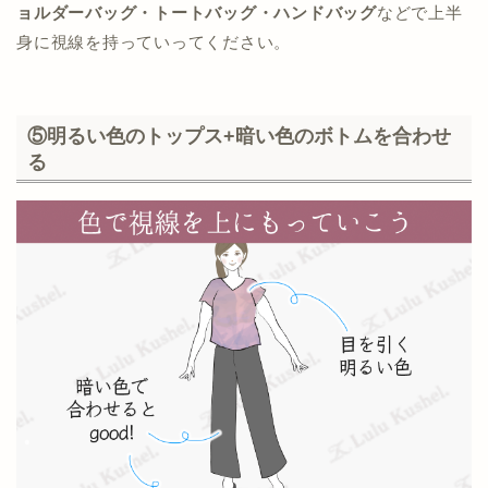
ョルダーバッグ・トートバッグ・ハンドバッグ
などで上半
身に視線を持っていってください。
⑤明るい色のトップス+暗い色のボトムを合わせ
る