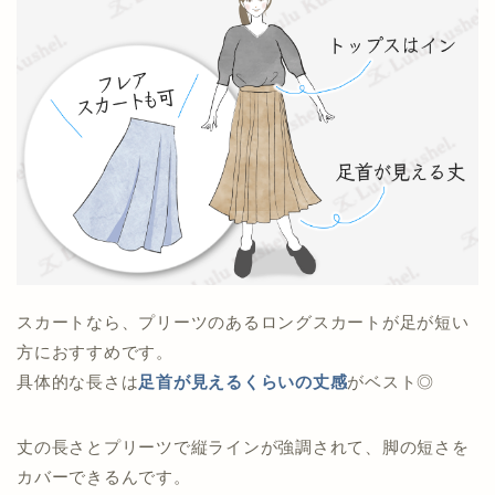
スカートなら、プリーツのあるロングスカートが足が短い
方におすすめです。
具体的な長さは
足首が見えるくらいの丈感
がベスト◎
丈の長さとプリーツで縦ラインが強調されて、脚の短さを
カバーできるんです。