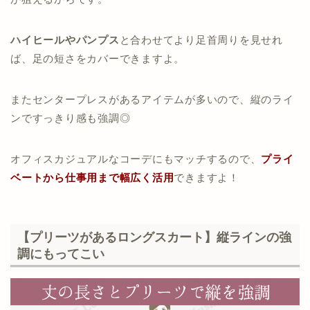
ハイヒールやパンプス
と合わせてより足首周りを見せれ
ば、足の短さをカバーできますよ。
またセンタープレスがあるアイテムが多いので、縦のライ
ンですっきり感も強調◎
オフィスカジュアルなコーデにもマッチするので、
プライ
ベートから仕事用まで幅広く活用
できますよ！
【プリーツがあるロングスカート】縦ラインの強
調にもってこい