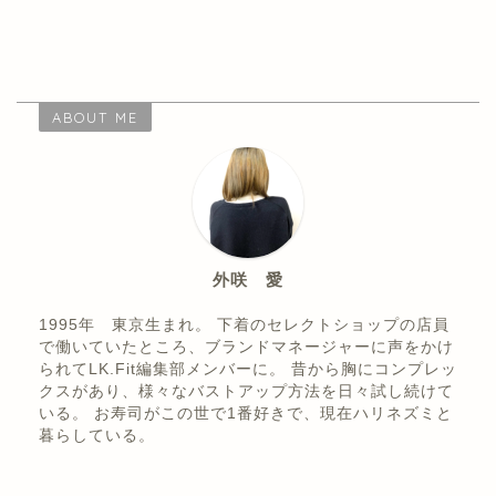
ABOUT ME
外咲 愛
1995年 東京生まれ。 下着のセレクトショップの店員
で働いていたところ、ブランドマネージャーに声をかけ
られてLK.Fit編集部メンバーに。 昔から胸にコンプレッ
クスがあり、様々なバストアップ方法を日々試し続けて
いる。 お寿司がこの世で1番好きで、現在ハリネズミと
暮らしている。