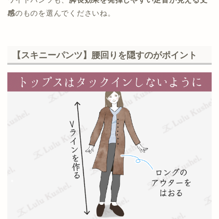
感
のものを選んでくださいね。
【スキニーパンツ】腰回りを隠すのがポイント