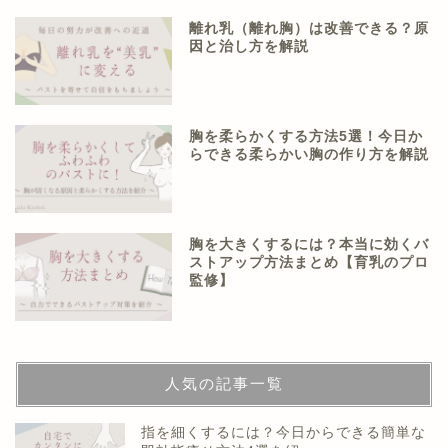
離れ乳（離れ胸）は改善できる？原
因と治し方を解説
胸を柔らかくする方法5選！今日か
らできる柔らかい胸の作り方を解説
胸を大きくするには？本当に効くバ
ストアップ方法まとめ【育乳のプロ
監修】
人気の記事一覧
指を細くするには？今日からできる簡単な