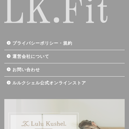
プライバシーポリシー・規約
運営会社について
お問い合わせ
ルルクシェル公式オンラインストア
記事一覧
ダイエット