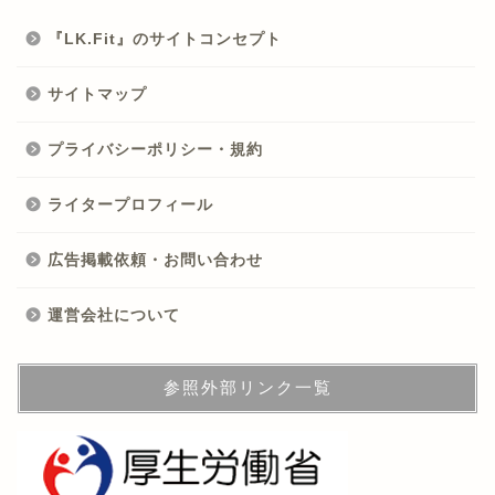
『LK.Fit』のサイトコンセプト
サイトマップ
プライバシーポリシー・規約
ライタープロフィール
広告掲載依頼・お問い合わせ
運営会社について
参照外部リンク一覧