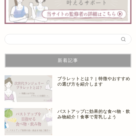
新着記事
ブラレットとは？ | 特徴やおすすめ
の選び方を紹介します
バストアップに効果的な食べ物・飲
み物紹介！食事で育乳しよう