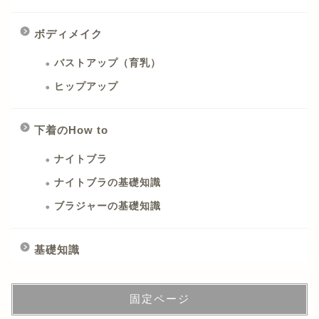
ボディメイク
バストアップ（育乳）
ヒップアップ
下着のHow to
ナイトブラ
ナイトブラの基礎知識
ブラジャーの基礎知識
基礎知識
固定ページ