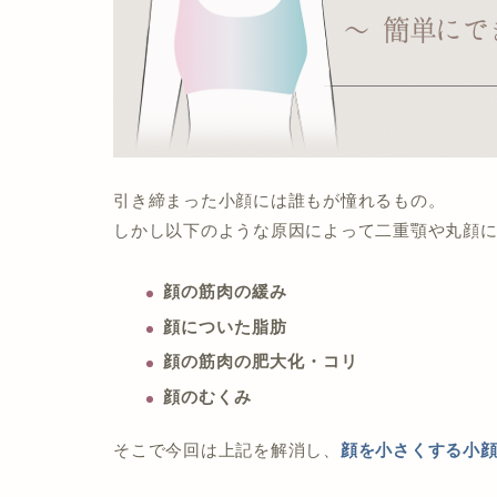
引き締まった小顔には誰もが憧れるもの。
しかし以下のような原因によって二重顎や丸顔
顔の筋肉の緩み
顔についた脂肪
顔の筋肉の肥大化・コリ
顔のむくみ
そこで今回は上記を解消し、
顔を小さくする小