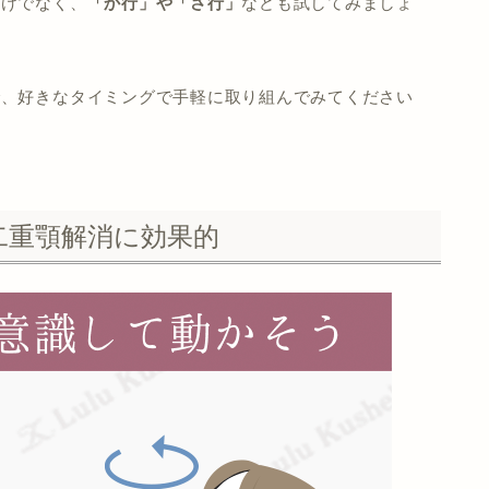
だけでなく、
「か行」や「さ行」
なども試してみましょ
で、好きなタイミングで手軽に取り組んでみてください
二重顎解消に効果的