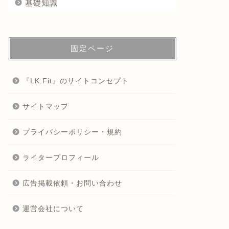
基礎知識
固定ページ
『LK.Fit』のサイトコンセプト
サイトマップ
プライバシーポリシー・規約
ライタープロフィール
広告掲載依頼・お問い合わせ
運営会社について