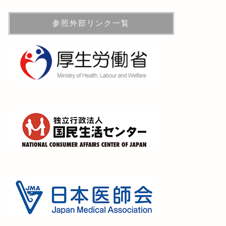
参照外部リンク一覧