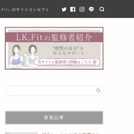
K.Fit』のサイトコンセプト
新着記事