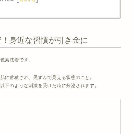
着！身近な習慣が引き金に
は色素沈着です。
が肌に蓄積され、黒ずんで見える状態のこと。
、以下のような刺激を受けた時に分泌されます。