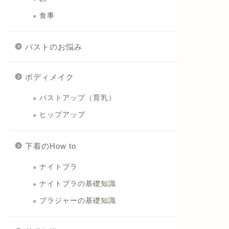
食事
バストのお悩み
ボディメイク
バストアップ（育乳）
ヒップアップ
下着のHow to
ナイトブラ
ナイトブラの基礎知識
ブラジャーの基礎知識