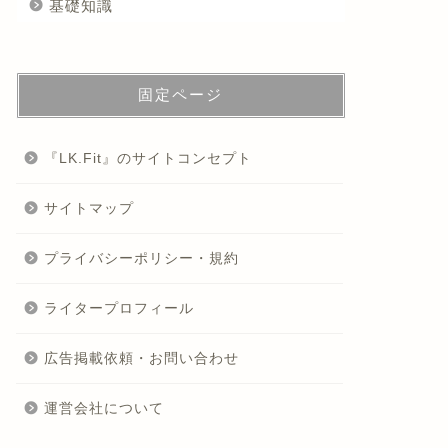
基礎知識
固定ページ
『LK.Fit』のサイトコンセプト
サイトマップ
プライバシーポリシー・規約
ライタープロフィール
広告掲載依頼・お問い合わせ
運営会社について