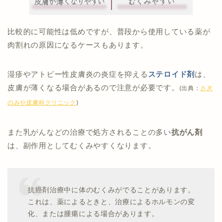
比較的に可能性は低めですが、普段から使用している薬が
肉割れの原因になるケースもあります。
湿疹やアトピー性皮膚炎の炎症を抑える
ステロイド剤
は、
皮膚が薄くなる場合があるので注意が必要です。
(出典：
さぎ
のみや皮膚科クリニック
)
また乳がんなどの治療で処方されることの多い
抗がん剤
は、副作用としてむくみやすくなります。
抗癌剤治療中に体のむくみがでることがあります。
これは、薬によるときと、治療によるホルモンの変
化、または腫瘍による場合があります。