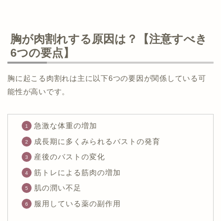
胸が肉割れする原因は？【注意すべき
6つの要点】
胸に起こる肉割れは主に以下6つの要因が関係している可
能性が高いです。
急激な体重の増加
成長期に多くみられるバストの発育
産後のバストの変化
筋トレによる筋肉の増加
肌の潤い不足
服用している薬の副作用