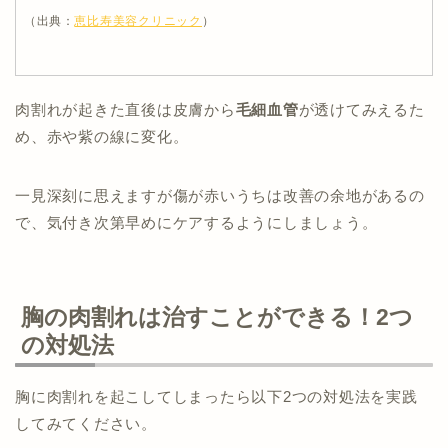
（出典：
恵比寿美容クリニック
）
肉割れが起きた直後は皮膚から
毛細血管
が透けてみえるた
め、赤や紫の線に変化。
一見深刻に思えますが傷が赤いうちは改善の余地があるの
で、気付き次第早めにケアするようにしましょう。
胸の肉割れは治すことができる！2つ
の対処法
胸に肉割れを起こしてしまったら以下2つの対処法を実践
してみてください。