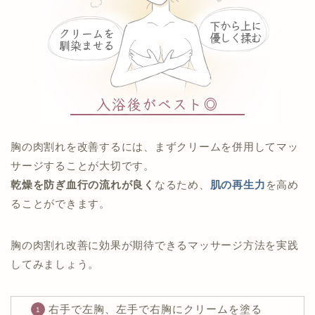
胸の肉割れを改善するには、まずクリームを併用してマッ
サージすることが大切です。
乾燥を防ぎ血行の流れが良く
なるため、
肌の再生力
を高め
ることができます。
胸の肉割れ改善に効果が期待できるマッサージ方法を実践
してみましょう。
右手で左胸、左手で右胸にクリームを塗る