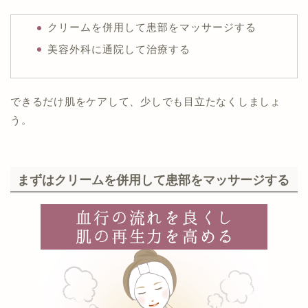
クリームを併用して患部をマッサージする
美容外科に通院して治療する
できるだけ肌をケアして、少しでも目立たなくしましょ
う。
まずはクリームを併用して患部をマッサージする