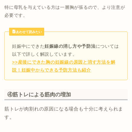
特に母乳を与えている方は一層胸が張るので、より注意が
必要です。
あわせて読みたい
妊娠中にできた
妊娠線の消し方や予防法
については
以下で詳しく解説しています。
>>産後にできた胸の妊娠線の原因と消す方法を解
説！妊娠中からできる予防方法も紹介
④筋トレによる筋肉の増加
筋トレが肉割れの原因になる場合も十分に考えられま
す。