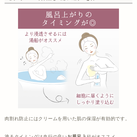
肉割れ防止にはクリームを用いた肌の保湿が有効的です。
塗るタイミングは血行の良い
お風呂上り
がオススメ。