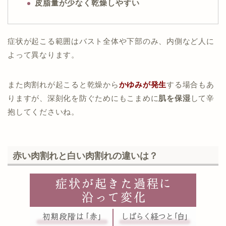
皮脂量が少なく乾燥しやすい
症状が起こる範囲はバスト全体や下部のみ、内側など人に
よって異なります。
また肉割れが起こると乾燥から
かゆみが発生
する場合もあ
りますが、深刻化を防ぐためにもこまめに
肌を保湿
して辛
抱してくださいね。
赤い肉割れと白い肉割れの違いは？