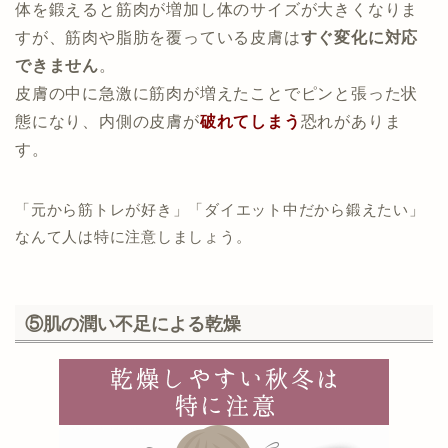
体を鍛えると筋肉が増加し体のサイズが大きくなりま
すが、筋肉や脂肪を覆っている皮膚は
すぐ変化に
対応
できません
。
皮膚の中に急激に筋肉が増えたことでピンと張った状
態になり、内側の皮膚が
破れてしまう
恐れがありま
す。
「元から筋トレが好き」「ダイエット中だから鍛えたい」
なんて人は特に注意しましょう。
⑤肌の潤い不足による乾燥