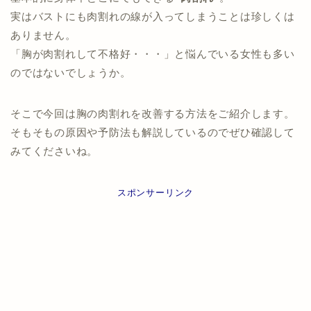
実はバストにも肉割れの線が入ってしまうことは珍しくは
ありません。
「胸が肉割れして不格好・・・」と悩んでいる女性も多い
のではないでしょうか。
そこで今回は胸の肉割れを改善する方法をご紹介します。
そもそもの原因や予防法も解説しているのでぜひ確認して
みてくださいね。
スポンサーリンク