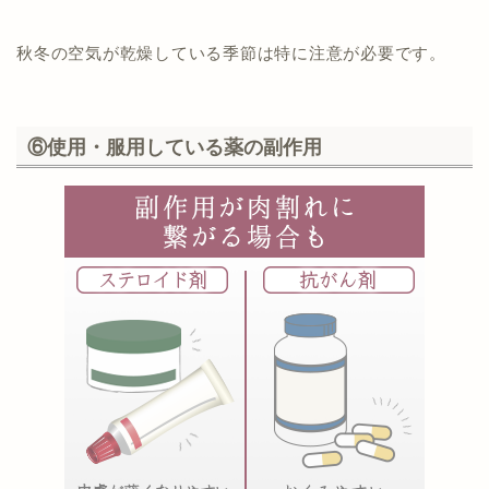
秋冬の空気が乾燥している季節は特に注意が必要です。
⑥使用・服用している薬の副作用