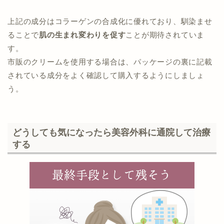
上記の成分はコラーゲンの合成化に優れており、馴染ませ
ることで
肌の生まれ変わりを促す
ことが期待されていま
す。
市販のクリームを使用する場合は、パッケージの裏に記載
されている成分をよく確認して購入するようにしましょ
う。
どうしても気になったら美容外科に通院して治療
する