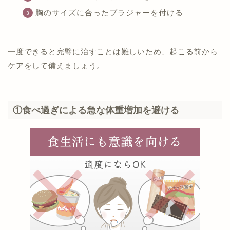
胸のサイズに合ったブラジャーを付ける
一度できると完璧に治すことは難しいため、起こる前から
ケアをして備えましょう。
①食べ過ぎによる急な体重増加を避ける