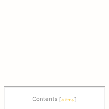
Contents
[
]
表示する