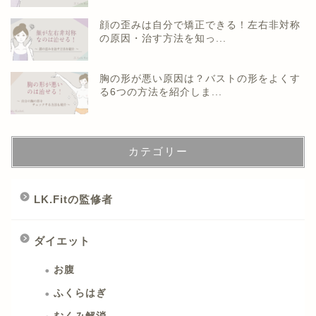
顔の歪みは自分で矯正できる！左右非対称
の原因・治す方法を知っ...
胸の形が悪い原因は？バストの形をよくす
る6つの方法を紹介しま...
カテゴリー
LK.Fitの監修者
ダイエット
お腹
ふくらはぎ