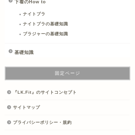
下着のHow to
ナイトブラ
ナイトブラの基礎知識
ブラジャーの基礎知識
基礎知識
固定ページ
『LK.Fit』のサイトコンセプト
サイトマップ
プライバシーポリシー・規約