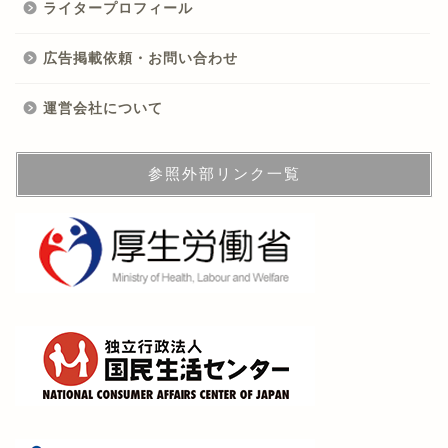
ライタープロフィール
広告掲載依頼・お問い合わせ
運営会社について
参照外部リンク一覧