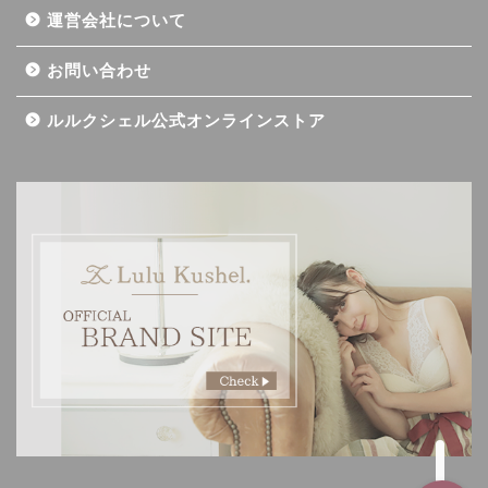
運営会社について
お問い合わせ
ルルクシェル公式オンラインストア
記事一覧
ダイエット
バストアップ（育乳）
ナイトブラの基礎知識