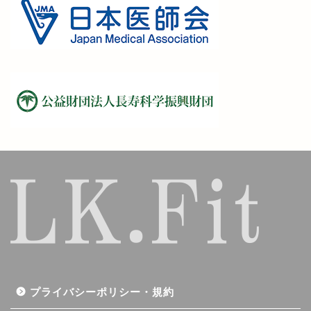
プライバシーポリシー・規約