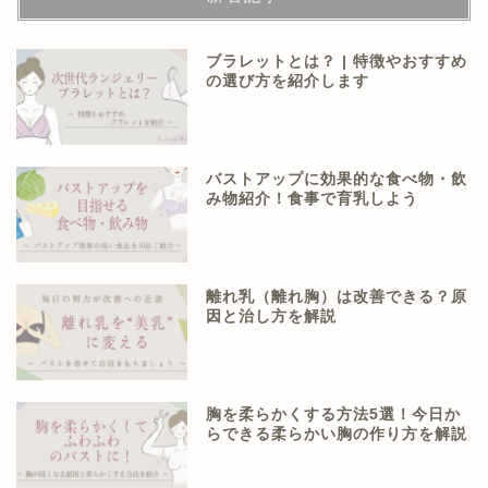
ブラレットとは？ | 特徴やおすすめ
の選び方を紹介します
バストアップに効果的な食べ物・飲
み物紹介！食事で育乳しよう
離れ乳（離れ胸）は改善できる？原
因と治し方を解説
胸を柔らかくする方法5選！今日か
らできる柔らかい胸の作り方を解説