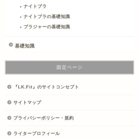
ナイトブラ
ナイトブラの基礎知識
ブラジャーの基礎知識
基礎知識
固定ページ
『LK.Fit』のサイトコンセプト
サイトマップ
プライバシーポリシー・規約
ライタープロフィール