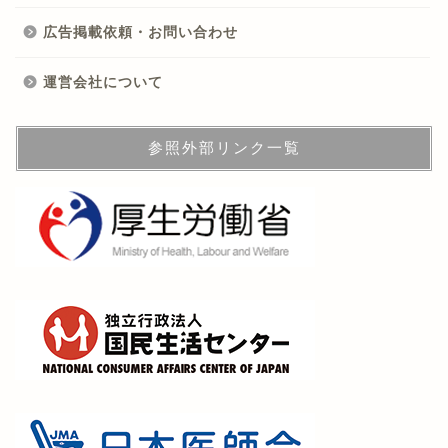
広告掲載依頼・お問い合わせ
運営会社について
参照外部リンク一覧