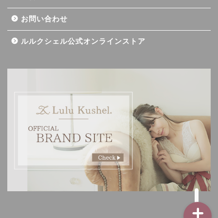
お問い合わせ
ルルクシェル公式オンラインストア
記事一覧
ダイエット
バストアップ（育乳）
ナイトブラの基礎知識