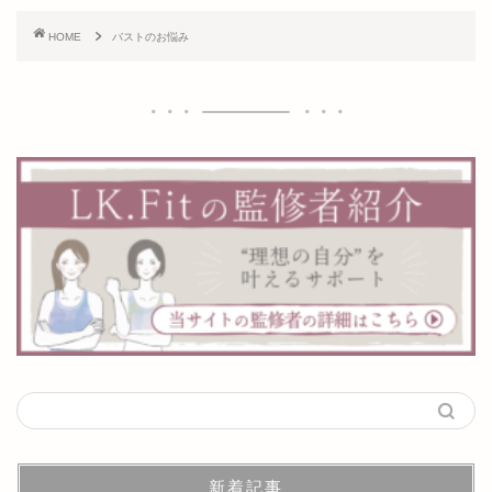
HOME
バストのお悩み
新着記事