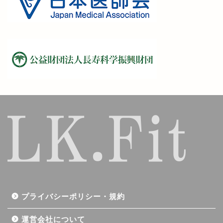
プライバシーポリシー・規約
運営会社について