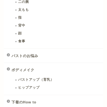
二の腕
太もも
指
背中
顔
食事
バストのお悩み
ボディメイク
バストアップ（育乳）
ヒップアップ
下着のHow to