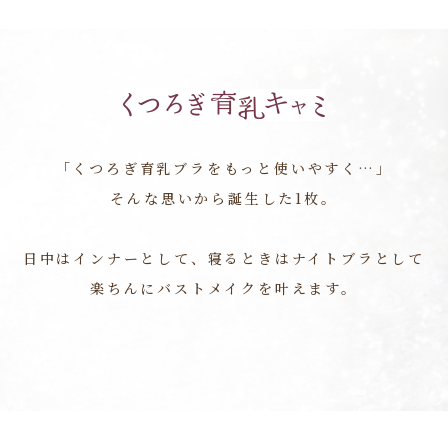
「くつろぎ育乳ブラをもっと使いやすく…」
そんな思いから誕生した1枚。
日中はインナーとして、寝るときはナイトブラとして
楽ちんにバストメイクを叶えます。