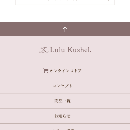
オンラインストア
コンセプト
商品一覧
お知らせ