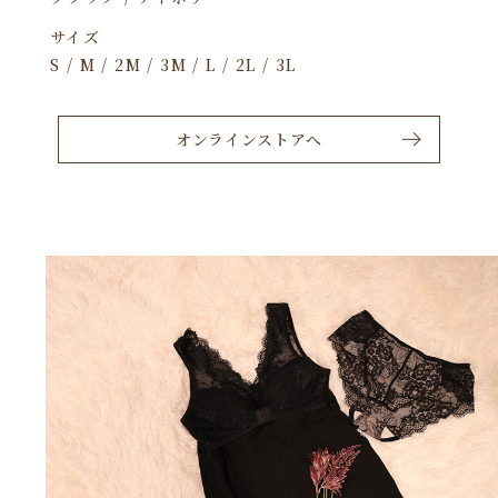
サイズ
S / M / 2M / 3M / L / 2L / 3L
オンラインストアへ