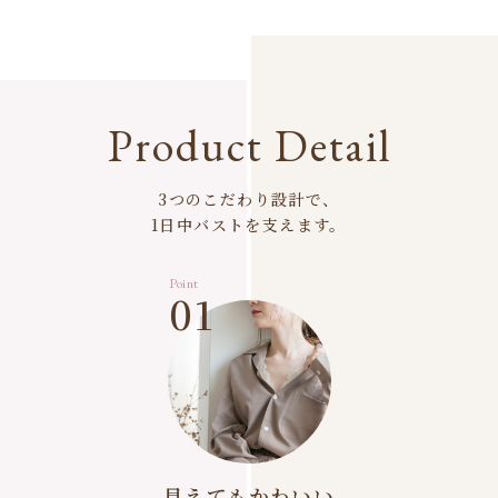
Product Detail
3つのこだわり設計で、
1日中バストを支えます。
Point
01
見えてもかわいい