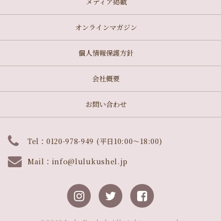
メディア掲載
オンラインマガジン
個人情報保護方針
会社概要
お問い合わせ
Tel：0120-978-949 (平日10:00～18:00)
Mail：
info@lulukushel.jp