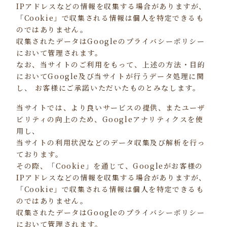
IPアドレスなどの情報を収集する場合がありますが、
「Cookie」で収集される情報は個人を特定できるも
のではありません。
収集されたデータはGoogleのプライバシーポリシー
において管理されます。
なお、当サイトのご利用をもって、上述の方法・目的
においてGoogle及び当サイトが行うデータ処理に関
し、 お客様にご承諾いただいたものとみなします。
当サイトでは、より良いサービスの提供、またユーザ
ビリティの向上のため、Googleアナリティクスを使
用し、
当サイトの利用状況などのデータ収集及び解析を行っ
ております。
その際、「Cookie」を通じて、Googleがお客様の
IPアドレスなどの情報を収集する場合がありますが、
「Cookie」で収集される情報は個人を特定できるも
のではありません。
収集されたデータはGoogleのプライバシーポリシー
において管理されます。