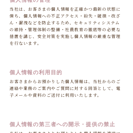
当社は、お客さまの個人情報を正確かつ最新の状態に
保ち、個人情報への不正アクセス・紛失・破損・改ざ
ん・漏洩などを防止するため、セキュリティシステム
の維持・管理体制の整備・社員教育の徹底等の必要な
措置を講じ、安全対策を実施し個人情報の厳重な管理
を行ないます。
個人情報の利用目的
お客さまからお預かりした個人情報は、当社からのご
連絡や業務のご案内やご質問に対する回答として、電
子メールや資料のご送付に利用いたします。
個人情報の第三者への開示・提供の禁止