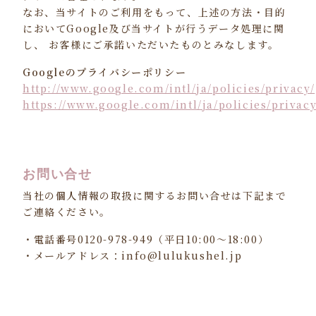
なお、当サイトのご利用をもって、上述の方法・目的
においてGoogle及び当サイトが行うデータ処理に関
し、 お客様にご承諾いただいたものとみなします。
Googleのプライバシーポリシー
http://www.google.com/intl/ja/policies/privacy/
https://www.google.com/intl/ja/policies/privacy
お問い合せ
当社の個人情報の取扱に関するお問い合せは下記まで
ご連絡ください。
・電話番号0120-978-949（平日10:00～18:00）
・メールアドレス：
info@lulukushel.jp