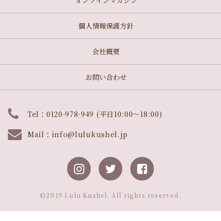
オンラインマガジン
個人情報保護方針
会社概要
お問い合わせ
Tel：0120-978-949 (平日10:00～18:00)
Mail：
info@lulukushel.jp
©︎2019 Lulu Kushel. All rights reserved.