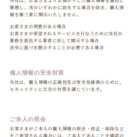
当社は、お客さまよりお預かりした個人情報を適切に
管理し、次のいずれかに該当する場合を除き、個人情
報を第三者に開示いたしません。
お客さまの同意がある場合
お客さまが希望されるサービスを行なうために当社が
業務を委託する業者に対して開示する場合
法令に基づき開示することが必要である場合
個人情報の安全対策
当社は、個人情報の正確性及び安全性確保のために、
セキュリティに万全の対策を講じています。
ご本人の照会
お客さまがご本人の個人情報の照会・修正・削除など
をご希望される場合には、ご本人であることを確認の