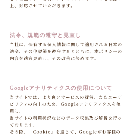
上、対応させていただきます。
法令、規範の遵守と見直し
当社は、保有する個人情報に関して適用される日本の
法令、その他規範を遵守するとともに、本ポリシーの
内容を適宜見直し、その改善に努めます。
Googleアナリティクスの使用について
当サイトでは、より良いサービスの提供、またユーザ
ビリティの向上のため、Googleアナリティクスを使
用し、
当サイトの利用状況などのデータ収集及び解析を行っ
ております。
その際、「Cookie」を通じて、Googleがお客様の