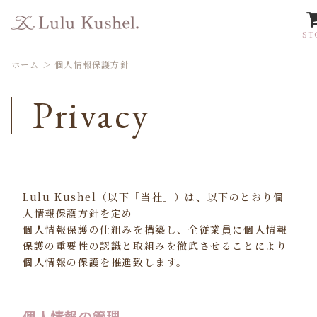
ST
ホーム
＞
個人情報保護方針
Privacy
Lulu Kushel（以下「当社」）は、以下のとおり個
人情報保護方針を定め
個人情報保護の仕組みを構築し、全従業員に個人情報
保護の重要性の認識と取組みを徹底させることにより
個人情報の保護を推進致します。
個人情報の管理