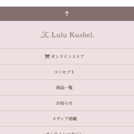
オンラインストア
コンセプト
商品一覧
お知らせ
メディア掲載