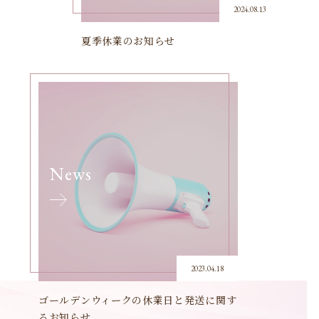
2024.08.13
夏季休業のお知らせ
News
2023.04.18
ゴールデンウィークの休業日と発送に関す
るお知らせ