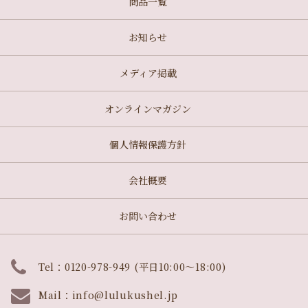
商品一覧
お知らせ
メディア掲載
オンラインマガジン
個人情報保護方針
会社概要
お問い合わせ
Tel：0120-978-949 (平日10:00～18:00)
Mail：
info@lulukushel.jp