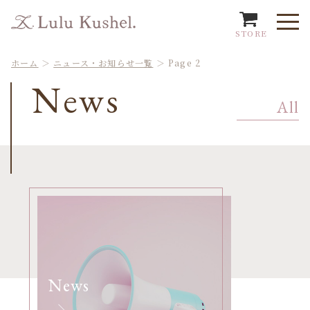
STORE
ホーム
＞
ニュース・お知らせ一覧
＞
Page 2
News
All
News