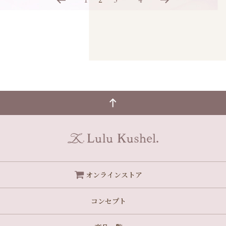
オンラインストア
コンセプト