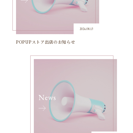
2024.08.13
POPUPストア出店のお知らせ
News