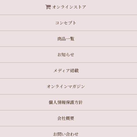
オンラインストア
コンセプト
商品一覧
お知らせ
メディア掲載
オンラインマガジン
個人情報保護方針
会社概要
お問い合わせ