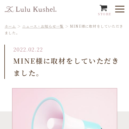
STORE
ホーム
＞
ニュース・お知らせ一覧
＞
MINE様に取材をしていただき
ました。
2022.02.22
MINE様に取材をしていただき
ました。