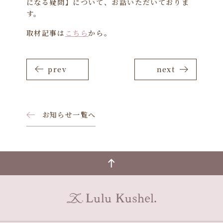
になる疑問】について、お話いただいておりま
す。
取材記事は
こちら
から。
prev
next
お知らせ一覧へ