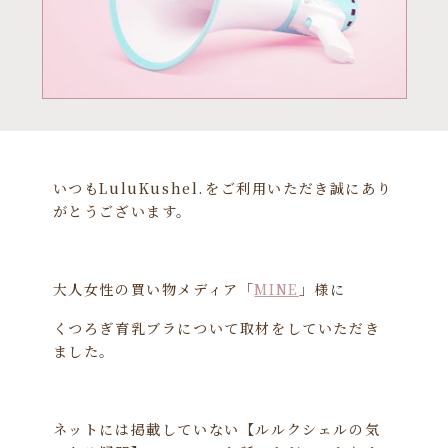
いつもLuluKushel.をご利用いただき誠にあり
がとうございます。
大人女性の買い物メディア「
MINE
」様に
くつろぎ育乳ブラについて取材をしていただき
ました。
ネットには掲載していない【ルルクシェルの気