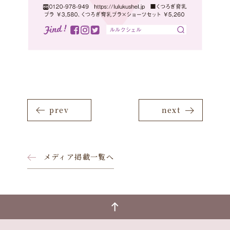
prev
next
メディア掲載一覧へ