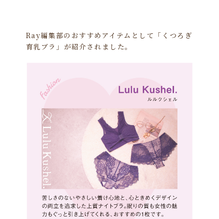
Ray編集部のおすすめアイテムとして「くつろぎ
育乳ブラ」が紹介されました。