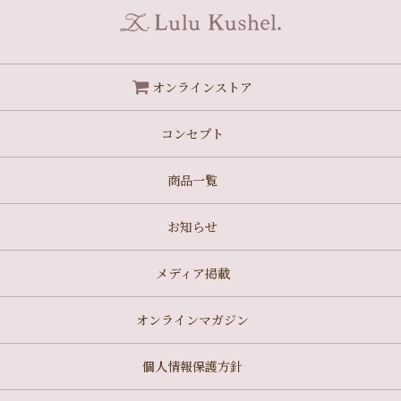
オンラインストア
コンセプト
商品一覧
お知らせ
メディア掲載
オンラインマガジン
個人情報保護方針