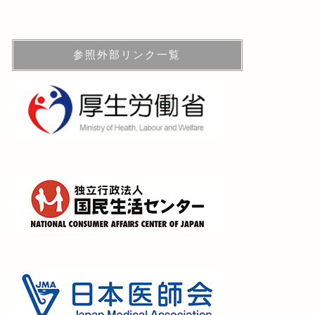
参照外部リンク一覧