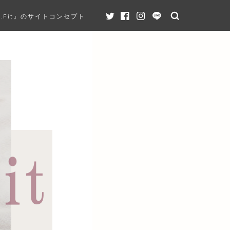
K.Fit』のサイトコンセプト