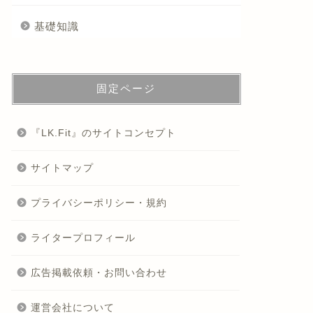
基礎知識
固定ページ
『LK.Fit』のサイトコンセプト
サイトマップ
プライバシーポリシー・規約
ライタープロフィール
広告掲載依頼・お問い合わせ
運営会社について