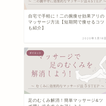
自宅で手軽に！二の腕痩せ効果アリの
マッサージ方法【短期間で痩せるコツ
も紹介】
2020年3月18
ダイエット
足のむくみ解消！簡単マッサージ&ツ