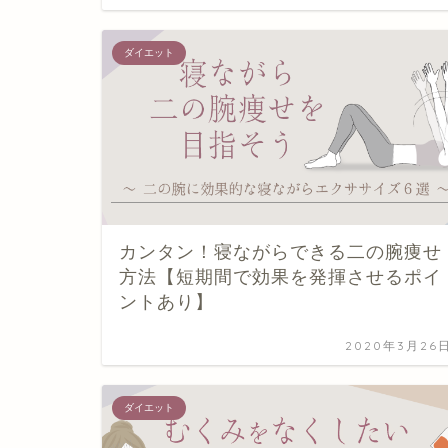
ダイエット
カンタン！寝ながらできる二の腕痩せ
方法【短期間で効果を発揮させるポイ
ントあり】
2020年3月26
ダイエット