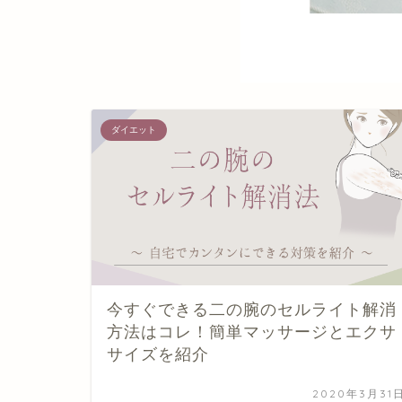
ダイエット
今すぐできる二の腕のセルライト解消
方法はコレ！簡単マッサージとエクサ
サイズを紹介
2020年3月31