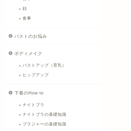
顔
食事
バストのお悩み
ボディメイク
バストアップ（育乳）
ヒップアップ
下着のHow to
ナイトブラ
ナイトブラの基礎知識
ブラジャーの基礎知識