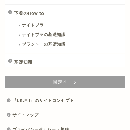
下着のHow to
ナイトブラ
ナイトブラの基礎知識
ブラジャーの基礎知識
基礎知識
固定ページ
『LK.Fit』のサイトコンセプト
サイトマップ
プライバシーポリシー・規約