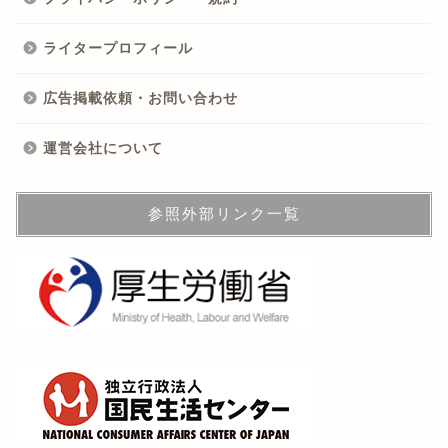
ライタープロフィール
広告掲載依頼・お問い合わせ
運営会社について
参照外部リンク一覧