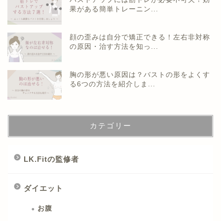
果がある簡単トレーニン...
顔の歪みは自分で矯正できる！左右非対称
の原因・治す方法を知っ...
胸の形が悪い原因は？バストの形をよくす
る6つの方法を紹介しま...
カテゴリー
LK.Fitの監修者
ダイエット
お腹