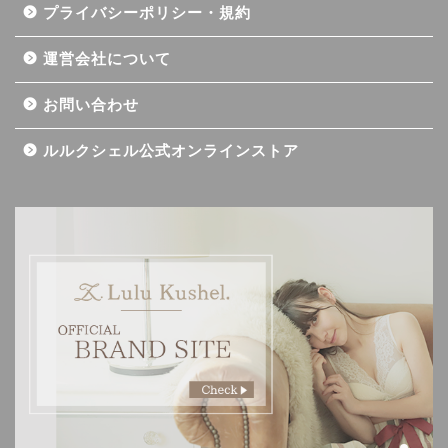
プライバシーポリシー・規約
運営会社について
お問い合わせ
ルルクシェル公式オンラインストア
記事一覧
ダイエット
バストアップ（育乳）
ナイトブラの基礎知識