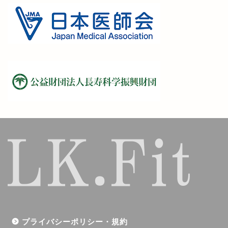
プライバシーポリシー・規約