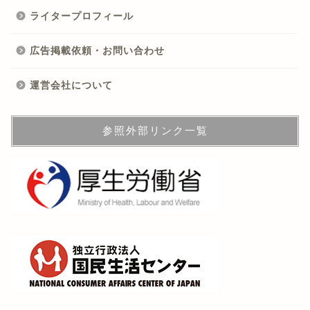
ライタープロフィール
広告掲載依頼・お問い合わせ
運営会社について
参照外部リンク一覧