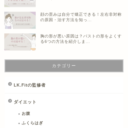
顔の歪みは自分で矯正できる！左右非対称
の原因・治す方法を知っ...
胸の形が悪い原因は？バストの形をよくす
る6つの方法を紹介しま...
カテゴリー
LK.Fitの監修者
ダイエット
お腹
ふくらはぎ