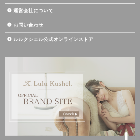
運営会社について
お問い合わせ
ルルクシェル公式オンラインストア
記事一覧
ダイエット
バストアップ（育乳）
ナイトブラの基礎知識