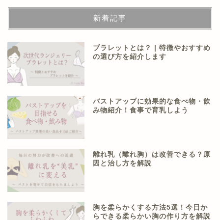
新着記事
ブラレットとは？ | 特徴やおすすめ
の選び方を紹介します
バストアップに効果的な食べ物・飲
み物紹介！食事で育乳しよう
離れ乳（離れ胸）は改善できる？原
因と治し方を解説
胸を柔らかくする方法5選！今日か
らできる柔らかい胸の作り方を解説