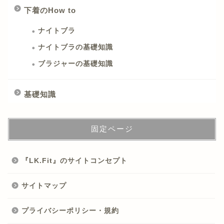
下着のHow to
ナイトブラ
ナイトブラの基礎知識
ブラジャーの基礎知識
基礎知識
固定ページ
『LK.Fit』のサイトコンセプト
サイトマップ
プライバシーポリシー・規約