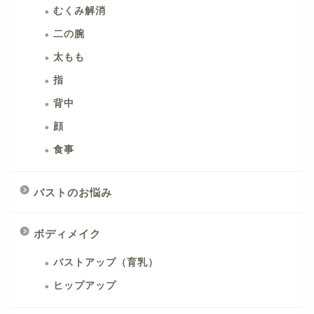
むくみ解消
二の腕
太もも
指
背中
顔
食事
バストのお悩み
ボディメイク
バストアップ（育乳）
ヒップアップ